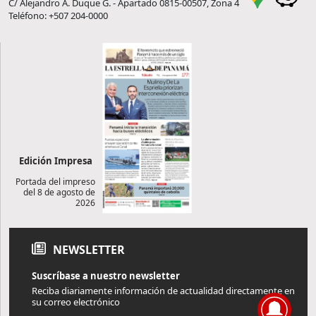
C/ Alejandro A. Duque G. - Apartado 0815-00507, Zona 4
Teléfono: +507 204-0000
Edición Impresa
Portada del impreso
del 8 de agosto de
2026
NEWSLETTER
Suscríbase a nuestro newsletter
Reciba diariamente información de actualidad directamente en
su correo electrónico