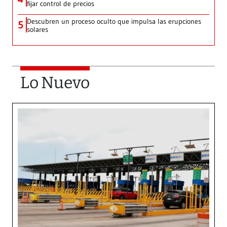
fijar control de precios
Descubren un proceso oculto que impulsa las erupciones
5
solares
Lo Nuevo