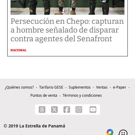
Persecución en Chepo: capturan
a hombre señalado de disparar
contra agentes del Senafront
NACIONAL
¿Quiénes somos?
Tarifario GESE
Suplementos
Ventas
e-Paper
Puntos de venta
Términos y condiciones
© 2019 La Estrella de Panamá