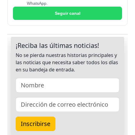
WhatsApp.
Seguir canal