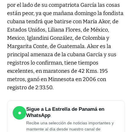
por el lado de su compatriota García las cosas
están peor, ya que mañana domingo la fondista
cubana tendrá que batirse con María Akor, de
Estados Unidos, Liliana Flores, de México,
Mexico, Iglandini González, de Colombia y
Margarita Conte, de Guatemala. Akor es la
principal amenaza de la cubana García y sus
registros lo confirman, tiene tiempos
excelentes, en maratones de 42 Kms. 195
metros, ganó en Minnesota en 2006 con
registro de 2:33.50.
Sigue a La Estrella de Panamá en
●
WhatsApp
Recibe una selección de noticias importantes y
mantente al día desde nuestro canal de