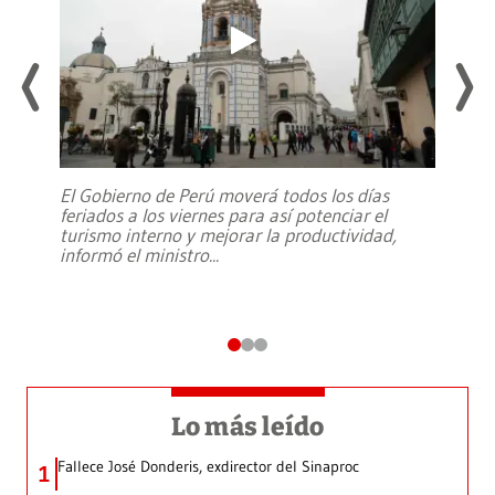
El Gobierno de Perú moverá todos los días
feriados a los viernes para así potenciar el
turismo interno y mejorar la productividad,
informó el ministro
...
Lo más leído
Fallece José Donderis, exdirector del Sinaproc
1