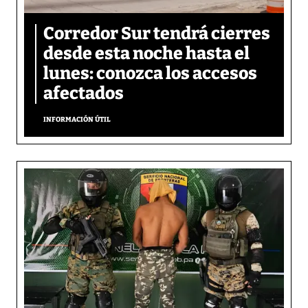
Corredor Sur tendrá cierres
desde esta noche hasta el
lunes: conozca los accesos
afectados
INFORMACIÓN ÚTIL