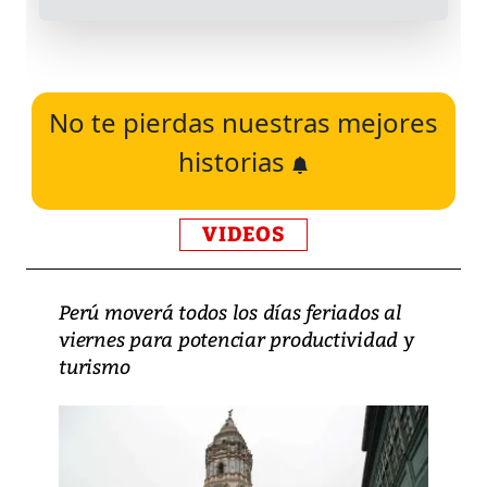
No te pierdas nuestras mejores
historias
VIDEOS
Perú moverá todos los días feriados al
viernes para potenciar productividad y
turismo