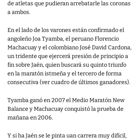
de atletas que pudieran arrebatarle las coronas
a ambos.
En el lado de los varones están confirmado el
angoleño Joa Tyamba, el peruano Florencio
Machacuay y el colombiano José David Cardona,
un tridente que ejercerá presión de principio a
fin sobre Jaén, quien buscará su quinto triunfo
en la maratón istmeña y el tercero de forma
consecutiva (ver cuadro de últimos ganadores).
Tyamba ganó en 2007 el Medio Maratón New
Balance y Machacuay conquistó la prueba de
mañana en 2006.
Y si ha Jaén se le pinta uan carrera muy difícil,