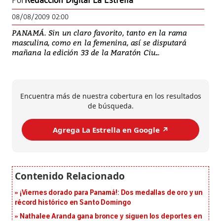
Por
Redacción Digital La Estrella
08/08/2009 02:00
PANAMÁ. Sin un claro favorito, tanto en la rama
masculina, como en la femenina, así se disputará
mañana la edición 33 de la Maratón Ciu...
Encuentra más de nuestra cobertura en los resultados
de búsqueda.
Agrega La Estrella en Google ↗️
¡Viernes dorado para Panamá!: Dos medallas de oro y un
récord histórico en Santo Domingo
Nathalee Aranda gana bronce y siguen los deportes en