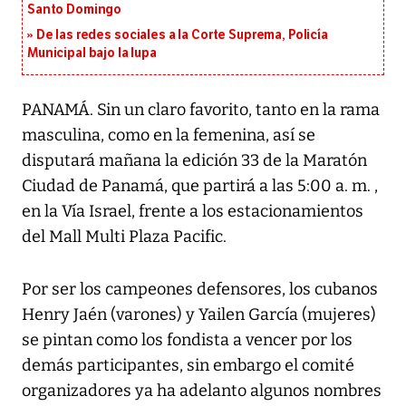
Santo Domingo
De las redes sociales a la Corte Suprema, Policía
Municipal bajo la lupa
PANAMÁ. Sin un claro favorito, tanto en la rama
masculina, como en la femenina, así se
disputará mañana la edición 33 de la Maratón
Ciudad de Panamá, que partirá a las 5:00 a. m. ,
en la Vía Israel, frente a los estacionamientos
del Mall Multi Plaza Pacific.
Por ser los campeones defensores, los cubanos
Henry Jaén (varones) y Yailen García (mujeres)
se pintan como los fondista a vencer por los
demás participantes, sin embargo el comité
organizadores ya ha adelanto algunos nombres