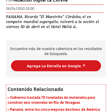
Por
Redacción Digital La Estrella
26/04/2010 02:00
PANAMA. Ricardo “El Maestrito” Córdoba, el ex
campeón mundial supergallo, volverá a la acción el
viernes 30 de abril en el Hotel Meliá d...
Encuentra más de nuestra cobertura en los resultados
de búsqueda.
Agrega La Estrella en Google ↗️
Gobierno traslada 70 toneladas de materiales para
construir seis viviendas en Río de Veraguas
Panamá, entre los cinco mejores destinos de América