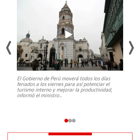
El Gobierno de Perú moverá todos los días
feriados a los viernes para así potenciar el
turismo interno y mejorar la productividad,
informó el ministro
...