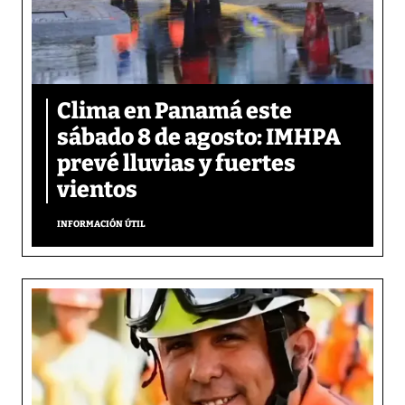
Clima en Panamá este
sábado 8 de agosto: IMHPA
prevé lluvias y fuertes
vientos
INFORMACIÓN ÚTIL