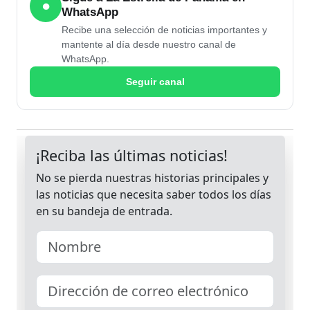
●
WhatsApp
Recibe una selección de noticias importantes y
mantente al día desde nuestro canal de
WhatsApp.
Seguir canal