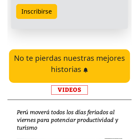
No te pierdas nuestras mejores
historias
VIDEOS
Perú moverá todos los días feriados al
viernes para potenciar productividad y
turismo