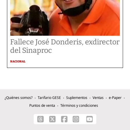
Fallece José Donderis, exdirector
del Sinaproc
NACIONAL
¿Quiénes somos?
Tarifario GESE
Suplementos
Ventas
e-Paper
Puntos de venta
Términos y condiciones