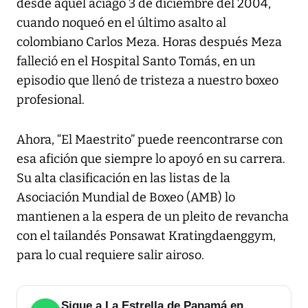
desde aquel aciago 3 de diciembre del 2004,
cuando noqueó en el último asalto al
colombiano Carlos Meza. Horas después Meza
falleció en el Hospital Santo Tomás, en un
episodio que llenó de tristeza a nuestro boxeo
profesional.
Ahora, “El Maestrito” puede reencontrarse con
esa afición que siempre lo apoyó en su carrera.
Su alta clasificación en las listas de la
Asociación Mundial de Boxeo (AMB) lo
mantienen a la espera de un pleito de revancha
con el tailandés Ponsawat Kratingdaenggym,
para lo cual requiere salir airoso.
Sigue a La Estrella de Panamá en