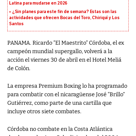
Latina para mudarse en 2026
¿Sin planes para este fin de semana? Estas son las
actividades que ofrecen Bocas del Toro, Chiriquí y Los
Santos
PANAMA. Ricardo “El Maestrito” Córdoba, el ex
campeón mundial supergallo, volverá a la
acción el viernes 30 de abril en el Hotel Meliá
de Colón.
La empresa Premium Boxing lo ha programado
para combatir con el nicaragüense José “Brillo”
Gutiérrez, como parte de una cartilla que
incluye otros siete combates.
Córdoba no combate en la Costa Atlántica