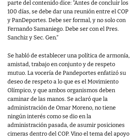
parte del contenido dice: “Antes de concluir los
100 días, se debe dar una reunión entre el COP
y PanDeportes. Debe ser formal, y no solo con
Fernando Samaniego. Debe ser con el Pres.
Sanchiz y Sec. Gen.”
Se habló de establecer una política de armonía,
amistad, trabajo en conjunto y de respeto
mutuo. La vocería de Pandeportes enfatizó su
deseo de respeto a lo que es el Movimiento
Olímpico, y que ambos organismos deben
caminar de las manos. Se aclaró que la
administración de Omar Moreno, no tiene
ningún interés como se dio en la
administración pasada, de asumir posiciones
cimeras dentro del COP. Vino el tema del apoyo