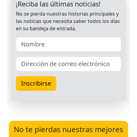
No te pierdas nuestras mejores