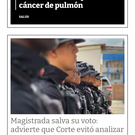
cáncer de pulmón
SALUD
Magistrada salva su voto:
advierte que Corte evitó analizar