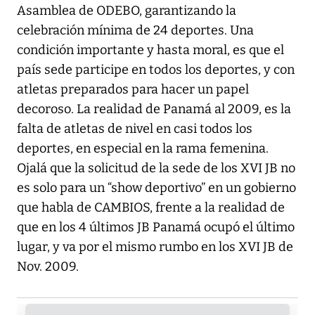
Asamblea de ODEBO, garantizando la
celebración mínima de 24 deportes. Una
condición importante y hasta moral, es que el
país sede participe en todos los deportes, y con
atletas preparados para hacer un papel
decoroso. La realidad de Panamá al 2009, es la
falta de atletas de nivel en casi todos los
deportes, en especial en la rama femenina.
Ojalá que la solicitud de la sede de los XVI JB no
es solo para un “show deportivo” en un gobierno
que habla de CAMBIOS, frente a la realidad de
que en los 4 últimos JB Panamá ocupó el último
lugar, y va por el mismo rumbo en los XVI JB de
Nov. 2009.