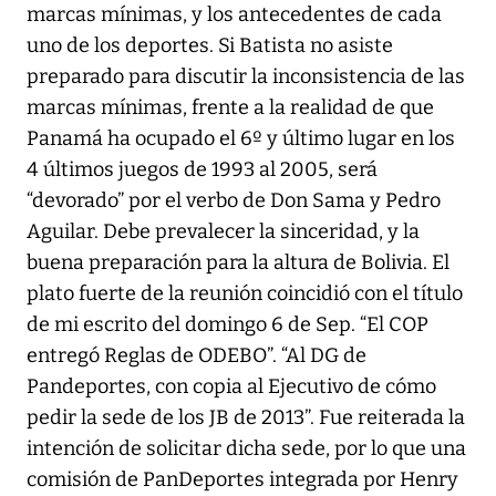
marcas mínimas, y los antecedentes de cada
uno de los deportes. Si Batista no asiste
preparado para discutir la inconsistencia de las
marcas mínimas, frente a la realidad de que
Panamá ha ocupado el 6º y último lugar en los
4 últimos juegos de 1993 al 2005, será
“devorado” por el verbo de Don Sama y Pedro
Aguilar. Debe prevalecer la sinceridad, y la
buena preparación para la altura de Bolivia. El
plato fuerte de la reunión coincidió con el título
de mi escrito del domingo 6 de Sep. “El COP
entregó Reglas de ODEBO”. “Al DG de
Pandeportes, con copia al Ejecutivo de cómo
pedir la sede de los JB de 2013”. Fue reiterada la
intención de solicitar dicha sede, por lo que una
comisión de PanDeportes integrada por Henry