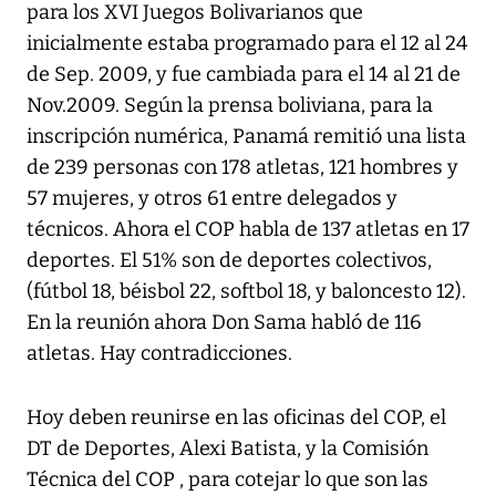
para los XVI Juegos Bolivarianos que
inicialmente estaba programado para el 12 al 24
de Sep. 2009, y fue cambiada para el 14 al 21 de
Nov.2009. Según la prensa boliviana, para la
inscripción numérica, Panamá remitió una lista
de 239 personas con 178 atletas, 121 hombres y
57 mujeres, y otros 61 entre delegados y
técnicos. Ahora el COP habla de 137 atletas en 17
deportes. El 51% son de deportes colectivos,
(fútbol 18, béisbol 22, softbol 18, y baloncesto 12).
En la reunión ahora Don Sama habló de 116
atletas. Hay contradicciones.
Hoy deben reunirse en las oficinas del COP, el
DT de Deportes, Alexi Batista, y la Comisión
Técnica del COP , para cotejar lo que son las