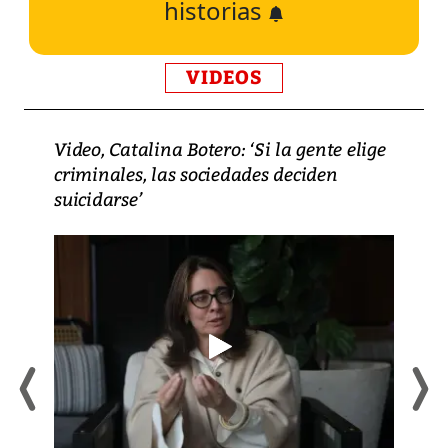
historias
VIDEOS
Video, Catalina Botero: ‘Si la gente elige
criminales, las sociedades deciden
suicidarse’