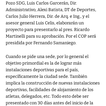
Pozo SDG, Luis Carlos Garcerán, Dir.
Administrativo, Alexi Batista, DT de Deportes,
Carlos Julio Herrera, Dir. de Arq. e Ing., y el
asesor general Luis Celis, elaborarán un
proyecto para presentarlo al pres. Ricardo
Martinelli para su aprobación. Por el COP será
presidida por Fernando Samaniego.
Cuando se pide una sede, por lo general el
objetivo primordial es la de lograr más
instalaciones deportivas para el país,
específicamente la ciudad sede. También
implica la construcción de nuevas instalaciones
deportivas, facilidades de alojamiento de los
atletas, delegados, etc. Todo esto debe ser
presentado con 30 días antes del inicio de la