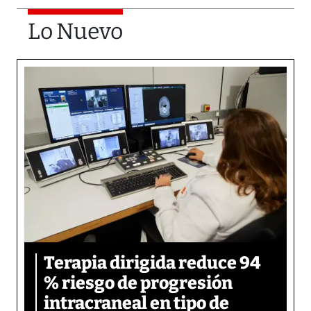
Lo Nuevo
Terapia dirigida reduce 94
% riesgo de progresión
intracraneal en tipo de