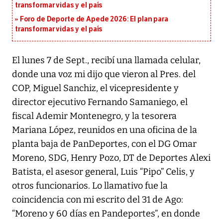
transformar vidas y el país
Foro de Deporte de Apede 2026: El plan para
transformar vidas y el país
El lunes 7 de Sept., recibí una llamada celular,
donde una voz mi dijo que vieron al Pres. del
COP, Miguel Sanchiz, el vicepresidente y
director ejecutivo Fernando Samaniego, el
fiscal Ademir Montenegro, y la tesorera
Mariana López, reunidos en una oficina de la
planta baja de PanDeportes, con el DG Omar
Moreno, SDG, Henry Pozo, DT de Deportes Alexi
Batista, el asesor general, Luis “Pipo” Celis, y
otros funcionarios. Lo llamativo fue la
coincidencia con mi escrito del 31 de Ago:
“Moreno y 60 días en Pandeportes”, en donde