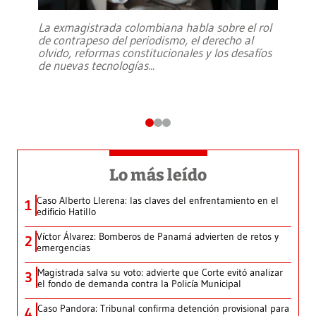
La exmagistrada colombiana habla sobre el rol
de contrapeso del periodismo, el derecho al
olvido, reformas constitucionales y los desafíos
de nuevas tecnologías
...
Lo más leído
Caso Alberto Llerena: las claves del enfrentamiento en el
1
edificio Hatillo
Víctor Álvarez: Bomberos de Panamá advierten de retos y
2
emergencias
Magistrada salva su voto: advierte que Corte evitó analizar
3
el fondo de demanda contra la Policía Municipal
Caso Pandora: Tribunal confirma detención provisional para
4