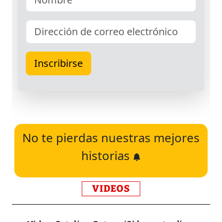
No te pierdas nuestras mejores
historias
VIDEOS