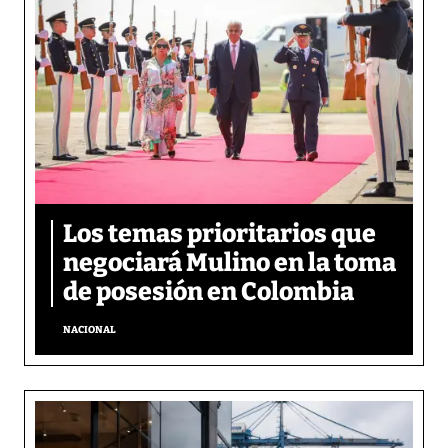
Los temas prioritarios que
negociará Mulino en la toma
de posesión en Colombia
NACIONAL