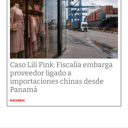
Caso Lili Pink: Fiscalía embarga
proveedor ligado a
importaciones chinas desde
Panamá
NACIONAL