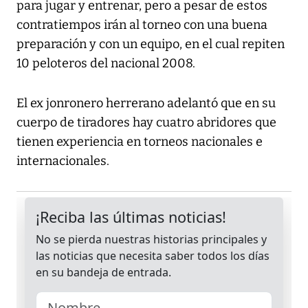
para jugar y entrenar, pero a pesar de estos
contratiempos irán al torneo con una buena
preparación y con un equipo, en el cual repiten
10 peloteros del nacional 2008.
El ex jonronero herrerano adelantó que en su
cuerpo de tiradores hay cuatro abridores que
tienen experiencia en torneos nacionales e
internacionales.