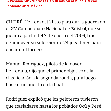
Panamá Sub-20 fracasa en su misión al Mundial y cae
goleado ante México
CHITRÉ. Herrera está listo para dar la guerra en
el XV Campeonato Nacional de Béisbol, que se
jugará a partir del 3 de enero del 2009, tras
definir ayer su selección de 24 jugadores para
encarar el torneo.
Manuel Rodríguez, piloto de la novena
herrerana, dijo que el primer objetivo es la
clasificación a la segunda ronda, para luego
buscar un puesto en la final.
Rodríguez explicó que los peloteros tuvieron
que trasladarse hasta los poblados Ocú y Pesé,