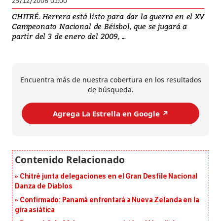
25/12/2008 01:00
CHITRÉ. Herrera está listo para dar la guerra en el XV
Campeonato Nacional de Béisbol, que se jugará a
partir del 3 de enero del 2009, ...
Encuentra más de nuestra cobertura en los resultados
de búsqueda.
Agrega La Estrella en Google ↗️
Chitré junta delegaciones en el Gran Desfile Nacional
Danza de Diablos
Confirmado: Panamá enfrentará a Nueva Zelanda en la
gira asiática