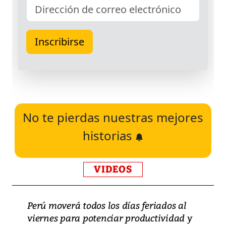
No te pierdas nuestras mejores
historias
VIDEOS
Perú moverá todos los días feriados al
viernes para potenciar productividad y