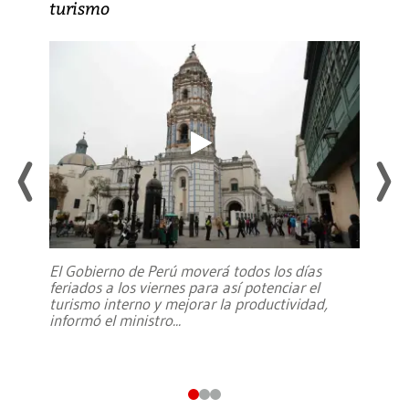
turismo
El Gobierno de Perú moverá todos los días
feriados a los viernes para así potenciar el
turismo interno y mejorar la productividad,
informó el ministro
...