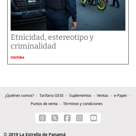
Etnicidad, estereotipo y
criminalidad
CULTURA
¿Quiénes somos?
Tarifario GESE
Suplementos
Ventas
e-Paper
Puntos de venta
Términos y condiciones
© 2019 La Estrella de Panamá