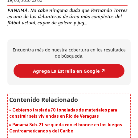
19/05/2010 02:00
PANAMÁ. No cabe ninguna duda que Fernando Torres
es uno de los delanteros de área más completos del
fútbol actual, capaz de golear y jug...
Encuentra más de nuestra cobertura en los resultados
de búsqueda.
Agrega La Estrella en Google ↗️
Gobierno traslada 70 toneladas de materiales para
construir seis viviendas en Río de Veraguas
Panamá Sub-21 se queda con el bronce en los Juegos
Centroamericanos y del Caribe