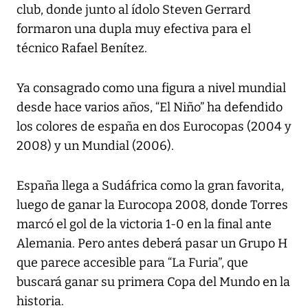
club, donde junto al ídolo Steven Gerrard
formaron una dupla muy efectiva para el
técnico Rafael Benítez.
Ya consagrado como una figura a nivel mundial
desde hace varios años, “El Niño” ha defendido
los colores de españa en dos Eurocopas (2004 y
2008) y un Mundial (2006).
España llega a Sudáfrica como la gran favorita,
luego de ganar la Eurocopa 2008, donde Torres
marcó el gol de la victoria 1-0 en la final ante
Alemania. Pero antes deberá pasar un Grupo H
que parece accesible para “La Furia”, que
buscará ganar su primera Copa del Mundo en la
historia.