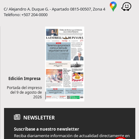
C/ Alejandro A. Duque G. - Apartado 0815-00507, Zona 4
Teléfono: +507 204-0000
Edición Impresa
Portada del impreso
del 9 de agosto de
2026
NEWSLETTER
Suscríbase a nuestro newsletter
Reciba diariamente información de actualidad directamente en