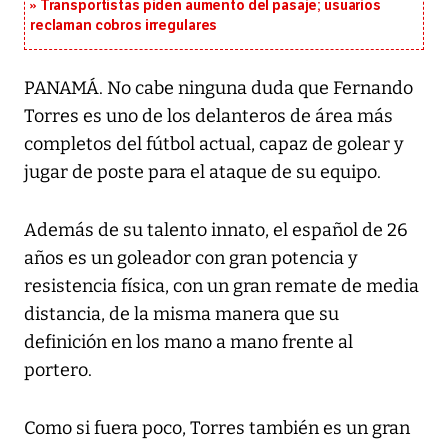
Transportistas piden aumento del pasaje; usuarios
reclaman cobros irregulares
PANAMÁ. No cabe ninguna duda que Fernando
Torres es uno de los delanteros de área más
completos del fútbol actual, capaz de golear y
jugar de poste para el ataque de su equipo.
Además de su talento innato, el español de 26
años es un goleador con gran potencia y
resistencia física, con un gran remate de media
distancia, de la misma manera que su
definición en los mano a mano frente al
portero.
Como si fuera poco, Torres también es un gran