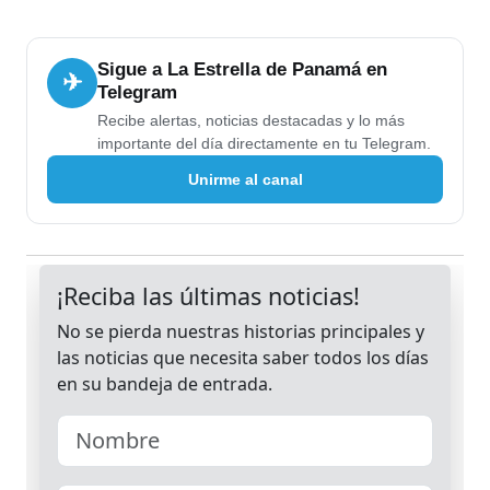
Sigue a La Estrella de Panamá en
✈
Telegram
Recibe alertas, noticias destacadas y lo más
importante del día directamente en tu Telegram.
Unirme al canal