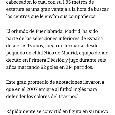
cabeceador, lo cual con su 1.85 metros de
estatura es una gran ventaja a la hora de buscar
los centros que le envían sus compañeros.
El oriundo de Fuenlabrada, Madrid, ha sido
parte de las selecciones inferiores de España
desde los 15 años, luego de formarse desde
pequeño en el Atlético de Madrid, equipo donde
debutó en Primera División y jugó durante seis
años marcando 82 goles en 214 partidos.
Este gran promedio de anotaciones llevaron a
que en el 2007 emigre al fútbol inglés para
defender los colores del Liverpool.
Rápidamente se convirtió en figura en su nuevo