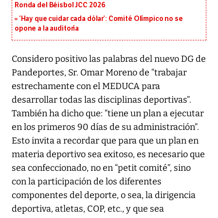
Ronda del Béisbol JCC 2026
‘Hay que cuidar cada dólar’: Comité Olímpico no se
opone a la auditoría
Considero positivo las palabras del nuevo DG de
Pandeportes, Sr. Omar Moreno de “trabajar
estrechamente con el MEDUCA para
desarrollar todas las disciplinas deportivas”.
También ha dicho que: “tiene un plan a ejecutar
en los primeros 90 días de su administración”.
Esto invita a recordar que para que un plan en
materia deportivo sea exitoso, es necesario que
sea confeccionado, no en “petit comité”, sino
con la participación de los diferentes
componentes del deporte, o sea, la dirigencia
deportiva, atletas, COP, etc., y que sea