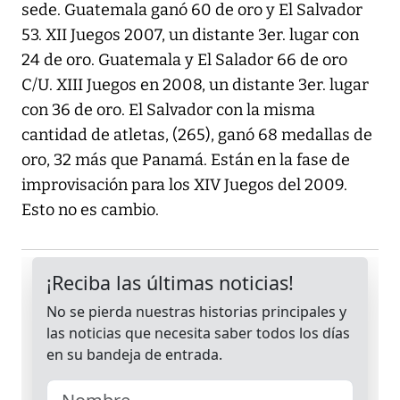
sede. Guatemala ganó 60 de oro y El Salvador
53. XII Juegos 2007, un distante 3er. lugar con
24 de oro. Guatemala y El Salador 66 de oro
C/U. XIII Juegos en 2008, un distante 3er. lugar
con 36 de oro. El Salvador con la misma
cantidad de atletas, (265), ganó 68 medallas de
oro, 32 más que Panamá. Están en la fase de
improvisación para los XIV Juegos del 2009.
Esto no es cambio.