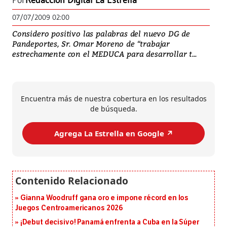
Por
Redacción Digital La Estrella
07/07/2009 02:00
Considero positivo las palabras del nuevo DG de
Pandeportes, Sr. Omar Moreno de “trabajar
estrechamente con el MEDUCA para desarrollar t...
Encuentra más de nuestra cobertura en los resultados
de búsqueda.
Agrega La Estrella en Google ↗️
Gianna Woodruff gana oro e impone récord en los
Juegos Centroamericanos 2026
¡Debut decisivo! Panamá enfrenta a Cuba en la Súper