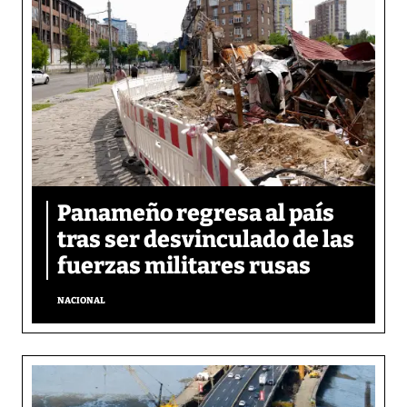
Panameño regresa al país
tras ser desvinculado de las
fuerzas militares rusas
NACIONAL