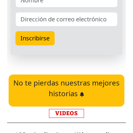
No te pierdas nuestras mejores
historias
VIDEOS