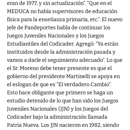
eran de 1977, y sin actualización”. “Que en el
MEDUCA no había supervisores de educación
física para la enseñanza primaria, etc.”. El nuevo
jefe de Pandeportes habla de continuar los
Juegos Juveniles Nacionales y los Juegos
Estudiantiles del Codicader. Agregó: “Ya están
instituidos desde la administración pasada y
vamos a darle el seguimiento adecuado”. Lo que
el Sr. Moreno debe tener presente es que el
gobierno del presidente Martinelli se apoya en
el eslogan de que es “El verdadero Cambio”.
Esto hace obligante que primero se haga un
estudio detenido de lo que han sido los Juegos
Juveniles Nacionales (JJN) y los Juegos del
Codicader bajo la administración llamada
Patria Nueva. Los JJN nacieron en 1982, siendo