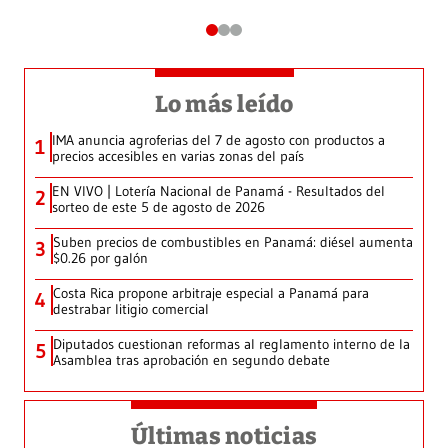
Lo más leído
IMA anuncia agroferias del 7 de agosto con productos a
1
precios accesibles en varias zonas del país
EN VIVO | Lotería Nacional de Panamá - Resultados del
2
sorteo de este 5 de agosto de 2026
Suben precios de combustibles en Panamá: diésel aumenta
3
$0.26 por galón
Costa Rica propone arbitraje especial a Panamá para
4
destrabar litigio comercial
Diputados cuestionan reformas al reglamento interno de la
5
Asamblea tras aprobación en segundo debate
Últimas noticias