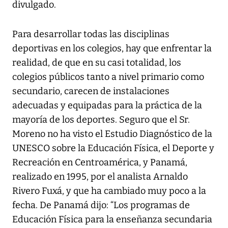
divulgado.
Para desarrollar todas las disciplinas
deportivas en los colegios, hay que enfrentar la
realidad, de que en su casi totalidad, los
colegios públicos tanto a nivel primario como
secundario, carecen de instalaciones
adecuadas y equipadas para la práctica de la
mayoría de los deportes. Seguro que el Sr.
Moreno no ha visto el Estudio Diagnóstico de la
UNESCO sobre la Educación Física, el Deporte y
Recreación en Centroamérica, y Panamá,
realizado en 1995, por el analista Arnaldo
Rivero Fuxá, y que ha cambiado muy poco a la
fecha. De Panamá dijo: “Los programas de
Educación Física para la enseñanza secundaria