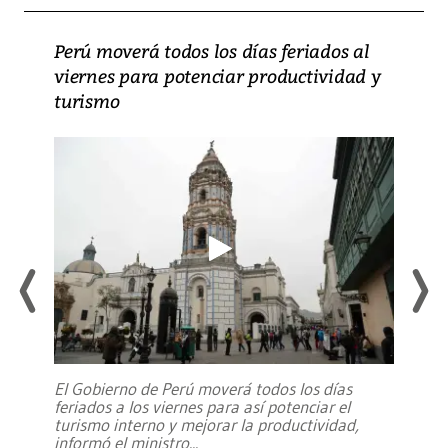
Perú moverá todos los días feriados al
viernes para potenciar productividad y
turismo
El Gobierno de Perú moverá todos los días
feriados a los viernes para así potenciar el
turismo interno y mejorar la productividad,
informó el ministro
...