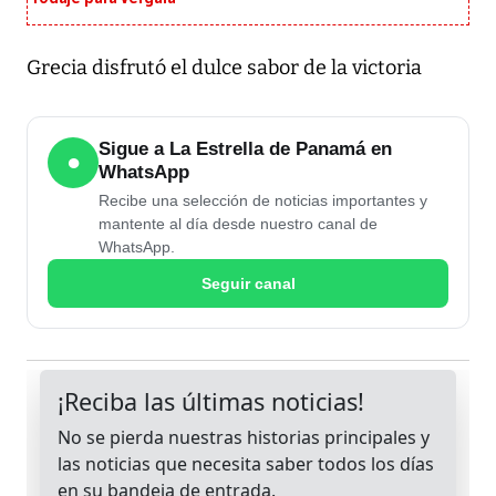
Grecia disfrutó el dulce sabor de la victoria
Sigue a La Estrella de Panamá en
●
WhatsApp
Recibe una selección de noticias importantes y
mantente al día desde nuestro canal de
WhatsApp.
Seguir canal