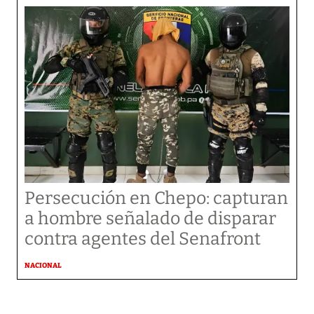
Persecución en Chepo: capturan
a hombre señalado de disparar
contra agentes del Senafront
NACIONAL