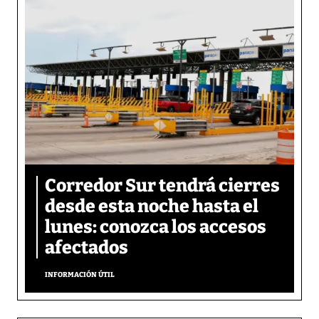
Corredor Sur tendrá cierres
desde esta noche hasta el
lunes: conozca los accesos
afectados
INFORMACIÓN ÚTIL