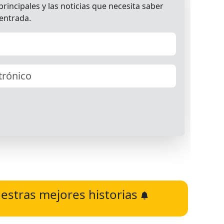
estras mejores historias