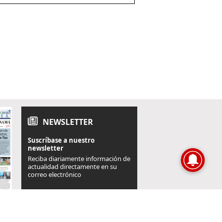
NEWSLETTER
Suscríbase a nuestro
newsletter
Reciba diariamente información de
actualidad directamente en su
correo electrónico