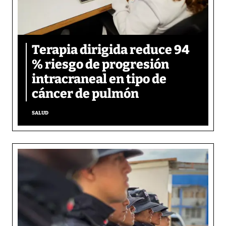
Terapia dirigida reduce 94
% riesgo de progresión
intracraneal en tipo de
cáncer de pulmón
SALUD