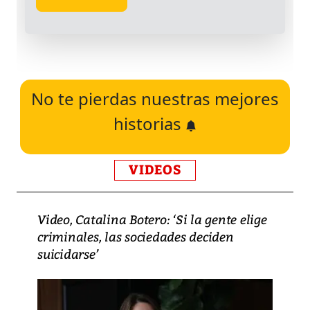
No te pierdas nuestras mejores
historias
VIDEOS
Video, Catalina Botero: ‘Si la gente elige
criminales, las sociedades deciden
suicidarse’