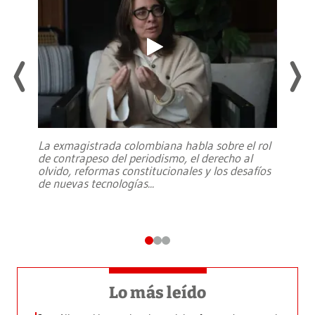
La exmagistrada colombiana habla sobre el rol
de contrapeso del periodismo, el derecho al
olvido, reformas constitucionales y los desafíos
de nuevas tecnologías
...
Lo más leído