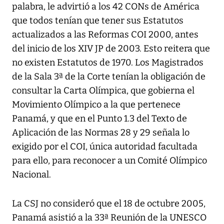
palabra, le advirtió a los 42 CONs de América
que todos tenían que tener sus Estatutos
actualizados a las Reformas COI 2000, antes
del inicio de los XIV JP de 2003. Esto reitera que
no existen Estatutos de 1970. Los Magistrados
de la Sala 3ª de la Corte tenían la obligación de
consultar la Carta Olímpica, que gobierna el
Movimiento Olímpico a la que pertenece
Panamá, y que en el Punto 1.3 del Texto de
Aplicación de las Normas 28 y 29 señala lo
exigido por el COI, única autoridad facultada
para ello, para reconocer a un Comité Olímpico
Nacional.
La CSJ no consideró que el 18 de octubre 2005,
Panamá asistió a la 33ª Reunión de la UNESCO