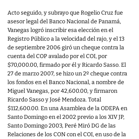
Acto seguido, y subrayo que Rogelio Cruz fue
asesor legal del Banco Nacional de Panamá,
Vanegas logró inscribir esa elección en el
Registro Público a la velocidad del rajo, y el 13
de septiembre 2006 giró un cheque contra la
cuenta del COP avalado por el COI, por
$70,000.00, firmado por él y Ricardo Sasso. El
27 de marzo 2007, se hizo un 2º cheque contra
los fondos en el Banco Nacional, a nombre de
Miguel Vanegas, por 42,600.00, y firmaron
Ricardo Sasso y José Mendoza. Total
$112,600.00. En una Asamblea de la ODEPA en
Santo Domingo en el 2002 previo a los XIV JP,
Santo Domingo 2003, Peré Miró DG de las
Relaciones de los CON con el COI, en uso de la