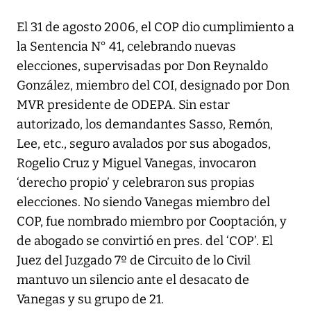
El 31 de agosto 2006, el COP dio cumplimiento a
la Sentencia N° 41, celebrando nuevas
elecciones, supervisadas por Don Reynaldo
González, miembro del COI, designado por Don
MVR presidente de ODEPA. Sin estar
autorizado, los demandantes Sasso, Remón,
Lee, etc., seguro avalados por sus abogados,
Rogelio Cruz y Miguel Vanegas, invocaron
‘derecho propio’ y celebraron sus propias
elecciones. No siendo Vanegas miembro del
COP, fue nombrado miembro por Cooptación, y
de abogado se convirtió en pres. del ‘COP’. El
Juez del Juzgado 7º de Circuito de lo Civil
mantuvo un silencio ante el desacato de
Vanegas y su grupo de 21.