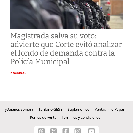
Magistrada salva su voto:
advierte que Corte evitó analizar
el fondo de demanda contra la
Policía Municipal
NACIONAL
¿Quiénes somos?
Tarifario GESE
Suplementos
Ventas
e-Paper
Puntos de venta
Términos y condiciones