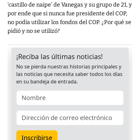
‘castillo de naipe’ de Vanegas y su grupo de 21, y
por ende que si nunca fue presidente del COP,
no podía utilizar los fondos del COP. ¿Por qué se
pidió y no se utilizó?