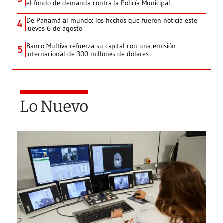
el fondo de demanda contra la Policía Municipal
De Panamá al mundo: los hechos que fueron noticia este
4
jueves 6 de agosto
Banco Multiva refuerza su capital con una emisión
5
internacional de 300 millones de dólares
Lo Nuevo