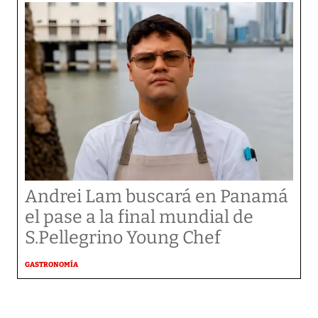
Andrei Lam buscará en Panamá
el pase a la final mundial de
S.Pellegrino Young Chef
GASTRONOMÍA