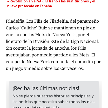
Revolución en el VAR: El freno a las sustituciones y el
nuevo protocolo en España
Filadelfia. Los Filis de Filadelfia, del panameño
Carlos “Calicho” Ruiz se mantienen en pie de
guerra con los Mets de Nueva York, por el
liderato de la División Este de la Liga Nacional.
Sin contar la jornada de anoche, los Filis
aventajaban por medio partido a los Mets. El
equipo de Nueva York comanda el comodín por
un juego y medio sobre los Cerveceros.