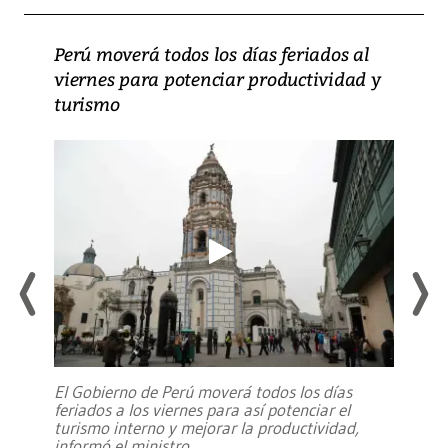
Perú moverá todos los días feriados al
viernes para potenciar productividad y
turismo
El Gobierno de Perú moverá todos los días
feriados a los viernes para así potenciar el
turismo interno y mejorar la productividad,
informó el ministro
...