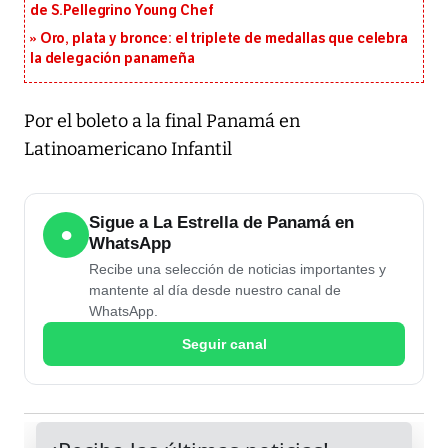
de S.Pellegrino Young Chef
Oro, plata y bronce: el triplete de medallas que celebra
la delegación panameña
Por el boleto a la final Panamá en
Latinoamericano Infantil
Sigue a La Estrella de Panamá en
●
WhatsApp
Recibe una selección de noticias importantes y
mantente al día desde nuestro canal de
WhatsApp.
Seguir canal