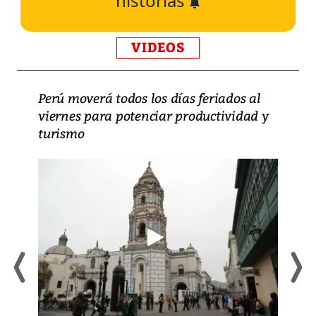
historias
VIDEOS
Perú moverá todos los días feriados al
viernes para potenciar productividad y
turismo