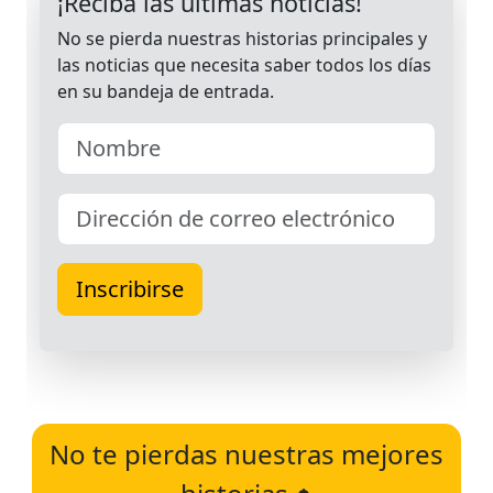
No te pierdas nuestras mejores