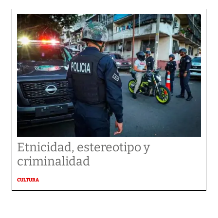
Etnicidad, estereotipo y
criminalidad
CULTURA