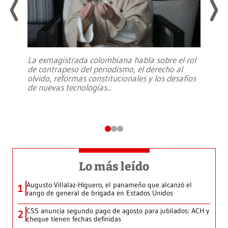
La exmagistrada colombiana habla sobre el rol
de contrapeso del periodismo, el derecho al
olvido, reformas constitucionales y los desafíos
de nuevas tecnologías
...
Lo más leído
Augusto Villalaz-Higuero, el panameño que alcanzó el
1
rango de general de brigada en Estados Unidos
CSS anuncia segundo pago de agosto para jubilados: ACH y
2
cheque tienen fechas definidas