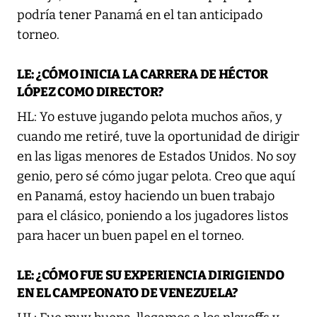
podría tener Panamá en el tan anticipado
torneo.
LE: ¿CÓMO INICIA LA CARRERA DE HÉCTOR
LÓPEZ COMO DIRECTOR?
HL: Yo estuve jugando pelota muchos años, y
cuando me retiré, tuve la oportunidad de dirigir
en las ligas menores de Estados Unidos. No soy
genio, pero sé cómo jugar pelota. Creo que aquí
en Panamá, estoy haciendo un buen trabajo
para el clásico, poniendo a los jugadores listos
para hacer un buen papel en el torneo.
LE: ¿CÓMO FUE SU EXPERIENCIA DIRIGIENDO
EN EL CAMPEONATO DE VENEZUELA?