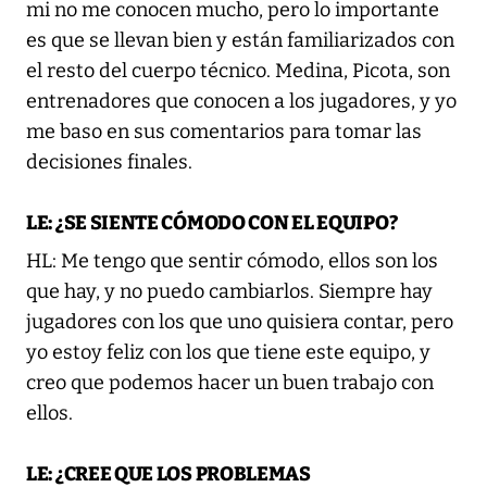
mi no me conocen mucho, pero lo importante
es que se llevan bien y están familiarizados con
el resto del cuerpo técnico. Medina, Picota, son
entrenadores que conocen a los jugadores, y yo
me baso en sus comentarios para tomar las
decisiones finales.
LE: ¿SE SIENTE CÓMODO CON EL EQUIPO?
HL: Me tengo que sentir cómodo, ellos son los
que hay, y no puedo cambiarlos. Siempre hay
jugadores con los que uno quisiera contar, pero
yo estoy feliz con los que tiene este equipo, y
creo que podemos hacer un buen trabajo con
ellos.
LE: ¿CREE QUE LOS PROBLEMAS