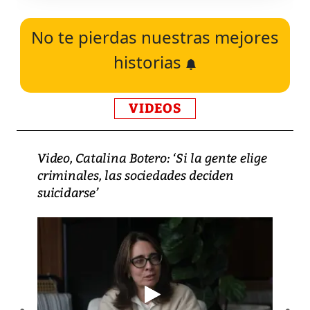
No te pierdas nuestras mejores
historias
VIDEOS
Video, Catalina Botero: ‘Si la gente elige
criminales, las sociedades deciden
suicidarse’