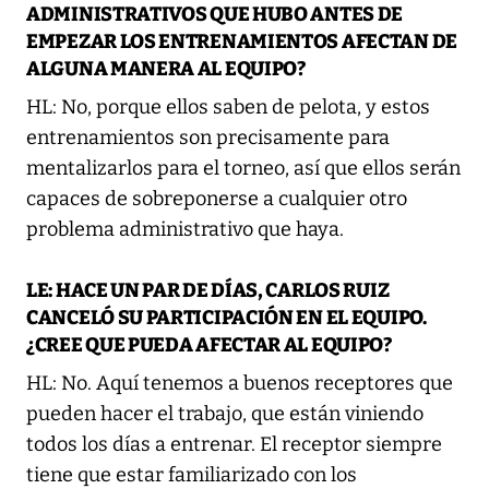
ADMINISTRATIVOS QUE HUBO ANTES DE
EMPEZAR LOS ENTRENAMIENTOS AFECTAN DE
ALGUNA MANERA AL EQUIPO?
HL: No, porque ellos saben de pelota, y estos
entrenamientos son precisamente para
mentalizarlos para el torneo, así que ellos serán
capaces de sobreponerse a cualquier otro
problema administrativo que haya.
LE: HACE UN PAR DE DÍAS, CARLOS RUIZ
CANCELÓ SU PARTICIPACIÓN EN EL EQUIPO.
¿CREE QUE PUEDA AFECTAR AL EQUIPO?
HL: No. Aquí tenemos a buenos receptores que
pueden hacer el trabajo, que están viniendo
todos los días a entrenar. El receptor siempre
tiene que estar familiarizado con los