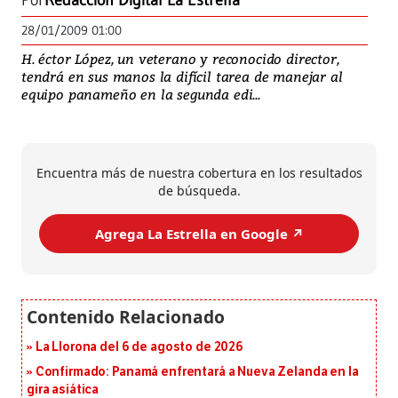
Por
Redacción Digital La Estrella
28/01/2009 01:00
H. éctor López, un veterano y reconocido director,
tendrá en sus manos la difícil tarea de manejar al
equipo panameño en la segunda edi...
Encuentra más de nuestra cobertura en los resultados
de búsqueda.
Agrega La Estrella en Google ↗️
La Llorona del 6 de agosto de 2026
Confirmado: Panamá enfrentará a Nueva Zelanda en la
gira asiática