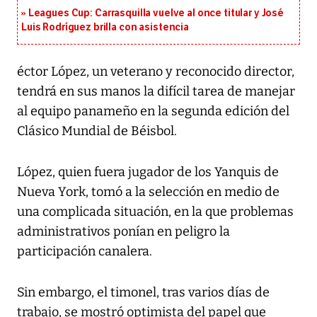
Leagues Cup: Carrasquilla vuelve al once titular y José
Luis Rodríguez brilla con asistencia
éctor López, un veterano y reconocido director,
tendrá en sus manos la difícil tarea de manejar
al equipo panameño en la segunda edición del
Clásico Mundial de Béisbol.
López, quien fuera jugador de los Yanquis de
Nueva York, tomó a la selección en medio de
una complicada situación, en la que problemas
administrativos ponían en peligro la
participación canalera.
Sin embargo, el timonel, tras varios días de
trabajo, se mostró optimista del papel que