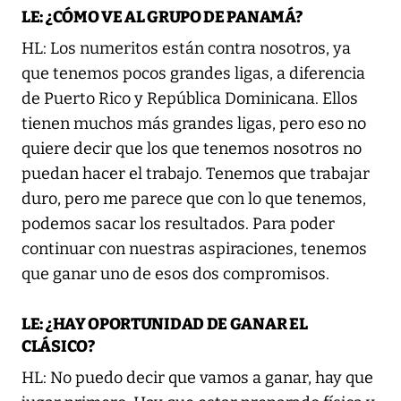
LE: ¿CÓMO VE AL GRUPO DE PANAMÁ?
HL: Los numeritos están contra nosotros, ya
que tenemos pocos grandes ligas, a diferencia
de Puerto Rico y República Dominicana. Ellos
tienen muchos más grandes ligas, pero eso no
quiere decir que los que tenemos nosotros no
puedan hacer el trabajo. Tenemos que trabajar
duro, pero me parece que con lo que tenemos,
podemos sacar los resultados. Para poder
continuar con nuestras aspiraciones, tenemos
que ganar uno de esos dos compromisos.
LE: ¿HAY OPORTUNIDAD DE GANAR EL
CLÁSICO?
HL: No puedo decir que vamos a ganar, hay que