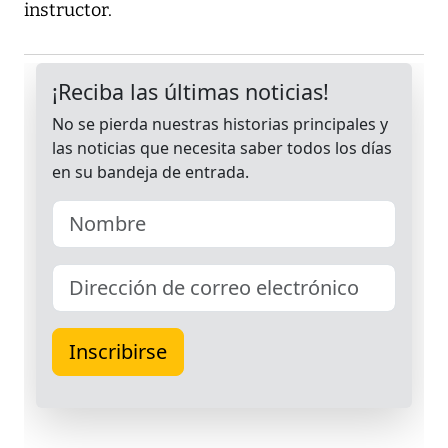
instructor.