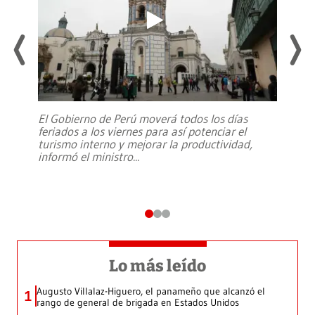
El Gobierno de Perú moverá todos los días
feriados a los viernes para así potenciar el
turismo interno y mejorar la productividad,
informó el ministro
...
Lo más leído
Augusto Villalaz-Higuero, el panameño que alcanzó el
1
rango de general de brigada en Estados Unidos