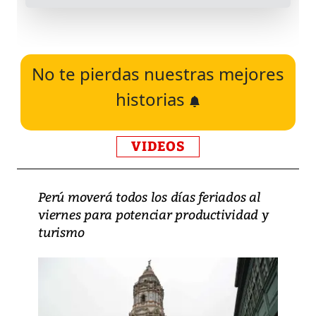
No te pierdas nuestras mejores
historias
VIDEOS
Perú moverá todos los días feriados al
viernes para potenciar productividad y
turismo