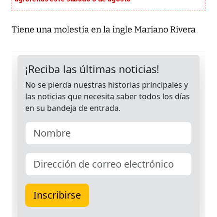
Tiene una molestia en la ingle Mariano Rivera