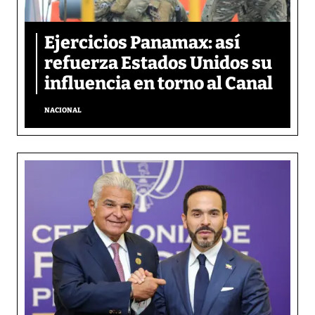
Ejercicios Panamax: así
refuerza Estados Unidos su
influencia en torno al Canal
NACIONAL