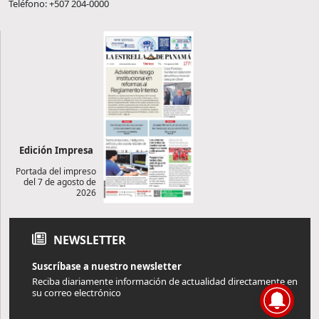
Teléfono: +507 204-0000
Edición Impresa
Portada del impreso
del 7 de agosto de
2026
NEWSLETTER
Suscríbase a nuestro newsletter
Reciba diariamente información de actualidad directamente en
su correo electrónico