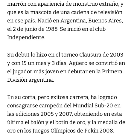
marrón con apariencia de monstruo extraño, y
que es la mascota de una cadena de televisión
en ese país. Nació en Argentina, Buenos Aires,
el 2 de junio de 1988. Se inició en el club
Independiente.
Su debut lo hizo en el torneo Clausura de 2003
y con 15 un mes y 3 días, Agüero se convirtió en
el jugador más joven en debutar en la Primera
División argentina.
En su corta, pero exitosa carrera, ha logrado
consagrarse campeón del Mundial Sub-20 en
las ediciones 2005 y 2007, obteniendo en esta
última el balón y el botín de oro, y la medalla de
oro en los Juegos Olímpicos de Pekín 2008.