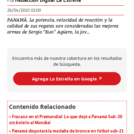
Por
Redacción Digital La Estrella
26/04/2010 02:00
PANAMÁ. La potencia, velocidad de reacción y la
calidad de sus regates son consideradas las mejores
armas de Sergio “Kun” Agüero, la jov...
Encuentra más de nuestra cobertura en los resultados
de búsqueda.
Agrega La Estrella en Google ↗️
Fracaso en el Premundial: Lo que dejó a Panamá Sub-20
sin boleto al Mundial
Panamá disputará la medalla de bronce en fútbol sub-21