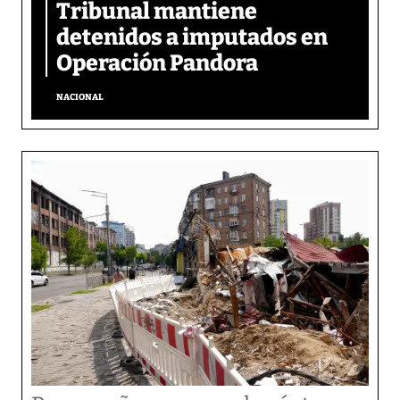
Tribunal mantiene
detenidos a imputados en
Operación Pandora
NACIONAL