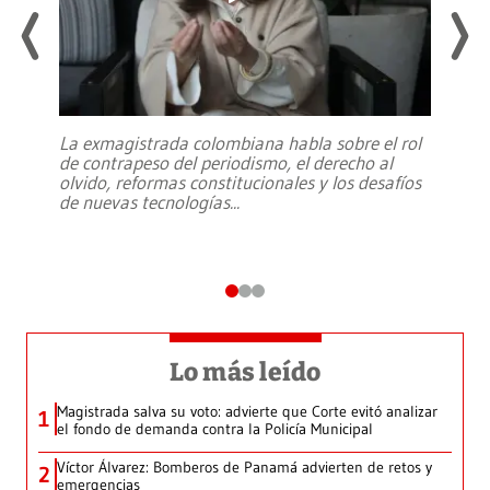
La exmagistrada colombiana habla sobre el rol
de contrapeso del periodismo, el derecho al
olvido, reformas constitucionales y los desafíos
de nuevas tecnologías
...
Lo más leído
Magistrada salva su voto: advierte que Corte evitó analizar
1
el fondo de demanda contra la Policía Municipal
Víctor Álvarez: Bomberos de Panamá advierten de retos y
2
emergencias