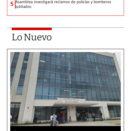
Asamblea investigará reclamos de policías y bomberos
5
jubilados
Lo Nuevo