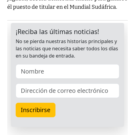
él puesto de titular en el Mundial Sudáfrica.