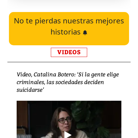
No te pierdas nuestras mejores
historias
VIDEOS
Video, Catalina Botero: ‘Si la gente elige
criminales, las sociedades deciden
suicidarse’