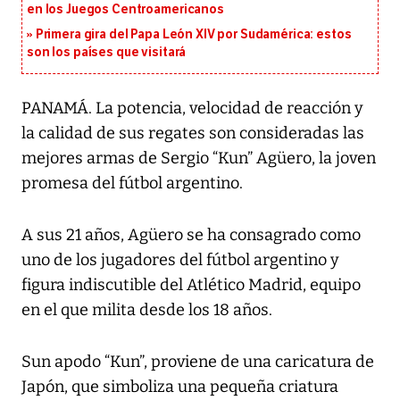
en los Juegos Centroamericanos
Primera gira del Papa León XIV por Sudamérica: estos
son los países que visitará
PANAMÁ. La potencia, velocidad de reacción y
la calidad de sus regates son consideradas las
mejores armas de Sergio “Kun” Agüero, la joven
promesa del fútbol argentino.
A sus 21 años, Agüero se ha consagrado como
uno de los jugadores del fútbol argentino y
figura indiscutible del Atlético Madrid, equipo
en el que milita desde los 18 años.
Sun apodo “Kun”, proviene de una caricatura de
Japón, que simboliza una pequeña criatura