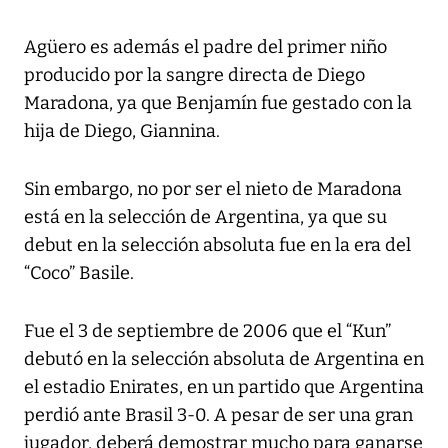
Agüero es además el padre del primer niño
producido por la sangre directa de Diego
Maradona, ya que Benjamín fue gestado con la
hija de Diego, Giannina.
Sin embargo, no por ser el nieto de Maradona
está en la selección de Argentina, ya que su
debut en la selección absoluta fue en la era del
“Coco” Basile.
Fue el 3 de septiembre de 2006 que el “Kun”
debutó en la selección absoluta de Argentina en
el estadio Enirates, en un partido que Argentina
perdió ante Brasil 3-0. A pesar de ser una gran
jugador, deberá demostrar mucho para ganarse