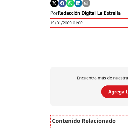
Por
Redacción Digital La Estrella
19/01/2009 01:00
Encuentra más de nuestra
Agrega L