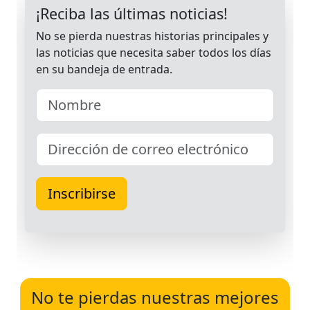
No te pierdas nuestras mejores