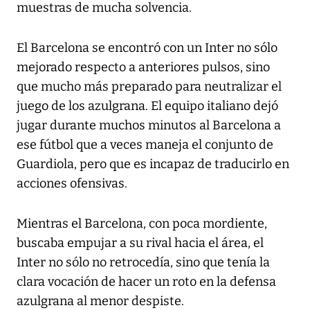
muestras de mucha solvencia.
El Barcelona se encontró con un Inter no sólo
mejorado respecto a anteriores pulsos, sino
que mucho más preparado para neutralizar el
juego de los azulgrana. El equipo italiano dejó
jugar durante muchos minutos al Barcelona a
ese fútbol que a veces maneja el conjunto de
Guardiola, pero que es incapaz de traducirlo en
acciones ofensivas.
Mientras el Barcelona, con poca mordiente,
buscaba empujar a su rival hacia el área, el
Inter no sólo no retrocedía, sino que tenía la
clara vocación de hacer un roto en la defensa
azulgrana al menor despiste.