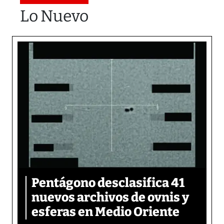
Lo Nuevo
Pentágono desclasifica 41
nuevos archivos de ovnis y
esferas en Medio Oriente