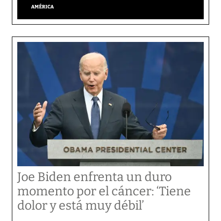
AMÉRICA
Joe Biden enfrenta un duro
momento por el cáncer: ‘Tiene
dolor y está muy débil’