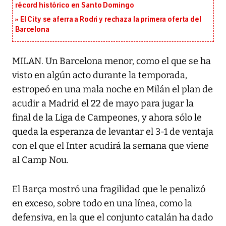
récord histórico en Santo Domingo
El City se aferra a Rodri y rechaza la primera oferta del
Barcelona
MILAN. Un Barcelona menor, como el que se ha
visto en algún acto durante la temporada,
estropeó en una mala noche en Milán el plan de
acudir a Madrid el 22 de mayo para jugar la
final de la Liga de Campeones, y ahora sólo le
queda la esperanza de levantar el 3-1 de ventaja
con el que el Inter acudirá la semana que viene
al Camp Nou.
El Barça mostró una fragilidad que le penalizó
en exceso, sobre todo en una línea, como la
defensiva, en la que el conjunto catalán ha dado