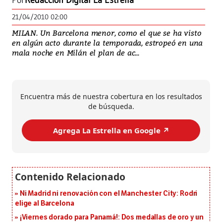
Por
Redacción Digital La Estrella
21/04/2010 02:00
MILAN. Un Barcelona menor, como el que se ha visto
en algún acto durante la temporada, estropeó en una
mala noche en Milán el plan de ac...
Encuentra más de nuestra cobertura en los resultados
de búsqueda.
Agrega La Estrella en Google ↗️
Ni Madrid ni renovación con el Manchester City: Rodri
elige al Barcelona
¡Viernes dorado para Panamá!: Dos medallas de oro y un