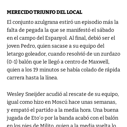
MERECIDO TRIUNFO DEL LOCAL
El conjunto azulgrana estiró un episodio más la
falta de pegada la que se manifestó el sábado
en el campo del Espanyol. Al final, debió ser el
joven Pedro, quien sacase a su equipo del
letargo goleador, cuando resolvió de un zurdazo
(0-1) balón que le llegó a centro de Maxwell,
quien a los 19 minutos se había colado de rápida
carrera hasta la línea.
Wesley Sneijder acudió al rescate de su equipo,
igual como hizo en Moscú hace unas semanas,
y empató el partido a la media hora. Una buena
jugada de Eto′o por la banda acabó con el balón
en los pies de Milito, quien a la media vuelta lo