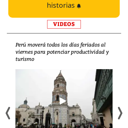
historias
VIDEOS
Perú moverá todos los días feriados al
viernes para potenciar productividad y
turismo