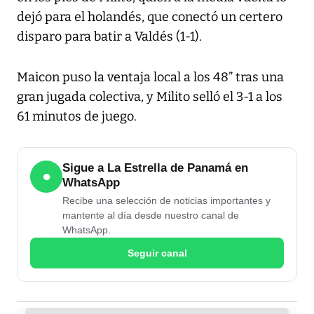
dejó para el holandés, que conectó un certero
disparo para batir a Valdés (1-1).
Maicon puso la ventaja local a los 48” tras una
gran jugada colectiva, y Milito selló el 3-1 a los
61 minutos de juego.
Sigue a La Estrella de Panamá en
●
WhatsApp
Recibe una selección de noticias importantes y
mantente al día desde nuestro canal de
WhatsApp.
Seguir canal