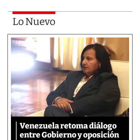
Lo Nuevo
Venezuela retoma diálogo
entre Gobierno y oposición