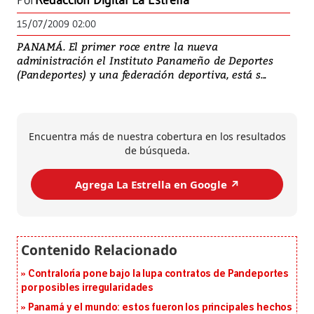
Por
Redacción Digital La Estrella
15/07/2009 02:00
PANAMÁ. El primer roce entre la nueva
administración el Instituto Panameño de Deportes
(Pandeportes) y una federación deportiva, está s...
Encuentra más de nuestra cobertura en los resultados
de búsqueda.
Agrega La Estrella en Google ↗️
Contraloría pone bajo la lupa contratos de Pandeportes
por posibles irregularidades
Panamá y el mundo: estos fueron los principales hechos