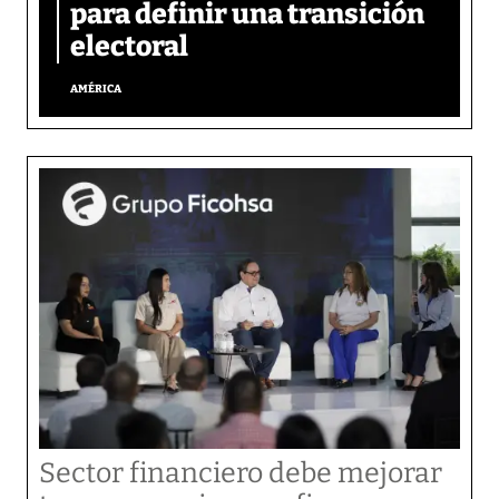
para definir una transición
electoral
AMÉRICA
Sector financiero debe mejorar