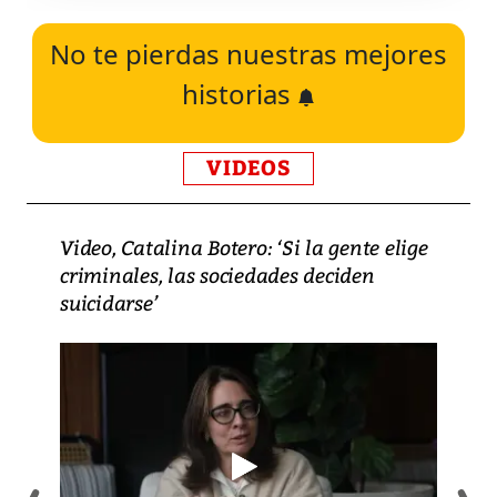
No te pierdas nuestras mejores
historias
VIDEOS
Video, Catalina Botero: ‘Si la gente elige
criminales, las sociedades deciden
suicidarse’