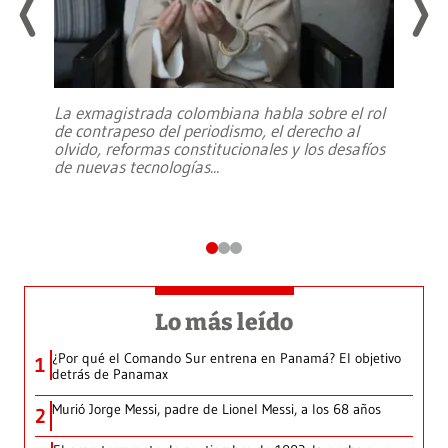
La exmagistrada colombiana habla sobre el rol
de contrapeso del periodismo, el derecho al
olvido, reformas constitucionales y los desafíos
de nuevas tecnologías
...
Lo más leído
¿Por qué el Comando Sur entrena en Panamá? El objetivo
1
detrás de Panamax
Murió Jorge Messi, padre de Lionel Messi, a los 68 años
2