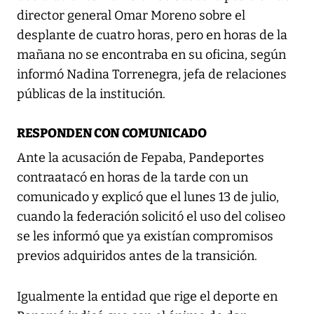
director general Omar Moreno sobre el
desplante de cuatro horas, pero en horas de la
mañana no se encontraba en su oficina, según
informó Nadina Torrenegra, jefa de relaciones
públicas de la institución.
RESPONDEN CON COMUNICADO
Ante la acusación de Fepaba, Pandeportes
contraatacó en horas de la tarde con un
comunicado y explicó que el lunes 13 de julio,
cuando la federación solicitó el uso del coliseo
se les informó que ya existían compromisos
previos adquiridos antes de la transición.
Igualmente la entidad que rige el deporte en