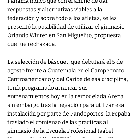
Panamá indicó que con el ánimo de dar
respuestas y alternativas viables a la
federación y sobre todo a los atletas, se les
presentó la posibilidad de utilizar el gimnasio
Orlando Winter en San Miguelito, propuesta
que fue rechazada.
La selección de básquet, que debutará el 5 de
agosto frente a Guatemala en el Campeonato
Centroanericano y del Caribe de esa disciplina,
tenía programado arrancar sus
entrenamientos hoy en la remodelada Arena,
sin embargo tras la negación para utilizar esa
instalación por parte de Pandeportes, la Fepaba
traslado el comienzo de las prácticas al
gimnasio de la Escuela Profesional Isabel