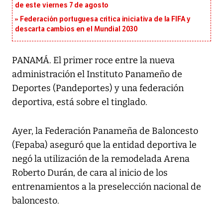
de este viernes 7 de agosto
Federación portuguesa critica iniciativa de la FIFA y
descarta cambios en el Mundial 2030
PANAMÁ. El primer roce entre la nueva
administración el Instituto Panameño de
Deportes (Pandeportes) y una federación
deportiva, está sobre el tinglado.
Ayer, la Federación Panameña de Baloncesto
(Fepaba) aseguró que la entidad deportiva le
negó la utilización de la remodelada Arena
Roberto Durán, de cara al inicio de los
entrenamientos a la preselección nacional de
baloncesto.