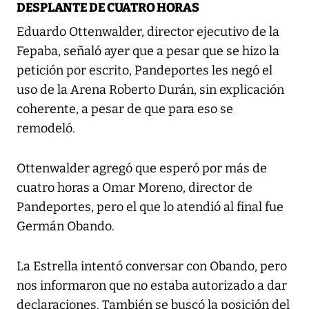
DESPLANTE DE CUATRO HORAS
Eduardo Ottenwalder, director ejecutivo de la
Fepaba, señaló ayer que a pesar que se hizo la
petición por escrito, Pandeportes les negó el
uso de la Arena Roberto Durán, sin explicación
coherente, a pesar de que para eso se
remodeló.
Ottenwalder agregó que esperó por más de
cuatro horas a Omar Moreno, director de
Pandeportes, pero el que lo atendió al final fue
Germán Obando.
La Estrella intentó conversar con Obando, pero
nos informaron que no estaba autorizado a dar
declaraciones. También se buscó la posición del