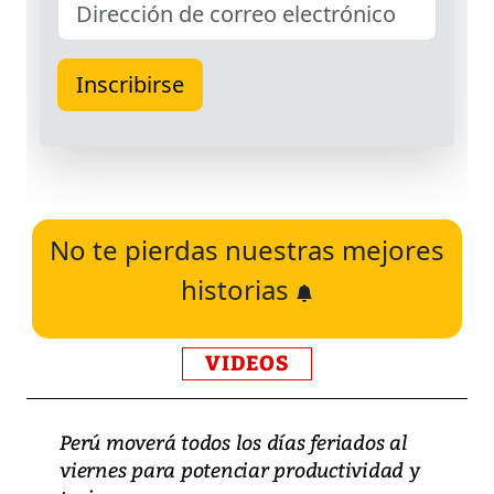
No te pierdas nuestras mejores
historias
VIDEOS
Perú moverá todos los días feriados al
viernes para potenciar productividad y