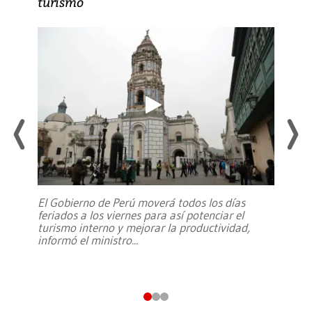
turismo
El Gobierno de Perú moverá todos los días
feriados a los viernes para así potenciar el
turismo interno y mejorar la productividad,
informó el ministro
...