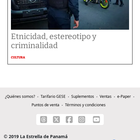
Etnicidad, estereotipo y
criminalidad
CULTURA
¿Quiénes somos?
Tarifario GESE
Suplementos
Ventas
e-Paper
Puntos de venta
Términos y condiciones
© 2019 La Estrella de Panamá