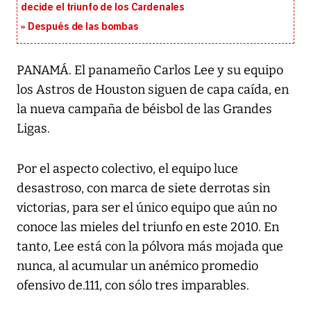
decide el triunfo de los Cardenales
Después de las bombas
PANAMÁ. El panameño Carlos Lee y su equipo
los Astros de Houston siguen de capa caída, en
la nueva campaña de béisbol de las Grandes
Ligas.
Por el aspecto colectivo, el equipo luce
desastroso, con marca de siete derrotas sin
victorias, para ser el único equipo que aún no
conoce las mieles del triunfo en este 2010. En
tanto, Lee está con la pólvora más mojada que
nunca, al acumular un anémico promedio
ofensivo de.111, con sólo tres imparables.