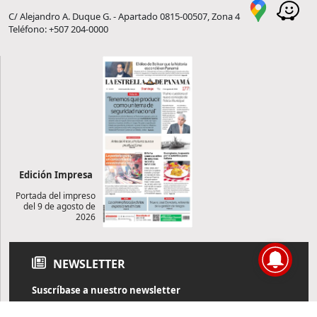
C/ Alejandro A. Duque G. - Apartado 0815-00507, Zona 4
Teléfono: +507 204-0000
Edición Impresa
Portada del impreso
del 9 de agosto de
2026
NEWSLETTER
Suscríbase a nuestro newsletter
Reciba diariamente información de actualidad directamente en
su correo electrónico