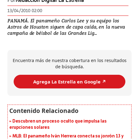
Por
Redacción Digital La Estrella
13/04/2010 02:00
PANAMÁ. El panameño Carlos Lee y su equipo los
Astros de Houston siguen de capa caída, en la nueva
campaña de béisbol de las Grandes Lig...
Encuentra más de nuestra cobertura en los resultados
de búsqueda.
Agrega La Estrella en Google ↗️
Descubren un proceso oculto que impulsa las
erupciones solares
MLB: El panameño Iván Herrera conecta su jonrón 13 y