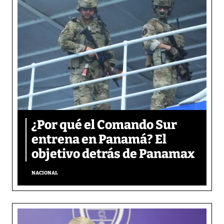
¿Por qué el Comando Sur
entrena en Panamá? El
objetivo detrás de Panamax
NACIONAL