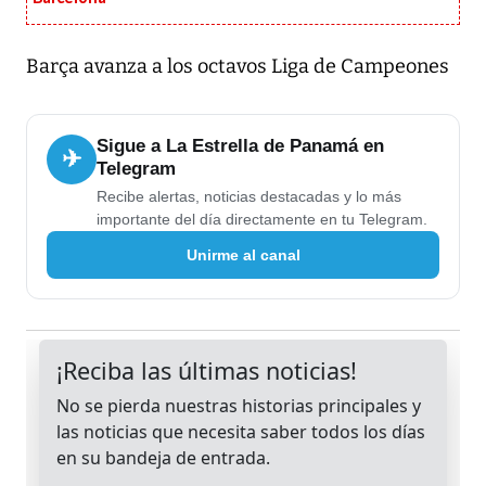
Barça avanza a los octavos Liga de Campeones
Sigue a La Estrella de Panamá en
✈
Telegram
Recibe alertas, noticias destacadas y lo más
importante del día directamente en tu Telegram.
Unirme al canal