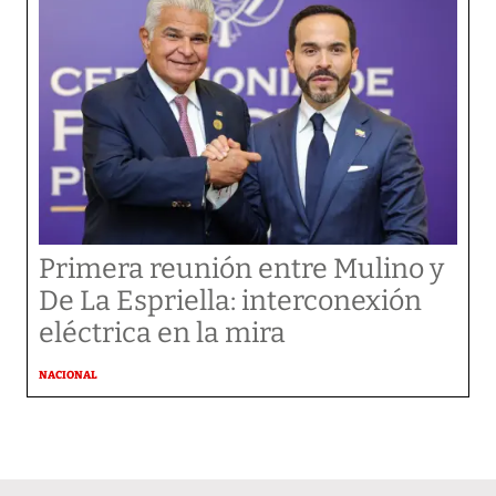
Primera reunión entre Mulino y
De La Espriella: interconexión
eléctrica en la mira
NACIONAL