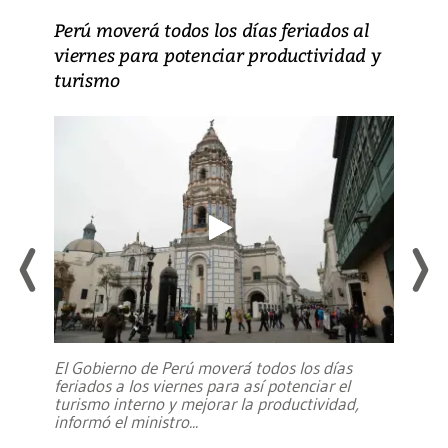
Perú moverá todos los días feriados al
viernes para potenciar productividad y
turismo
El Gobierno de Perú moverá todos los días
feriados a los viernes para así potenciar el
turismo interno y mejorar la productividad,
informó el ministro
...