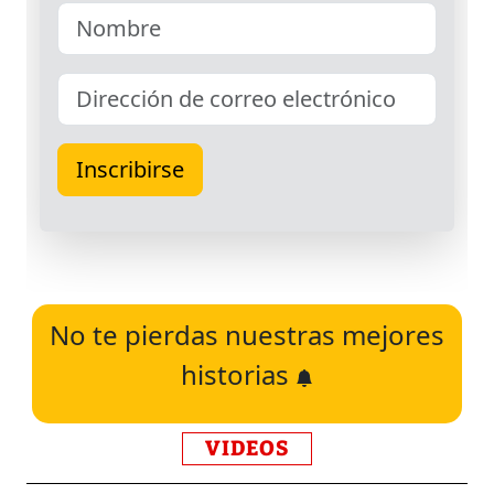
No te pierdas nuestras mejores
historias
VIDEOS