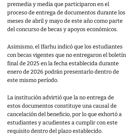
premedia y media que participaron en el
proceso de entrega de documentos durante los
meses de abril y mayo de este año como parte
del concurso de becas y apoyos económicos.
Asimismo, el Ifarhu indicó que los estudiantes
con becas vigentes que no entregaron el boletín
final de 2025 en la fecha establecida durante
enero de 2026 podrán presentarlo dentro de
este mismo período.
La institución advirtió que la no entrega de
estos documentos constituye una causal de
cancelación del beneficio, por lo que exhortó a
estudiantes y acudientes a cumplir con este
requisito dentro del plazo establecido.