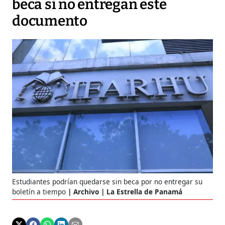
beca si no entregan este
documento
Estudiantes podrían quedarse sin beca por no entregar su
boletín a tiempo
Archivo | La Estrella de Panamá