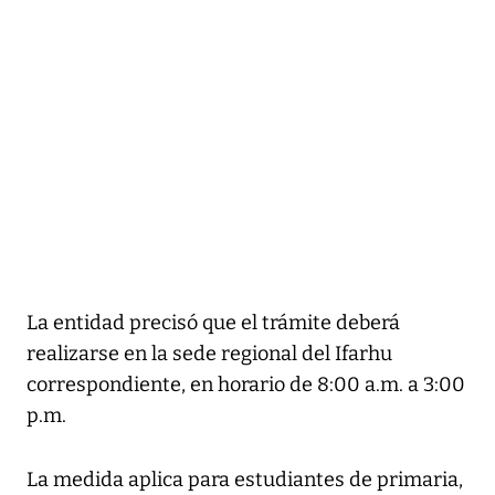
La entidad precisó que el trámite deberá
realizarse en la sede regional del Ifarhu
correspondiente, en horario de 8:00 a.m. a 3:00
p.m.
La medida aplica para estudiantes de primaria,