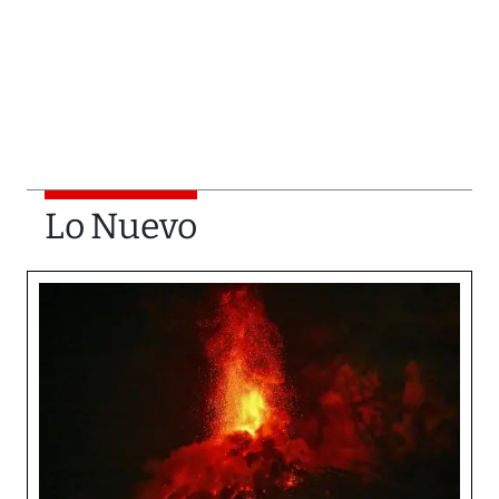
Lo Nuevo