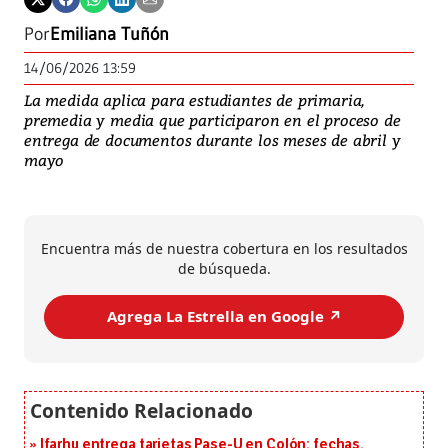
Por
Emiliana Tuñón
14/06/2026 13:59
La medida aplica para estudiantes de primaria,
premedia y media que participaron en el proceso de
entrega de documentos durante los meses de abril y
mayo
Encuentra más de nuestra cobertura en los resultados
de búsqueda.
Agrega La Estrella en Google ↗️
Ifarhu entrega tarjetas Pase-U en Colón: fechas,