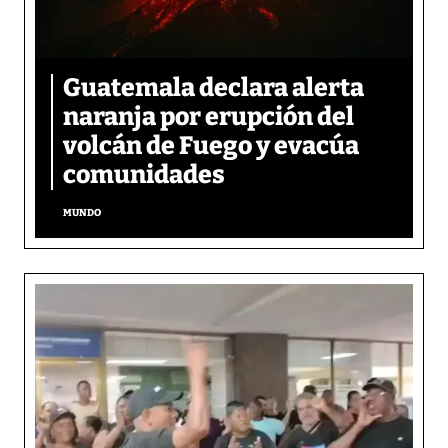
Guatemala declara alerta
naranja por erupción del
volcán de Fuego y evacúa
comunidades
MUNDO