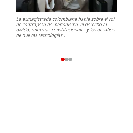
La exmagistrada colombiana habla sobre el rol
de contrapeso del periodismo, el derecho al
olvido, reformas constitucionales y los desafíos
de nuevas tecnologías
...