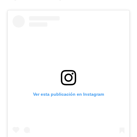
Ver esta publicación en Instagram