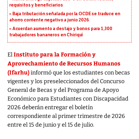
requisitos y beneficiarios
Baja tributación señalada por la OCDE se traduce en
ahorro corriente negativo a junio 2026
Acuerdan aumento a destajo y bonos para 1,300
trabajadores bananeros en Chiriquí
Instituto para la Formación y
El
Aprovechamiento de Recursos Humanos
(Ifarhu)
informó que los estudiantes con becas
vigentes y los preseleccionados del Concurso
General de Becas y del Programa de Apoyo
Económico para Estudiantes con Discapacidad
2026 deberán entregar el boletín
correspondiente al primer trimestre de 2026
entre el 15 de junio y el 15 de julio.