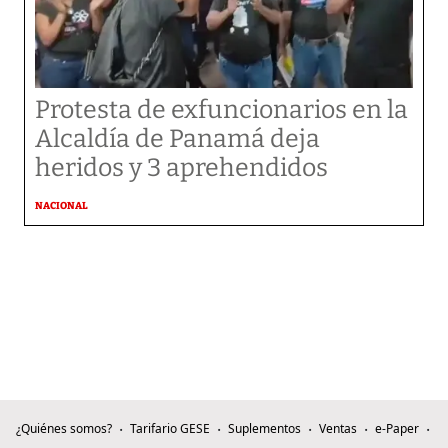
Protesta de exfuncionarios en la
Alcaldía de Panamá deja
heridos y 3 aprehendidos
NACIONAL
¿Quiénes somos?
Tarifario GESE
Suplementos
Ventas
e-Paper