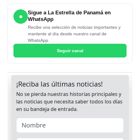
Sigue a La Estrella de Panamá en
●
WhatsApp
Recibe una selección de noticias importantes y
mantente al día desde nuestro canal de
WhatsApp.
Seguir canal