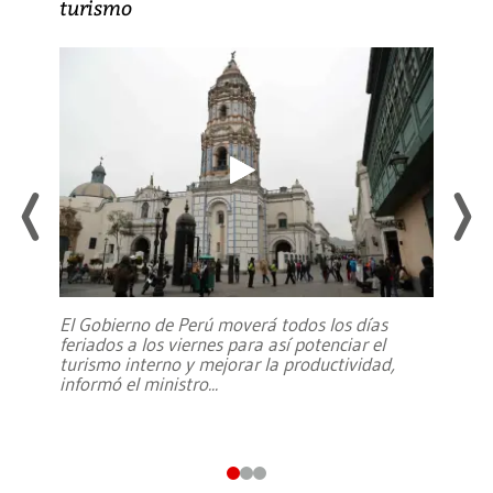
turismo
El Gobierno de Perú moverá todos los días
feriados a los viernes para así potenciar el
turismo interno y mejorar la productividad,
informó el ministro
...