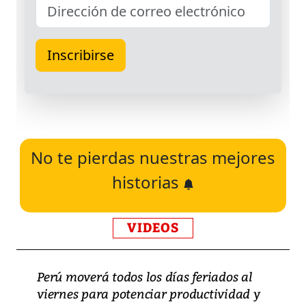
No te pierdas nuestras mejores
historias
VIDEOS
Perú moverá todos los días feriados al
viernes para potenciar productividad y