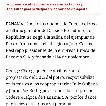
Lotería Fiscal Regional: estas son las fechas y
requisitos para participar en los sorteos de agosto
PANAMÁ. Uno de los dueños de Cuentmelotoo,
el último ganador del Clásico Presidente de
República, se negó a la salida del ejemplar de
Panamá, en una carta dirigida a Juan Carlos
Restrepo presidente de la empresa Hípica de
Panamá S. A. y fechada el 14 de noviembre.
George Chang, quien se atribuye ser el
propietario del 50% del potro, responsabiliza
en la misiva a los coopropietarios Julio Quijano
y Jaime Paz Rodríguez, como a las empresas
Codere e Hípica de Panamá, S.A. por los daños
perjuicios causados a su persona.