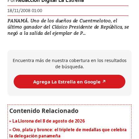
Por
Redacción Digital La Estrella
18/11/2008 01:00
PANAMÁ. Uno de los dueños de Cuentmelotoo, el
último ganador del Clásico Presidente de República, se
negó a la salida del ejemplar de P...
Encuentra más de nuestra cobertura en los resultados
de búsqueda.
Agrega La Estrella en Google ↗️
La Llorona del 8 de agosto de 2026
Oro, plata y bronce: el triplete de medallas que celebra
la delegación panameña