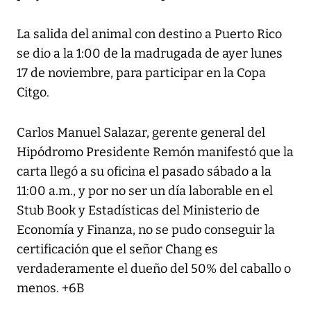
La salida del animal con destino a Puerto Rico
se dio a la 1:00 de la madrugada de ayer lunes
17 de noviembre, para participar en la Copa
Citgo.
Carlos Manuel Salazar, gerente general del
Hipódromo Presidente Remón manifestó que la
carta llegó a su oficina el pasado sábado a la
11:00 a.m., y por no ser un día laborable en el
Stub Book y Estadísticas del Ministerio de
Economía y Finanza, no se pudo conseguir la
certificación que el señor Chang es
verdaderamente el dueño del 50% del caballo o
menos. +6B