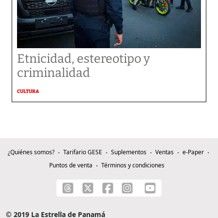
Etnicidad, estereotipo y
criminalidad
CULTURA
¿Quiénes somos?
Tarifario GESE
Suplementos
Ventas
e-Paper
Puntos de venta
Términos y condiciones
© 2019 La Estrella de Panamá