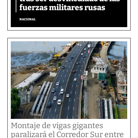
fuerzas militares rusas
NACIONAL
Montaje de vigas gigantes
paralizará el Corredor Sur entre