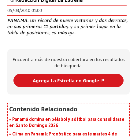
Por
Redacción Digital La Estrella
05/03/2010 01:00
PANAMÁ. Un récord de nueve victorias y dos derrotas,
en sus primeros 11 partidos, y su primer lugar en la
tabla de posiciones, es más qu...
Encuentra más de nuestra cobertura en los resultados
de búsqueda.
Agrega La Estrella en Google ↗️
Panamá domina en béisbol y sóftbol para consolidarse
en Santo Domingo 2026
Clima en Panamá: Pronóstico para este martes 4 de