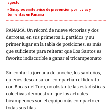
agosto
Sinaproc emite aviso de prevención por lluvias y
tormentas en Panamá
PANAMÁ. Un récord de nueve victorias y dos
derrotas, en sus primeros 11 partidos, y su
primer lugar en la tabla de posiciones, es más
que suficiente para reiterar que Los Santos es
favorito indiscutible a ganar el tricampeonato.
Sin contar la jornada de anoche, los santeños,
quienes descansaron, compartían el liderato
con Bocas del Toro, no obstante las estadísticas
colectivas demuestran que los actuales
bicampeones son el equipo más compacto en
todas sus filas.