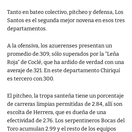
Tanto en bateo colectivo, pitcheo y defensa, Los
Santos es el segunda mejor novena en esos tres
departamentos.
A la ofensiva, los azuerenses presentan un
promedio de.309, sólo superados por la “Leña
Roja” de Coclé, que ha ardido de verdad con una
averaje de.321. En este departamento Chiriquí
es tercero con.300.
El pitcheo, la tropa santeña tiene un porcentaje
de carreras limpias permitidas de 2.84, allí son
escolta de Herrera, que es dueña de una
efectividad de 2.76. Los serpentineros Bocas del
Toro acumulan 2.99 y el resto de los equipos