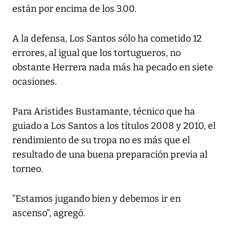
están por encima de los 3.00.
A la defensa, Los Santos sólo ha cometido 12
errores, al igual que los tortugueros, no
obstante Herrera nada más ha pecado en siete
ocasiones.
Para Aristides Bustamante, técnico que ha
guiado a Los Santos a los títulos 2008 y 2010, el
rendimiento de su tropa no es más que el
resultado de una buena preparación previa al
torneo.
“Estamos jugando bien y debemos ir en
ascenso”, agregó.