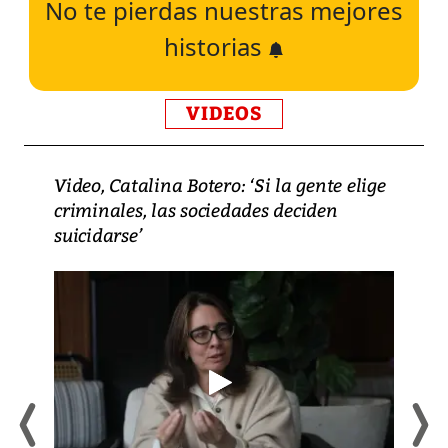
No te pierdas nuestras mejores
historias
VIDEOS
Video, Catalina Botero: ‘Si la gente elige
criminales, las sociedades deciden
suicidarse’