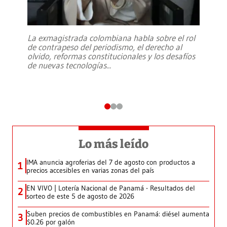
La exmagistrada colombiana habla sobre el rol
de contrapeso del periodismo, el derecho al
olvido, reformas constitucionales y los desafíos
de nuevas tecnologías
...
Lo más leído
IMA anuncia agroferias del 7 de agosto con productos a
1
precios accesibles en varias zonas del país
EN VIVO | Lotería Nacional de Panamá - Resultados del
2
sorteo de este 5 de agosto de 2026
Suben precios de combustibles en Panamá: diésel aumenta
3
$0.26 por galón