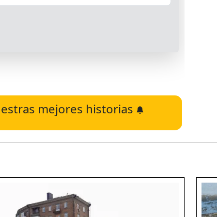
estras mejores historias