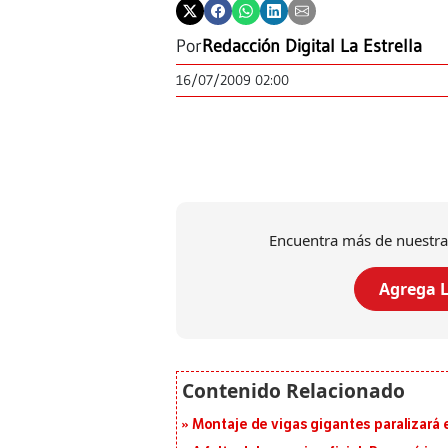
Por
Redacción Digital La Estrella
16/07/2009 02:00
Encuentra más de nuestra
Agrega L
Montaje de vigas gigantes paralizará el