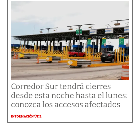
Corredor Sur tendrá cierres
desde esta noche hasta el lunes:
conozca los accesos afectados
INFORMACIÓN ÚTIL