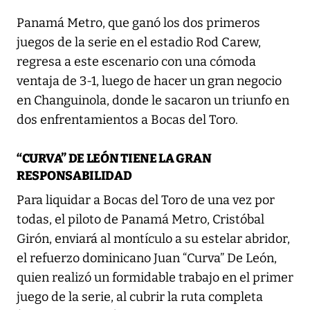
Panamá Metro, que ganó los dos primeros
juegos de la serie en el estadio Rod Carew,
regresa a este escenario con una cómoda
ventaja de 3-1, luego de hacer un gran negocio
en Changuinola, donde le sacaron un triunfo en
dos enfrentamientos a Bocas del Toro.
“CURVA” DE LEÓN TIENE LA GRAN
RESPONSABILIDAD
Para liquidar a Bocas del Toro de una vez por
todas, el piloto de Panamá Metro, Cristóbal
Girón, enviará al montículo a su estelar abridor,
el refuerzo dominicano Juan “Curva” De León,
quien realizó un formidable trabajo en el primer
juego de la serie, al cubrir la ruta completa