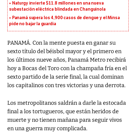
Naturgy invierte $11.8 millones en una nueva
subestación eléctrica blindada en Changuinola
Panamá supera los 4,900 casos de dengue y el Minsa
pide no bajar la guardia
PANAMÁ. Con la mente puesta en ganar su
sexto título del béisbol mayor y el primero en
los últimos nueve años, Panamá Metro recibirá
hoy a Bocas del Toro con la champaña fría en el
sexto partido de la serie final, la cual dominan
los capitalinos con tres victorias y una derrota.
Los metropolitanos saldrán a darle la estocada
final a los tortugueros, que están heridos de
muerte y no tienen mañana para seguir vivos
en una guerra muy complicada.