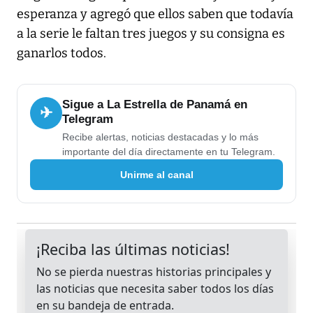
esperanza y agregó que ellos saben que todavía
a la serie le faltan tres juegos y su consigna es
ganarlos todos.
Sigue a La Estrella de Panamá en
✈
Telegram
Recibe alertas, noticias destacadas y lo más
importante del día directamente en tu Telegram.
Unirme al canal