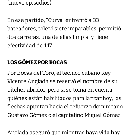
(nueve episodios).
En ese partido, “Curva” enfrentó a 33
bateadores, toleró siete imparables, permitió
dos carreras, una de ellas limpia, y tiene
efectividad de 1.17.
LOS GÓMEZ POR BOCAS
Por Bocas del Toro, el técnico cubano Rey
Vicente Anglada se reservó el nombre de su
pitcher abridor, pero si se toma en cuenta
quiénes están habilitados para lanzar hoy, las
flechas apuntan hacia el refuerzo dominicano
Gustavo Gómez o el capitalino Miguel Gómez.
Anglada aseguró que mientras haya vida hay