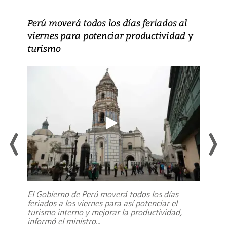
Perú moverá todos los días feriados al
viernes para potenciar productividad y
turismo
El Gobierno de Perú moverá todos los días
feriados a los viernes para así potenciar el
turismo interno y mejorar la productividad,
informó el ministro
...