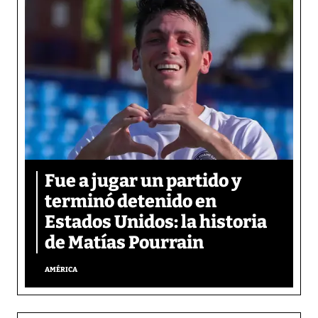
Fue a jugar un partido y
terminó detenido en
Estados Unidos: la historia
de Matías Pourrain
AMÉRICA