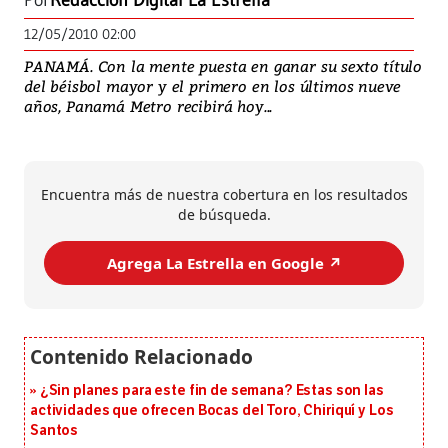
Por
Redacción Digital La Estrella
12/05/2010 02:00
PANAMÁ. Con la mente puesta en ganar su sexto título
del béisbol mayor y el primero en los últimos nueve
años, Panamá Metro recibirá hoy...
Encuentra más de nuestra cobertura en los resultados
de búsqueda.
Agrega La Estrella en Google ↗️
¿Sin planes para este fin de semana? Estas son las
actividades que ofrecen Bocas del Toro, Chiriquí y Los
Santos