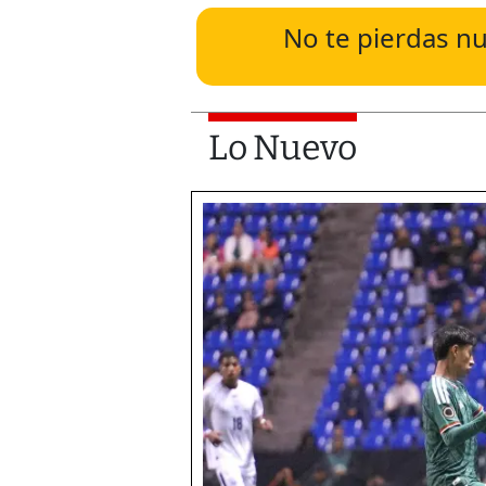
No te pierdas nu
Lo Nuevo