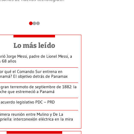
Lo más leído
rió Jorge Messi, padre de Lionel Messi, a
s 68 años
or qué el Comando Sur entrena en
namá? El objetivo detrás de Panamax
 gran terremoto de septiembre de 1882: la
che que estremeció a Panamá
 acuerdo legislativo PDC – PRD
imera reunión entre Mulino y De La
priella: interconexión eléctrica en la mira