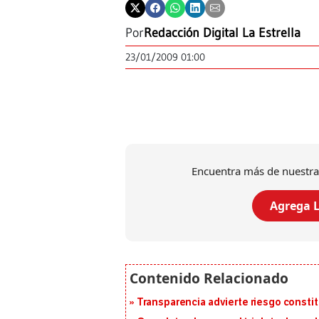
Por
Redacción Digital La Estrella
23/01/2009 01:00
Encuentra más de nuestra
Agrega L
Transparencia advierte riesgo constit