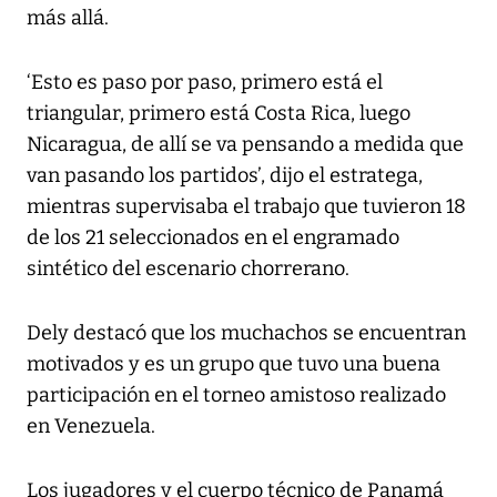
más allá.
‘Esto es paso por paso, primero está el
triangular, primero está Costa Rica, luego
Nicaragua, de allí se va pensando a medida que
van pasando los partidos’, dijo el estratega,
mientras supervisaba el trabajo que tuvieron 18
de los 21 seleccionados en el engramado
sintético del escenario chorrerano.
Dely destacó que los muchachos se encuentran
motivados y es un grupo que tuvo una buena
participación en el torneo amistoso realizado
en Venezuela.
Los jugadores y el cuerpo técnico de Panamá