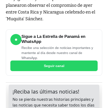
planearon observar el compromiso de ayer
entre Costa Rica y Nicaragua celebrado en el
‘Muquita’ Sánchez.
Sigue a La Estrella de Panamá en
●
WhatsApp
Recibe una selección de noticias importantes y
mantente al día desde nuestro canal de
WhatsApp.
Seguir canal