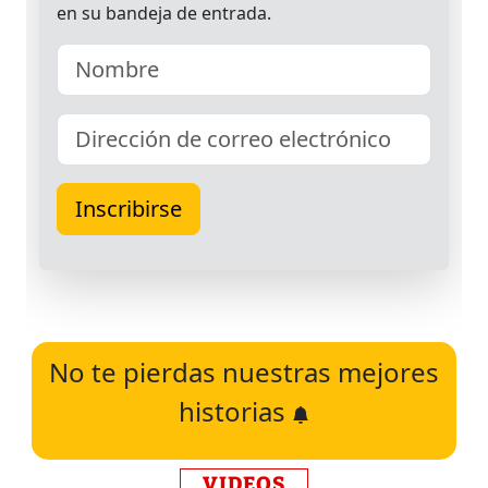
No te pierdas nuestras mejores
historias
VIDEOS