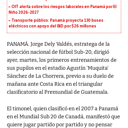
OIT alerta sobre los riesgos laborales en Panamá por El
Niño 2026-2027
Transporte público: Panamá proyecta 130 buses
eléctricos con apoyo del BID por $26 millones
PANAMÁ. Jorge Dely Valdés, estratega de la
selección nacional de fútbol Sub-20, dirigió
ayer, martes, los primeros entrenamientos de
sus pupilos en el estadio Agustín ‘Muquita’
Sánchez de La Chorrera, previo a su duelo de
mañana ante Costa Rica en el triangular
clasificatorio al Premundial de Guatemala.
El timonel, quien clasificó en el 2007 a Panamá
en el Mundial Sub 20 de Canadá, manifestó que
quiere jugar partido por partido y no pensar