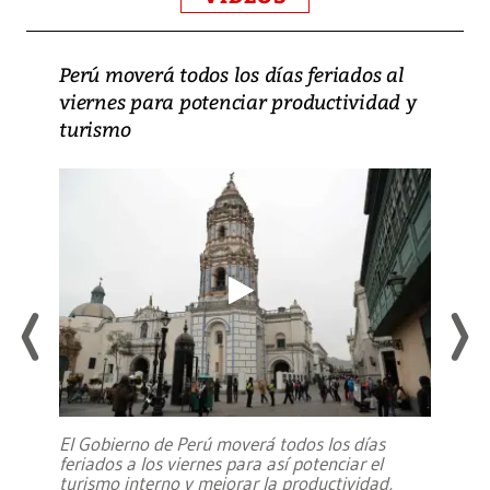
Perú moverá todos los días feriados al
viernes para potenciar productividad y
turismo
El Gobierno de Perú moverá todos los días
feriados a los viernes para así potenciar el
turismo interno y mejorar la productividad,