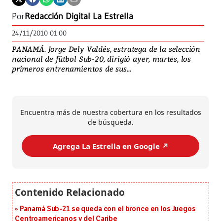
Por
Redacción Digital La Estrella
24/11/2010 01:00
PANAMÁ. Jorge Dely Valdés, estratega de la selección
nacional de fútbol Sub-20, dirigió ayer, martes, los
primeros entrenamientos de sus...
Encuentra más de nuestra cobertura en los resultados
de búsqueda.
Agrega La Estrella en Google ↗️
Panamá Sub-21 se queda con el bronce en los Juegos
Centroamericanos y del Caribe