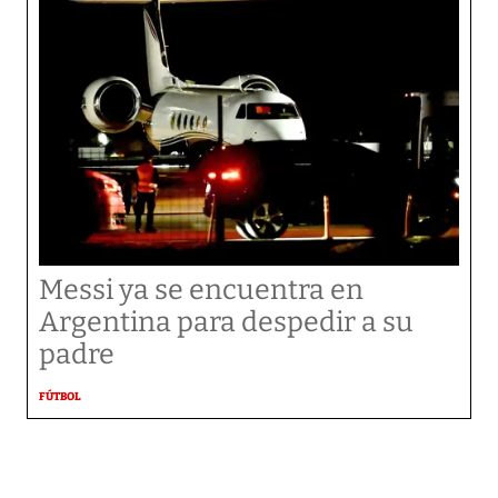
Messi ya se encuentra en
Argentina para despedir a su
padre
FÚTBOL