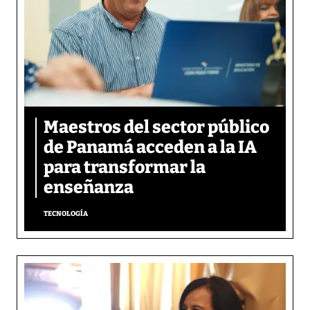
Maestros del sector público
de Panamá acceden a la IA
para transformar la
enseñanza
TECNOLOGÍA