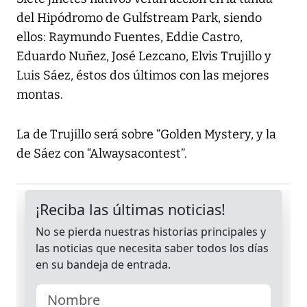
del Hipódromo de Gulfstream Park, siendo
ellos: Raymundo Fuentes, Eddie Castro,
Eduardo Nuñez, José Lezcano, Elvis Trujillo y
Luis Sáez, éstos dos últimos con las mejores
montas.
La de Trujillo será sobre “Golden Mystery, y la
de Sáez con “Alwaysacontest”.