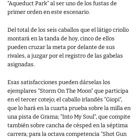
“Aqueduct Park” al ser uno de los fustas de
primer orden en este escenario.
Del total de los seis caballos que el látigo criollo
montará en la tanda de hoy, cinco de ellos
pueden cruzar la meta por delante de sus
rivales, a juzgar por el registro de las gabelas
asignadas.
Esas satisfacciones pueden dárselas los
ejemplares “Storm On The Moon” que participa
en el tercer cotejo; el caballo irlandés “Giopi”,
que lo hará en la cuarta prueba sobre la milla en
una pista de Grama; “Into My Soul”, que compite
también sobre cancha de césped en la séptima
carrera; para la octava competencia “Shot Gun