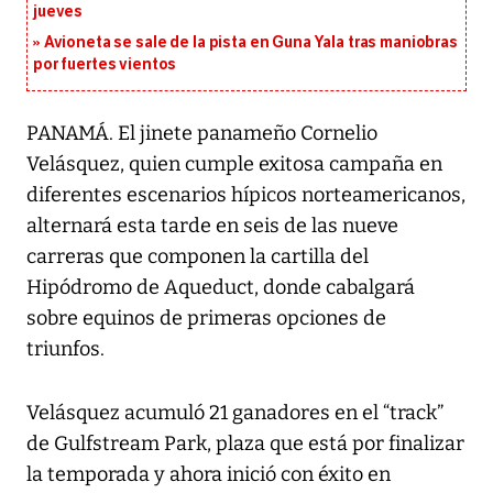
jueves
Avioneta se sale de la pista en Guna Yala tras maniobras
por fuertes vientos
PANAMÁ. El jinete panameño Cornelio
Velásquez, quien cumple exitosa campaña en
diferentes escenarios hípicos norteamericanos,
alternará esta tarde en seis de las nueve
carreras que componen la cartilla del
Hipódromo de Aqueduct, donde cabalgará
sobre equinos de primeras opciones de
triunfos.
Velásquez acumuló 21 ganadores en el “track”
de Gulfstream Park, plaza que está por finalizar
la temporada y ahora inició con éxito en