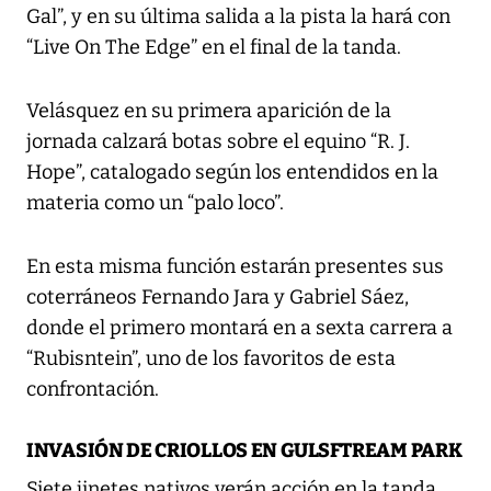
Gal”, y en su última salida a la pista la hará con
“Live On The Edge” en el final de la tanda.
Velásquez en su primera aparición de la
jornada calzará botas sobre el equino “R. J.
Hope”, catalogado según los entendidos en la
materia como un “palo loco”.
En esta misma función estarán presentes sus
coterráneos Fernando Jara y Gabriel Sáez,
donde el primero montará en a sexta carrera a
“Rubisntein”, uno de los favoritos de esta
confrontación.
INVASIÓN DE CRIOLLOS EN GULSFTREAM PARK
Siete jinetes nativos verán acción en la tanda