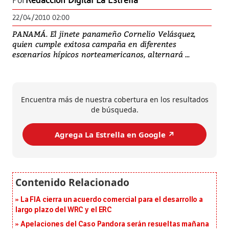
Por
Redacción Digital La Estrella
22/04/2010 02:00
PANAMÁ. El jinete panameño Cornelio Velásquez,
quien cumple exitosa campaña en diferentes
escenarios hípicos norteamericanos, alternará ...
Encuentra más de nuestra cobertura en los resultados
de búsqueda.
Agrega La Estrella en Google ↗️
La FIA cierra un acuerdo comercial para el desarrollo a
largo plazo del WRC y el ERC
Apelaciones del Caso Pandora serán resueltas mañana