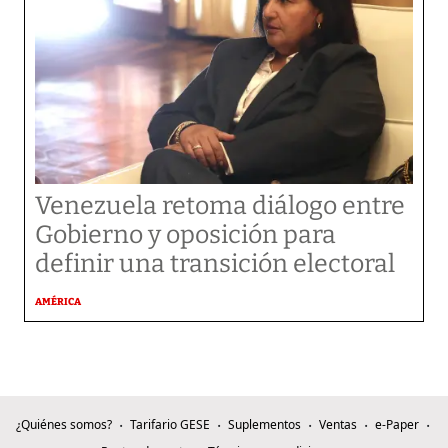
Venezuela retoma diálogo entre
Gobierno y oposición para
definir una transición electoral
AMÉRICA
¿Quiénes somos?
Tarifario GESE
Suplementos
Ventas
e-Paper