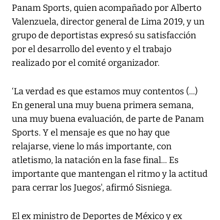
Panam Sports, quien acompañado por Alberto
Valenzuela, director general de Lima 2019, y un
grupo de deportistas expresó su satisfacción
por el desarrollo del evento y el trabajo
realizado por el comité organizador.
‘La verdad es que estamos muy contentos (...)
En general una muy buena primera semana,
una muy buena evaluación, de parte de Panam
Sports. Y el mensaje es que no hay que
relajarse, viene lo más importante, con
atletismo, la natación en la fase final... Es
importante que mantengan el ritmo y la actitud
para cerrar los Juegos', afirmó Sisniega.
El ex ministro de Deportes de México y ex