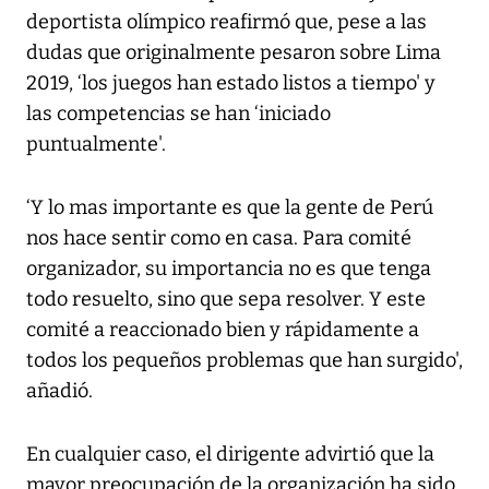
deportista olímpico reafirmó que, pese a las
dudas que originalmente pesaron sobre Lima
2019, ‘los juegos han estado listos a tiempo' y
las competencias se han ‘iniciado
puntualmente'.
‘Y lo mas importante es que la gente de Perú
nos hace sentir como en casa. Para comité
organizador, su importancia no es que tenga
todo resuelto, sino que sepa resolver. Y este
comité a reaccionado bien y rápidamente a
todos los pequeños problemas que han surgido',
añadió.
En cualquier caso, el dirigente advirtió que la
mayor preocupación de la organización ha sido