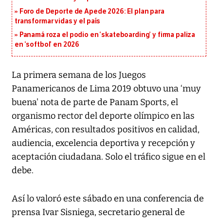
Foro de Deporte de Apede 2026: El plan para
transformar vidas y el país
Panamá roza el podio en ‘skateboarding’ y firma paliza
en ‘softbol’ en 2026
La primera semana de los Juegos
Panamericanos de Lima 2019 obtuvo una ‘muy
buena' nota de parte de Panam Sports, el
organismo rector del deporte olímpico en las
Américas, con resultados positivos en calidad,
audiencia, excelencia deportiva y recepción y
aceptación ciudadana. Solo el tráfico sigue en el
debe.
Así lo valoró este sábado en una conferencia de
prensa Ivar Sisniega, secretario general de