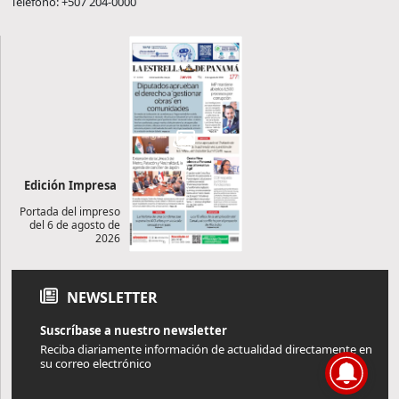
Teléfono: +507 204-0000
Edición Impresa
Portada del impreso
del 6 de agosto de
2026
NEWSLETTER
Suscríbase a nuestro newsletter
Reciba diariamente información de actualidad directamente en
su correo electrónico