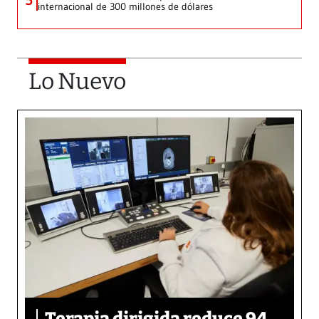
5
internacional de 300 millones de dólares
Lo Nuevo
Terapia dirigida reduce 94