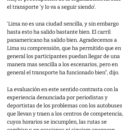
el transporte ‘y lo va a seguir siendo'.
‘Lima no es una ciudad sencilla, y sin embargo
hasta esto ha salido bastante bien. El carril
panamericano ha salido bien. Agradecemos a
Lima su comprensión, que ha permitido que en
general los participantes puedan llegar de una
manera mas sencilla a los escenarios, pero en
general el transporte ha funcionado bien", dijo.
La evaluación en este sentido contrasta con la
experiencia denunciada por periodistas y
deportistas de los problemas con los autobuses
que llevan y traen a los centros de competencia,
cuyos horarios se incumplen, las rutas se