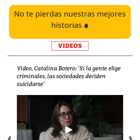
No te pierdas nuestras mejores
historias
VIDEOS
Video, Catalina Botero: ‘Si la gente elige
criminales, las sociedades deciden
suicidarse’