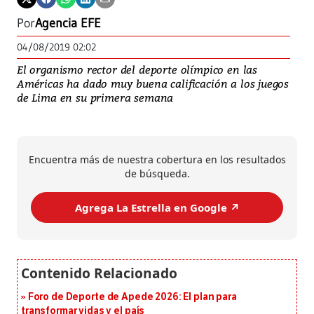
Por
Agencia EFE
04/08/2019 02:02
El organismo rector del deporte olímpico en las
Américas ha dado muy buena calificación a los juegos
de Lima en su primera semana
Encuentra más de nuestra cobertura en los resultados
de búsqueda.
Agrega La Estrella en Google ↗️
Foro de Deporte de Apede 2026: El plan para
transformar vidas y el país