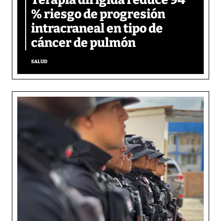
% riesgo de progresión
intracraneal en tipo de
cáncer de pulmón
SALUD