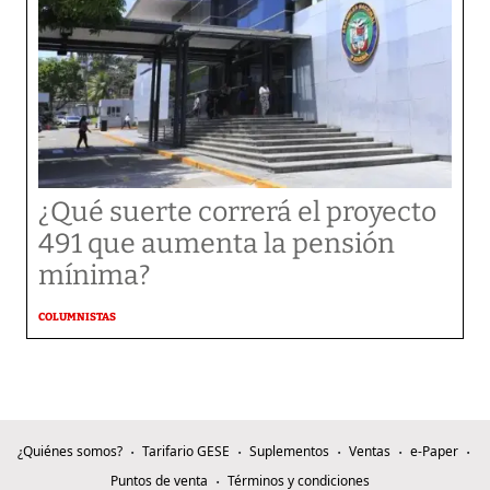
¿Qué suerte correrá el proyecto
491 que aumenta la pensión
mínima?
COLUMNISTAS
¿Quiénes somos?
Tarifario GESE
Suplementos
Ventas
e-Paper
Puntos de venta
Términos y condiciones