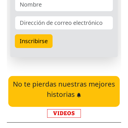
No te pierdas nuestras mejores
historias
VIDEOS