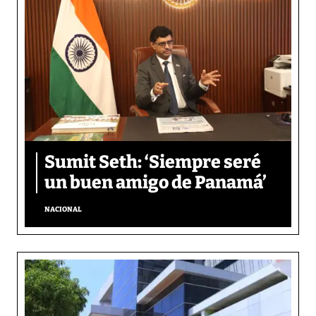
Sumit Seth: ‘Siempre seré
un buen amigo de Panamá’
NACIONAL