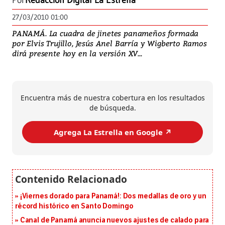
Por
Redacción Digital La Estrella
27/03/2010 01:00
PANAMÁ. La cuadra de jinetes panameños formada
por Elvis Trujillo, Jesús Anel Barría y Wigberto Ramos
dirá presente hoy en la versión XV...
Encuentra más de nuestra cobertura en los resultados
de búsqueda.
Agrega La Estrella en Google ↗️
¡Viernes dorado para Panamá!: Dos medallas de oro y un
récord histórico en Santo Domingo
Canal de Panamá anuncia nuevos ajustes de calado para