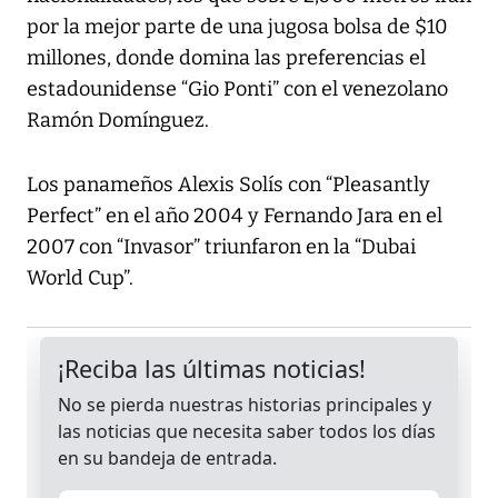
por la mejor parte de una jugosa bolsa de $10
millones, donde domina las preferencias el
estadounidense “Gio Ponti” con el venezolano
Ramón Domínguez.
Los panameños Alexis Solís con “Pleasantly
Perfect” en el año 2004 y Fernando Jara en el
2007 con “Invasor” triunfaron en la “Dubai
World Cup”.