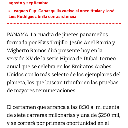
agosto y septiembre
Leagues Cup: Carrasquilla vuelve al once titular y José
Luis Rodríguez brilla con asistencia
PANAMÁ. La cuadra de jinetes panameños
formada por Elvis Trujillo, Jesús Anel Barría y
Wigberto Ramos dirá presente hoy en la
versión XV de la serie Hípica de Dubai, torneo
anual que se celebra en los Emiratos Arabes
Unidos con lo más selecto de los ejemplares del
planeta, los que buscan triunfar en las pruebas
de mayores remuneraciones.
El certamen que arranca a las 8:30 a. m. cuenta
de siete carreras millonarias y una de $250 mil,
y se correrá por primera oportunidad en el