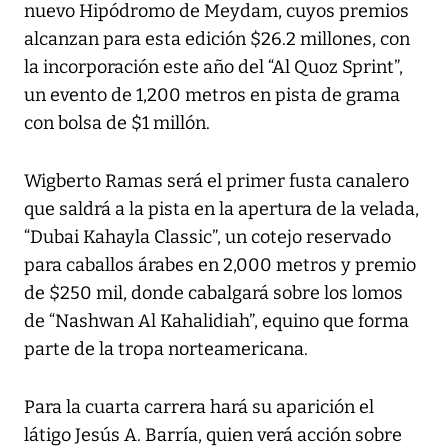
nuevo Hipódromo de Meydam, cuyos premios
alcanzan para esta edición $26.2 millones, con
la incorporación este año del “Al Quoz Sprint”,
un evento de 1,200 metros en pista de grama
con bolsa de $1 millón.
Wigberto Ramas será el primer fusta canalero
que saldrá a la pista en la apertura de la velada,
“Dubai Kahayla Classic”, un cotejo reservado
para caballos árabes en 2,000 metros y premio
de $250 mil, donde cabalgará sobre los lomos
de “Nashwan Al Kahalidiah”, equino que forma
parte de la tropa norteamericana.
Para la cuarta carrera hará su aparición el
látigo Jesús A. Barría, quien verá acción sobre