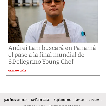
Andrei Lam buscará en Panamá
el pase a la final mundial de
S.Pellegrino Young Chef
GASTRONOMÍA
¿Quiénes somos?
Tarifario GESE
Suplementos
Ventas
e-Paper