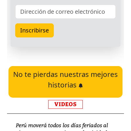
No te pierdas nuestras mejores
historias
VIDEOS
Perú moverá todos los días feriados al