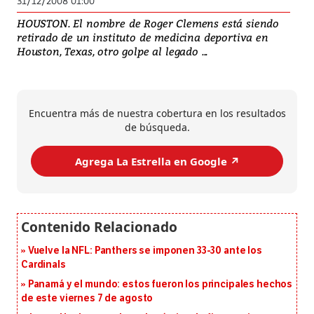
31/12/2008 01:00
HOUSTON. El nombre de Roger Clemens está siendo
retirado de un instituto de medicina deportiva en
Houston, Texas, otro golpe al legado ...
Encuentra más de nuestra cobertura en los resultados
de búsqueda.
Agrega La Estrella en Google ↗️
Vuelve la NFL: Panthers se imponen 33-30 ante los
Cardinals
Panamá y el mundo: estos fueron los principales hechos
de este viernes 7 de agosto