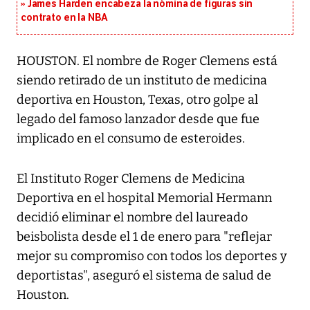
James Harden encabeza la nómina de figuras sin
contrato en la NBA
HOUSTON. El nombre de Roger Clemens está
siendo retirado de un instituto de medicina
deportiva en Houston, Texas, otro golpe al
legado del famoso lanzador desde que fue
implicado en el consumo de esteroides.
El Instituto Roger Clemens de Medicina
Deportiva en el hospital Memorial Hermann
decidió eliminar el nombre del laureado
beisbolista desde el 1 de enero para "reflejar
mejor su compromiso con todos los deportes y
deportistas", aseguró el sistema de salud de
Houston.