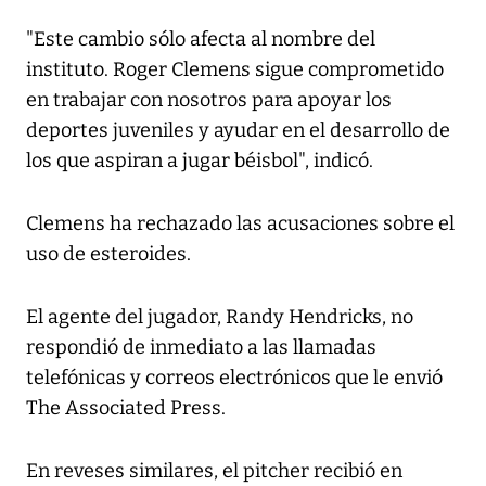
"Este cambio sólo afecta al nombre del
instituto. Roger Clemens sigue comprometido
en trabajar con nosotros para apoyar los
deportes juveniles y ayudar en el desarrollo de
los que aspiran a jugar béisbol", indicó.
Clemens ha rechazado las acusaciones sobre el
uso de esteroides.
El agente del jugador, Randy Hendricks, no
respondió de inmediato a las llamadas
telefónicas y correos electrónicos que le envió
The Associated Press.
En reveses similares, el pitcher recibió en