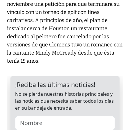
noviembre una petición para que terminara su
vínculo con un torneo de golf con fines
caritativos. A principios de año, el plan de
instalar cerca de Houston un restaurante
dedicado al pelotero fue cancelado por las
versiones de que Clemens tuvo un romance con
la cantante Mindy McCready desde que ésta
tenía 15 años.