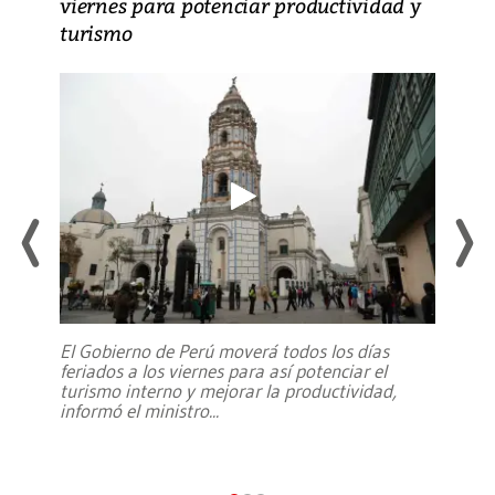
viernes para potenciar productividad y
turismo
El Gobierno de Perú moverá todos los días
feriados a los viernes para así potenciar el
turismo interno y mejorar la productividad,
informó el ministro
...