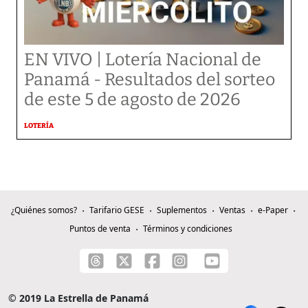
EN VIVO | Lotería Nacional de
Panamá - Resultados del sorteo
de este 5 de agosto de 2026
LOTERÍA
¿Quiénes somos?
Tarifario GESE
Suplementos
Ventas
e-Paper
Puntos de venta
Términos y condiciones
© 2019 La Estrella de Panamá