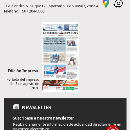
C/ Alejandro A. Duque G. - Apartado 0815-00507, Zona 4
Teléfono: +507 204-0000
Edición Impresa
Portada del impreso
del 5 de agosto de
2026
NEWSLETTER
Suscríbase a nuestro newsletter
Reciba diariamente información de actualidad directamente en
su correo electrónico