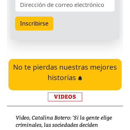
No te pierdas nuestras mejores
historias
VIDEOS
Video, Catalina Botero: ‘Si la gente elige
criminales, las sociedades deciden