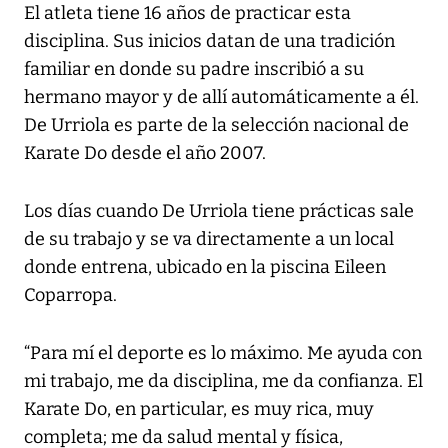
El atleta tiene 16 años de practicar esta
disciplina. Sus inicios datan de una tradición
familiar en donde su padre inscribió a su
hermano mayor y de allí automáticamente a él.
De Urriola es parte de la selección nacional de
Karate Do desde el año 2007.
Los días cuando De Urriola tiene prácticas sale
de su trabajo y se va directamente a un local
donde entrena, ubicado en la piscina Eileen
Coparropa.
“Para mí el deporte es lo máximo. Me ayuda con
mi trabajo, me da disciplina, me da confianza. El
Karate Do, en particular, es muy rica, muy
completa; me da salud mental y física,