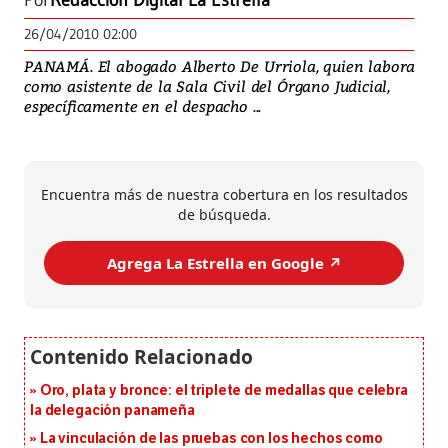
Por
Redacción Digital La Estrella
26/04/2010 02:00
PANAMÁ. El abogado Alberto De Urriola, quien labora
como asistente de la Sala Civil del Órgano Judicial,
específicamente en el despacho ...
Encuentra más de nuestra cobertura en los resultados
de búsqueda.
Agrega La Estrella en Google ↗️
Oro, plata y bronce: el triplete de medallas que celebra
la delegación panameña
La vinculación de las pruebas con los hechos como