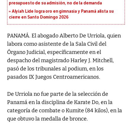
presupuesto de su admisión, no de la demanda
Alyiah Lide logra oro en gimnasia y Panamá alista su
cierre en Santo Domingo 2026
PANAMÁ. El abogado Alberto De Urriola, quien
labora como asistente de la Sala Civil del
Órgano Judicial, específicamente en el
despacho del magistrado Harley J. Mitchell,
pasó de los tribunales al podium, en los
pasados IX Juegos Centroamericanos.
De Urriola no fue parte de la selección de
Panamá en la disciplina de Karate Do, en la
categoría de combate o Kumite (84 kilos), en la
que obtuvo la medalla de bronce.