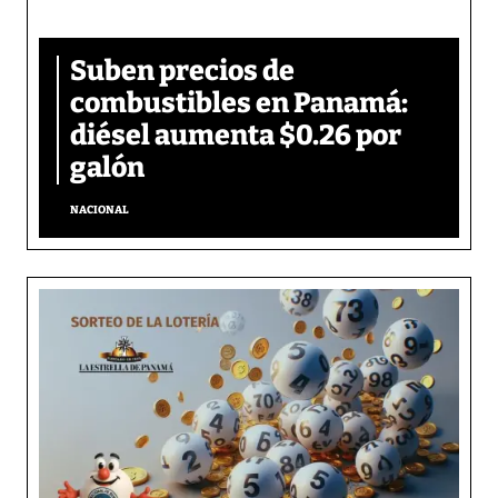
Suben precios de
combustibles en Panamá:
diésel aumenta $0.26 por
galón
NACIONAL