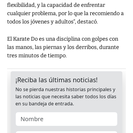
flexibilidad, y la capacidad de enfrentar
cualquier problema, por lo que la recomiendo a
todos los jóvenes y adultos”, destacó.
El Karate Do es una disciplina con golpes con
las manos, las piernas y los derribos, durante
tres minutos de tiempo.