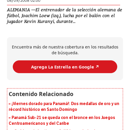
08/09/2008 02:00
ALEMANIA —El entrenador de la selección alemana de
fútbol, Joachim Loew (izq.), lucha por el balón con el
jugador Kevin Kuranyi, durante...
Encuentra más de nuestra cobertura en los resultados
de búsqueda.
Agrega La Estrella en Google ↗️
¡Viernes dorado para Panamá!: Dos medallas de oro y un
récord histórico en Santo Domingo
Panamá Sub-21 se queda con el bronce en los Juegos
Centroamericanos y del Caribe