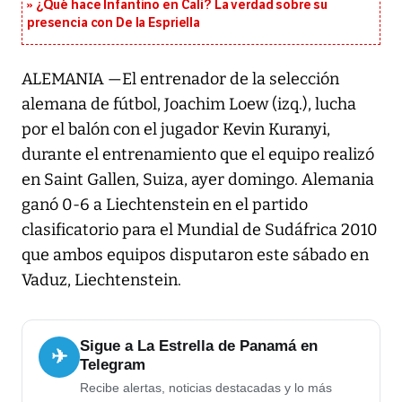
¿Qué hace Infantino en Cali? La verdad sobre su
presencia con De la Espriella
ALEMANIA —El entrenador de la selección
alemana de fútbol, Joachim Loew (izq.), lucha
por el balón con el jugador Kevin Kuranyi,
durante el entrenamiento que el equipo realizó
en Saint Gallen, Suiza, ayer domingo. Alemania
ganó 0-6 a Liechtenstein en el partido
clasificatorio para el Mundial de Sudáfrica 2010
que ambos equipos disputaron este sábado en
Vaduz, Liechtenstein.
Sigue a La Estrella de Panamá en
✈
Telegram
Recibe alertas, noticias destacadas y lo más