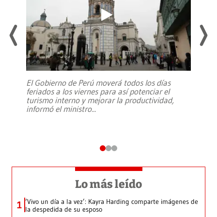
El Gobierno de Perú moverá todos los días
feriados a los viernes para así potenciar el
turismo interno y mejorar la productividad,
informó el ministro
...
Lo más leído
‘Vivo un día a la vez’: Kayra Harding comparte imágenes de
1
la despedida de su esposo