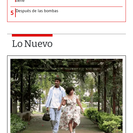
tiene’
Después de las bombas
5
Lo Nuevo