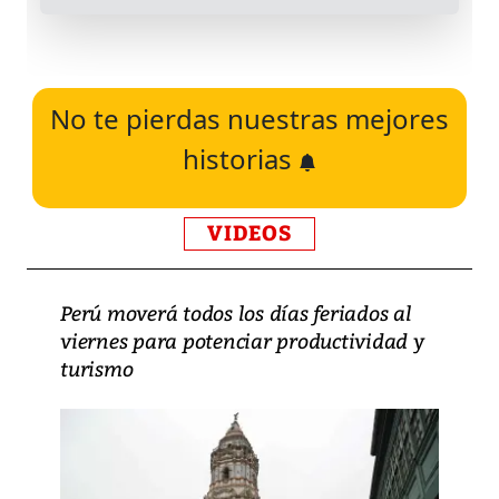
No te pierdas nuestras mejores
historias
VIDEOS
Perú moverá todos los días feriados al
viernes para potenciar productividad y
turismo