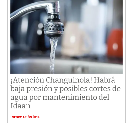
¡Atención Changuinola! Habrá
baja presión y posibles cortes de
agua por mantenimiento del
Idaan
INFORMACIÓN ÚTIL