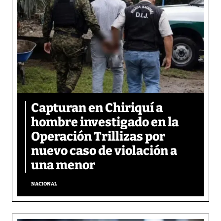
Capturan en Chiriquí a
hombre investigado en la
Operación Trillizas por
nuevo caso de violación a
una menor
NACIONAL