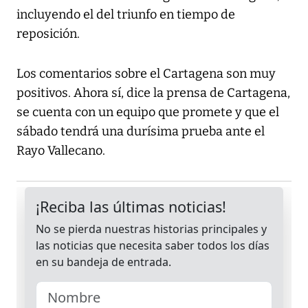
incluyendo el del triunfo en tiempo de
reposición.
Los comentarios sobre el Cartagena son muy
positivos. Ahora sí, dice la prensa de Cartagena,
se cuenta con un equipo que promete y que el
sábado tendrá una durísima prueba ante el
Rayo Vallecano.