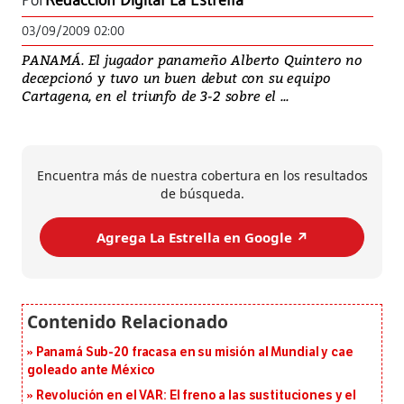
Por
Redacción Digital La Estrella
03/09/2009 02:00
PANAMÁ. El jugador panameño Alberto Quintero no
decepcionó y tuvo un buen debut con su equipo
Cartagena, en el triunfo de 3-2 sobre el ...
Encuentra más de nuestra cobertura en los resultados
de búsqueda.
Agrega La Estrella en Google ↗️
Panamá Sub-20 fracasa en su misión al Mundial y cae
goleado ante México
Revolución en el VAR: El freno a las sustituciones y el