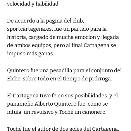
velocidad y habilidad.
De acuerdo a la página del club,
sportcartagena.es, fue un partido para la
historia, cargado de mucha emoción y llegada
de ambos equipos, pero al final Cartagena se
impuso más ganas.
Quintero fue una pesadilla para el conjunto del
Elche, sobre todo en el tiempo de prórroga.
El Cartagena tuvo fe en sus posibilidades. y el
panameño Alberto Quintero fue, como se
intuía, un revulsivo y Toché un cañonero.
Toché fue el autor de dos goles del Cartagena,