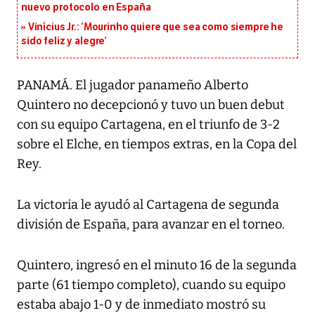
nuevo protocolo en España
Vinícius Jr.: ‘Mourinho quiere que sea como siempre he
sido feliz y alegre’
PANAMÁ. El jugador panameño Alberto
Quintero no decepcionó y tuvo un buen debut
con su equipo Cartagena, en el triunfo de 3-2
sobre el Elche, en tiempos extras, en la Copa del
Rey.
La victoria le ayudó al Cartagena de segunda
división de España, para avanzar en el torneo.
Quintero, ingresó en el minuto 16 de la segunda
parte (61 tiempo completo), cuando su equipo
estaba abajo 1-0 y de inmediato mostró su