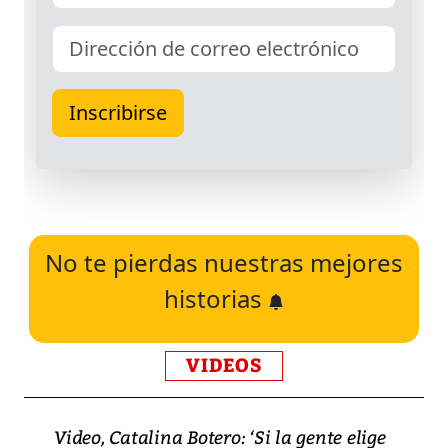
No te pierdas nuestras mejores
historias
VIDEOS
Video, Catalina Botero: ‘Si la gente elige