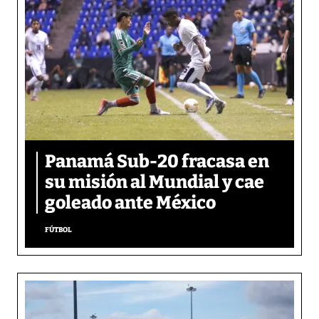
Panamá Sub-20 fracasa en
su misión al Mundial y cae
goleado ante México
FÚTBOL