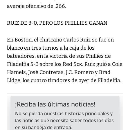
averaje ofensivo de .266.
RUIZ DE 3-0, PERO LOS PHILLIES GANAN
En Boston, el chiricano Carlos Ruiz se fue en
blanco en tres turnos a la caja de los
bateadores, en la victoria de sus Phillies de
Filadelfia 5-3 sobre los Red Sox. Ruiz guió a Cole
Hamels, José Contreras, J.C. Romero y Brad
Lidge, los cuatro tiradores de ayer de Filadelfia.