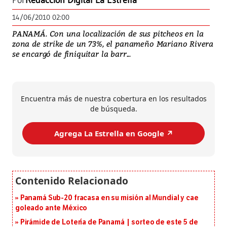
Por
Redacción Digital La Estrella
14/06/2010 02:00
PANAMÁ. Con una localización de sus pitcheos en la
zona de strike de un 73%, el panameño Mariano Rivera
se encargó de finiquitar la barr...
Encuentra más de nuestra cobertura en los resultados
de búsqueda.
Agrega La Estrella en Google ↗️
Panamá Sub-20 fracasa en su misión al Mundial y cae
goleado ante México
Pirámide de Lotería de Panamá | sorteo de este 5 de