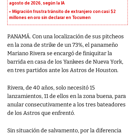
agosto de 2026, según la IA
Migración frustra tránsito de extranjero con casi $2
millones en oro sin declarar en Tocumen
PANAMÁ. Con una localización de sus pitcheos
en la zona de strike de un 73%, el panameño
Mariano Rivera se encargó de finiquitar la
barrida en casa de los Yankees de Nueva York,
en tres partidos ante los Astros de Houston.
Rivera, de 40 años, solo necesitó 15
lanzamientos, 11 de ellos en la zona buena, para
anular consecutivamente a los tres bateadores
de los Astros que enfrentó.
Sin situación de salvamento, por la diferencia