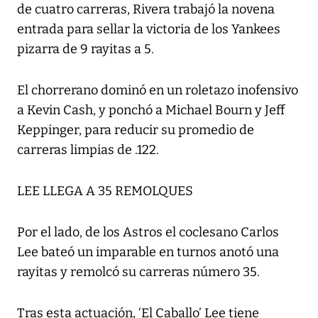
de cuatro carreras, Rivera trabajó la novena
entrada para sellar la victoria de los Yankees
pizarra de 9 rayitas a 5.
El chorrerano dominó en un roletazo inofensivo
a Kevin Cash, y ponchó a Michael Bourn y Jeff
Keppinger, para reducir su promedio de
carreras limpias de .122.
LEE LLEGA A 35 REMOLQUES
Por el lado, de los Astros el coclesano Carlos
Lee bateó un imparable en turnos anotó una
rayitas y remolcó su carreras número 35.
Tras esta actuación, ‘El Caballo’ Lee tiene