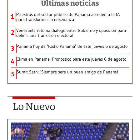
Últimas noticias
Maestros del sector público de Panamá acceden a la IA
1
para transformar la enseñanza
Venezuela retoma diálogo entre Gobierno y oposición para
2
definir una transición electoral
Panamá hoy de ‘Radio Panamá’ de este jueves 6 de agosto
3
Clima en Panamá: Pronóstico para este jueves 6 de agosto
4
Sumit Seth: ‘Siempre seré un buen amigo de Panamá’
5
Lo Nuevo