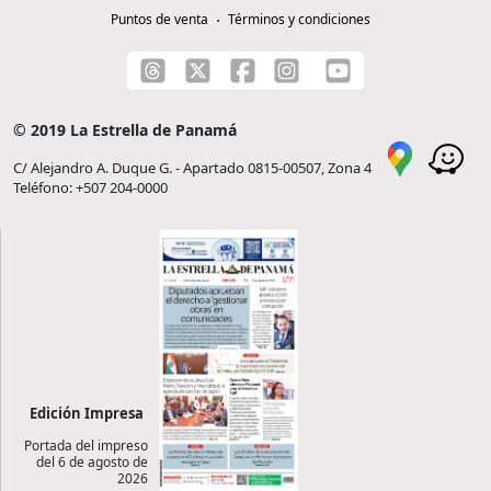
Puntos de venta
Términos y condiciones
© 2019 La Estrella de Panamá
C/ Alejandro A. Duque G. - Apartado 0815-00507, Zona 4
Teléfono: +507 204-0000
Edición Impresa
Portada del impreso
del 6 de agosto de
2026