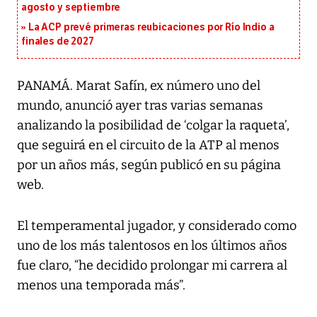
agosto y septiembre
La ACP prevé primeras reubicaciones por Río Indio a
finales de 2027
PANAMÁ. Marat Safín, ex número uno del
mundo, anunció ayer tras varias semanas
analizando la posibilidad de ‘colgar la raqueta’,
que seguirá en el circuito de la ATP al menos
por un años más, según publicó en su página
web.
El temperamental jugador, y considerado como
uno de los más talentosos en los últimos años
fue claro, “he decidido prolongar mi carrera al
menos una temporada más”.