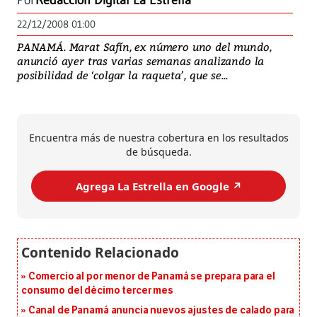
Por
Redacción Digital La Estrella
22/12/2008 01:00
PANAMÁ. Marat Safín, ex número uno del mundo,
anunció ayer tras varias semanas analizando la
posibilidad de ‘colgar la raqueta’, que se...
Encuentra más de nuestra cobertura en los resultados
de búsqueda.
Agrega La Estrella en Google ↗️
Comercio al por menor de Panamá se prepara para el
consumo del décimo tercer mes
Canal de Panamá anuncia nuevos ajustes de calado para