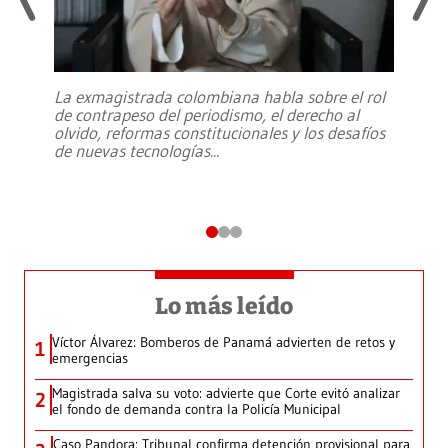
La exmagistrada colombiana habla sobre el rol
de contrapeso del periodismo, el derecho al
olvido, reformas constitucionales y los desafíos
de nuevas tecnologías
...
Lo más leído
Víctor Álvarez: Bomberos de Panamá advierten de retos y
1
emergencias
Magistrada salva su voto: advierte que Corte evitó analizar
2
el fondo de demanda contra la Policía Municipal
Caso Pandora: Tribunal confirma detención provisional para