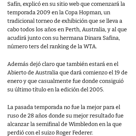
Safín, explicó en su sitio web que comenzará la
temporada 2009 en la Copa Hopman, un
tradicional torneo de exhibición que se lleva a
cabo todos los años en Perth, Australia, y al que
acudirá junto con su hermana Dinara Safina,
número ters del ranking de la WTA.
Además dejó claro que también estará en el
Abierto de Australia que dará comienzo el 19 de
enero y que casualmente fue donde consiguió
su último título en la edición del 2005.
La pasada temporada no fue la mejor para el
ruso de 28 años donde su mejor resultado fue
alcanzar la semifinal de Wimbledon en la que
perdió con el suizo Roger Federer.