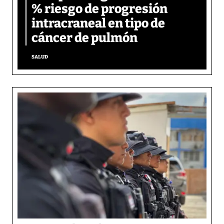
% riesgo de progresión
intracraneal en tipo de
cáncer de pulmón
SALUD