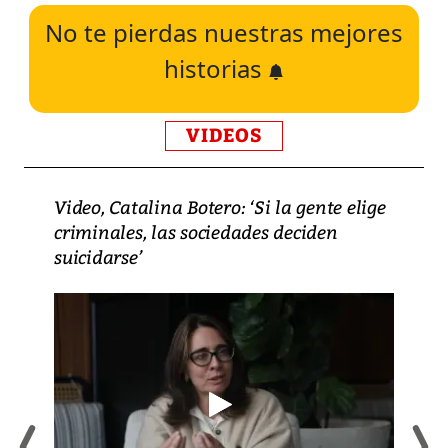
No te pierdas nuestras mejores
historias
VIDEOS
Video, Catalina Botero: ‘Si la gente elige
criminales, las sociedades deciden
suicidarse’