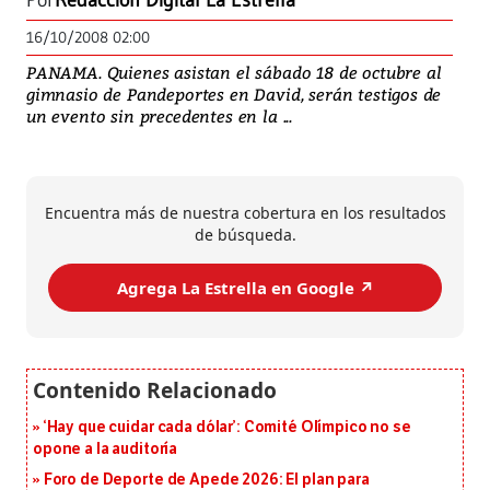
Por
Redacción Digital La Estrella
16/10/2008 02:00
PANAMA. Quienes asistan el sábado 18 de octubre al
gimnasio de Pandeportes en David, serán testigos de
un evento sin precedentes en la ...
Encuentra más de nuestra cobertura en los resultados
de búsqueda.
Agrega La Estrella en Google ↗️
‘Hay que cuidar cada dólar’: Comité Olímpico no se
opone a la auditoría
Foro de Deporte de Apede 2026: El plan para