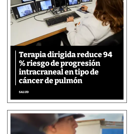
Terapia dirigida reduce 94
% riesgo de progresión
intracraneal en tipo de
cáncer de pulmón
SALUD