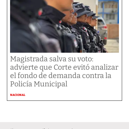
Magistrada salva su voto:
advierte que Corte evitó analizar
el fondo de demanda contra la
Policía Municipal
NACIONAL