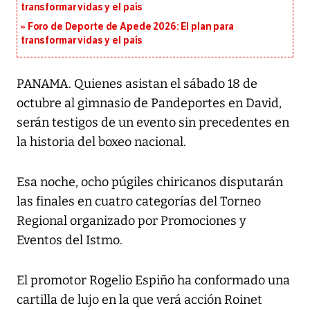
transformar vidas y el país
Foro de Deporte de Apede 2026: El plan para
transformar vidas y el país
PANAMA. Quienes asistan el sábado 18 de
octubre al gimnasio de Pandeportes en David,
serán testigos de un evento sin precedentes en
la historia del boxeo nacional.
Esa noche, ocho púgiles chiricanos disputarán
las finales en cuatro categorías del Torneo
Regional organizado por Promociones y
Eventos del Istmo.
El promotor Rogelio Espiño ha conformado una
cartilla de lujo en la que verá acción Roinet