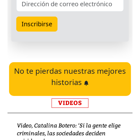
No te pierdas nuestras mejores
historias
VIDEOS
Video, Catalina Botero: ‘Si la gente elige
criminales, las sociedades deciden