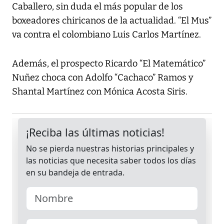
Caballero, sin duda el más popular de los
boxeadores chiricanos de la actualidad. “El Mus”
va contra el colombiano Luis Carlos Martínez.
Además, el prospecto Ricardo “El Matemático”
Nuñez choca con Adolfo “Cachaco” Ramos y
Shantal Martínez con Mónica Acosta Siris.