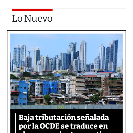
Lo Nuevo
Baja tributación señalada
por la OCDE se traduce en