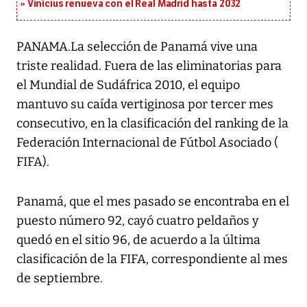
Vinícius renueva con el Real Madrid hasta 2032
PANAMA.La selección de Panamá vive una
triste realidad. Fuera de las eliminatorias para
el Mundial de Sudáfrica 2010, el equipo
mantuvo su caída vertiginosa por tercer mes
consecutivo, en la clasificación del ranking de la
Federación Internacional de Fútbol Asociado (
FIFA).
Panamá, que el mes pasado se encontraba en el
puesto número 92, cayó cuatro peldaños y
quedó en el sitio 96, de acuerdo a la última
clasificación de la FIFA, correspondiente al mes
de septiembre.