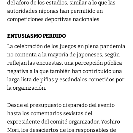
del aforo de los estadios, similar a lo que las
autoridades niponas han permitido en
competiciones deportivas nacionales.
ENTUSIASMO PERDIDO
La celebración de los Juegos en plena pandemia
no contenta a la mayoría de japoneses, según
reflejan las encuestas, una percepción pública
negativa a la que también han contribuido una
larga lista de pifias y escándalos cometidos por
la organización.
Desde el presupuesto disparado del evento
hasta los comentarios sexistas del
expresidente del comité organizador, Yoshiro
Mori, los desaciertos de los responsables de