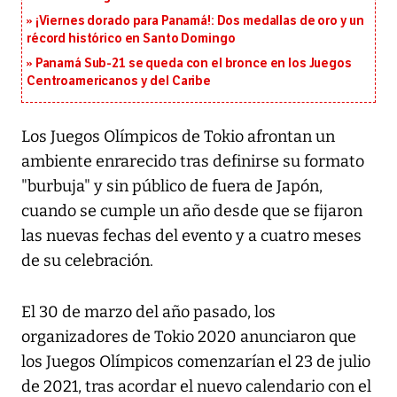
¡Viernes dorado para Panamá!: Dos medallas de oro y un
récord histórico en Santo Domingo
Panamá Sub-21 se queda con el bronce en los Juegos
Centroamericanos y del Caribe
Los Juegos Olímpicos de Tokio afrontan un
ambiente enrarecido tras definirse su formato
"burbuja" y sin público de fuera de Japón,
cuando se cumple un año desde que se fijaron
las nuevas fechas del evento y a cuatro meses
de su celebración.
El 30 de marzo del año pasado, los
organizadores de Tokio 2020 anunciaron que
los Juegos Olímpicos comenzarían el 23 de julio
de 2021, tras acordar el nuevo calendario con el