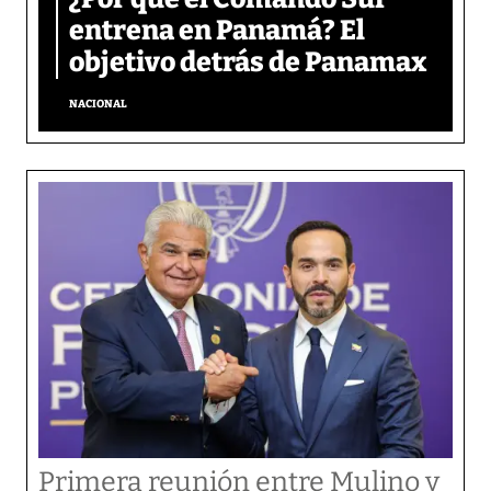
entrena en Panamá? El
objetivo detrás de Panamax
NACIONAL
Primera reunión entre Mulino y