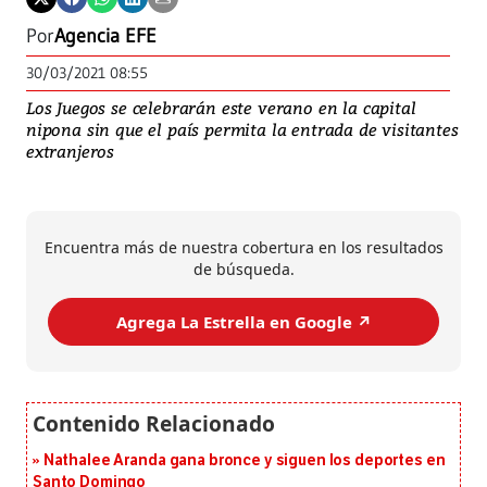
Por
Agencia EFE
30/03/2021 08:55
Los Juegos se celebrarán este verano en la capital
nipona sin que el país permita la entrada de visitantes
extranjeros
Encuentra más de nuestra cobertura en los resultados
de búsqueda.
Agrega La Estrella en Google ↗️
Nathalee Aranda gana bronce y siguen los deportes en
Santo Domingo