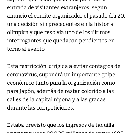
entrada de visitantes extranjeros, según
anunció el comité organizador el pasado día 20,
una decisión sin precedentes en la historia
olímpica y que resolvía uno de los últimos
interrogantes que quedaban pendientes en
torno al evento.
Esta restricción, dirigida a evitar contagios de
coronavirus, supondrá un importante golpe
económico tanto para la organización como
para Japón, además de restar colorido a las
calles de la capital nipona y a las gradas
durante las competiciones.
Estaba previsto que los ingresos de taquilla