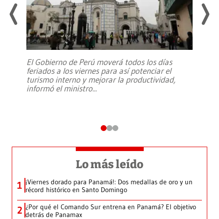
El Gobierno de Perú moverá todos los días
feriados a los viernes para así potenciar el
turismo interno y mejorar la productividad,
informó el ministro
...
Lo más leído
¡Viernes dorado para Panamá!: Dos medallas de oro y un
1
récord histórico en Santo Domingo
¿Por qué el Comando Sur entrena en Panamá? El objetivo
2
detrás de Panamax