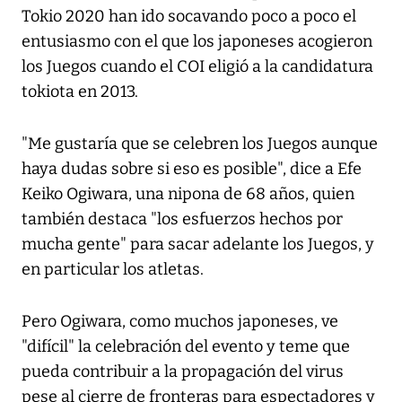
Tokio 2020 han ido socavando poco a poco el
entusiasmo con el que los japoneses acogieron
los Juegos cuando el COI eligió a la candidatura
tokiota en 2013.
"Me gustaría que se celebren los Juegos aunque
haya dudas sobre si eso es posible", dice a Efe
Keiko Ogiwara, una nipona de 68 años, quien
también destaca "los esfuerzos hechos por
mucha gente" para sacar adelante los Juegos, y
en particular los atletas.
Pero Ogiwara, como muchos japoneses, ve
"difícil" la celebración del evento y teme que
pueda contribuir a la propagación del virus
pese al cierre de fronteras para espectadores y