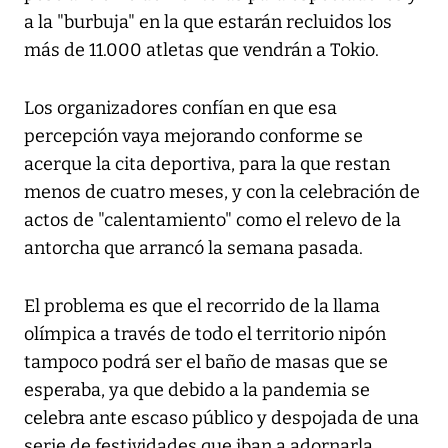
a la "burbuja" en la que estarán recluidos los
más de 11.000 atletas que vendrán a Tokio.
Los organizadores confían en que esa
percepción vaya mejorando conforme se
acerque la cita deportiva, para la que restan
menos de cuatro meses, y con la celebración de
actos de "calentamiento" como el relevo de la
antorcha que arrancó la semana pasada.
El problema es que el recorrido de la llama
olímpica a través de todo el territorio nipón
tampoco podrá ser el baño de masas que se
esperaba, ya que debido a la pandemia se
celebra ante escaso público y despojada de una
serie de festividades que iban a adornarla,