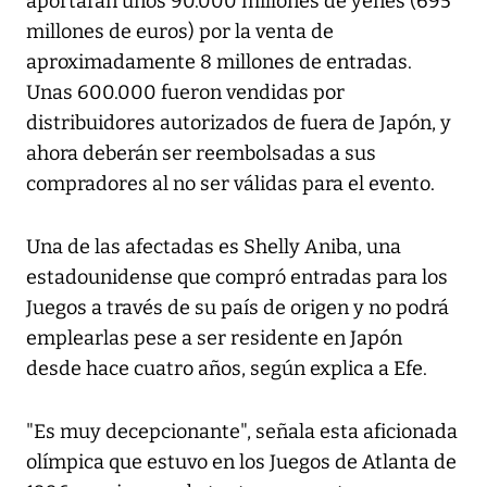
aportaran unos 90.000 millones de yenes (695
millones de euros) por la venta de
aproximadamente 8 millones de entradas.
Unas 600.000 fueron vendidas por
distribuidores autorizados de fuera de Japón, y
ahora deberán ser reembolsadas a sus
compradores al no ser válidas para el evento.
Una de las afectadas es Shelly Aniba, una
estadounidense que compró entradas para los
Juegos a través de su país de origen y no podrá
emplearlas pese a ser residente en Japón
desde hace cuatro años, según explica a Efe.
"Es muy decepcionante", señala esta aficionada
olímpica que estuvo en los Juegos de Atlanta de