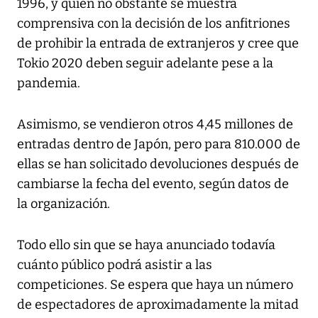
1996, y quien no obstante se muestra
comprensiva con la decisión de los anfitriones
de prohibir la entrada de extranjeros y cree que
Tokio 2020 deben seguir adelante pese a la
pandemia.
Asimismo, se vendieron otros 4,45 millones de
entradas dentro de Japón, pero para 810.000 de
ellas se han solicitado devoluciones después de
cambiarse la fecha del evento, según datos de
la organización.
Todo ello sin que se haya anunciado todavía
cuánto público podrá asistir a las
competiciones. Se espera que haya un número
de espectadores de aproximadamente la mitad