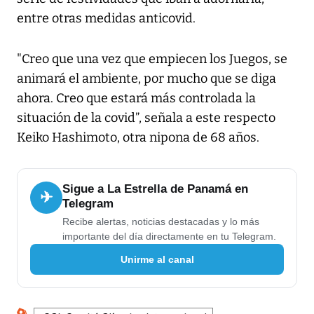
entre otras medidas anticovid.
"Creo que una vez que empiecen los Juegos, se
animará el ambiente, por mucho que se diga
ahora. Creo que estará más controlada la
situación de la covid”, señala a este respecto
Keiko Hashimoto, otra nipona de 68 años.
Sigue a La Estrella de Panamá en
✈
Telegram
Recibe alertas, noticias destacadas y lo más
importante del día directamente en tu Telegram.
Unirme al canal