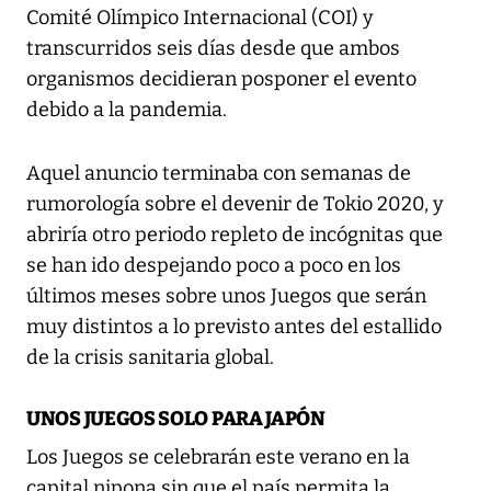
Comité Olímpico Internacional (COI) y
transcurridos seis días desde que ambos
organismos decidieran posponer el evento
debido a la pandemia.
Aquel anuncio terminaba con semanas de
rumorología sobre el devenir de Tokio 2020, y
abriría otro periodo repleto de incógnitas que
se han ido despejando poco a poco en los
últimos meses sobre unos Juegos que serán
muy distintos a lo previsto antes del estallido
de la crisis sanitaria global.
UNOS JUEGOS SOLO PARA JAPÓN
Los Juegos se celebrarán este verano en la
capital nipona sin que el país permita la