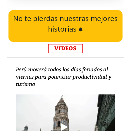
No te pierdas nuestras mejores
historias
VIDEOS
Perú moverá todos los días feriados al
viernes para potenciar productividad y
turismo