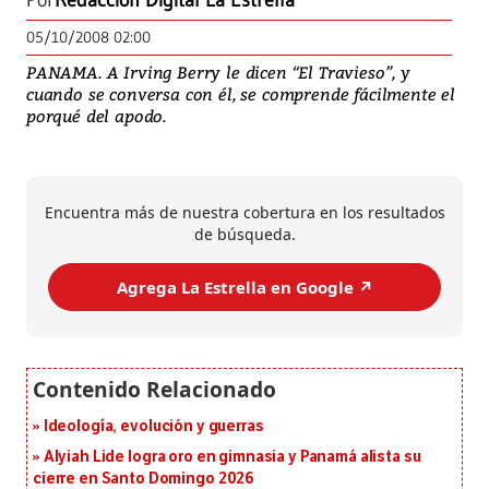
Por
Redacción Digital La Estrella
05/10/2008 02:00
PANAMA. A Irving Berry le dicen “El Travieso”, y
cuando se conversa con él, se comprende fácilmente el
porqué del apodo.
Encuentra más de nuestra cobertura en los resultados
de búsqueda.
Agrega La Estrella en Google ↗️
Ideología, evolución y guerras
Alyiah Lide logra oro en gimnasia y Panamá alista su
cierre en Santo Domingo 2026