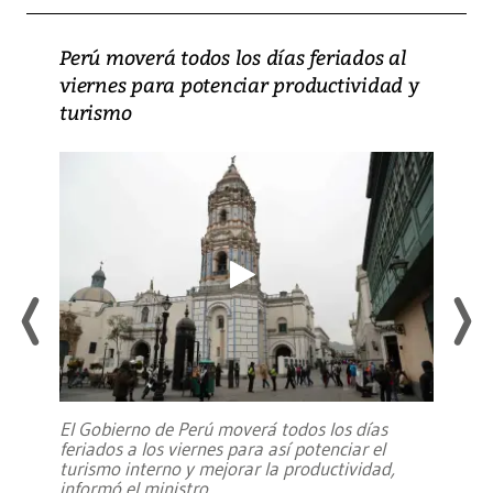
Perú moverá todos los días feriados al
viernes para potenciar productividad y
turismo
El Gobierno de Perú moverá todos los días
feriados a los viernes para así potenciar el
turismo interno y mejorar la productividad,
informó el ministro
...