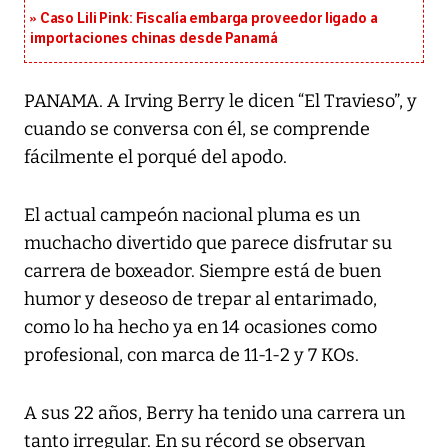
Caso Lili Pink: Fiscalía embarga proveedor ligado a
importaciones chinas desde Panamá
PANAMA. A Irving Berry le dicen “El Travieso”, y
cuando se conversa con él, se comprende
fácilmente el porqué del apodo.
El actual campeón nacional pluma es un
muchacho divertido que parece disfrutar su
carrera de boxeador. Siempre está de buen
humor y deseoso de trepar al entarimado,
como lo ha hecho ya en 14 ocasiones como
profesional, con marca de 11-1-2 y 7 KOs.
A sus 22 años, Berry ha tenido una carrera un
tanto irregular. En su récord se observan