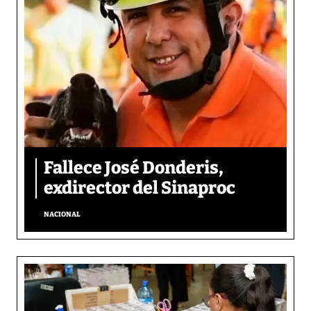
Fallece José Donderis,
exdirector del Sinaproc
NACIONAL