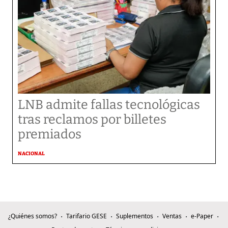
LNB admite fallas tecnológicas
tras reclamos por billetes
premiados
NACIONAL
¿Quiénes somos?
Tarifario GESE
Suplementos
Ventas
e-Paper