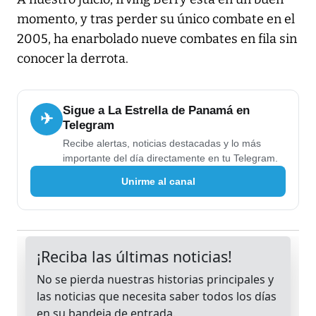
momento, y tras perder su único combate en el
2005, ha enarbolado nueve combates en fila sin
conocer la derrota.
Sigue a La Estrella de Panamá en
✈
Telegram
Recibe alertas, noticias destacadas y lo más
importante del día directamente en tu Telegram.
Unirme al canal