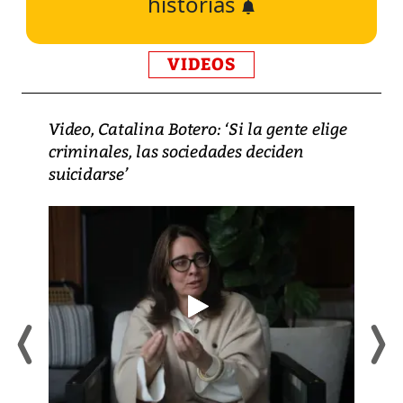
historias
VIDEOS
Video, Catalina Botero: ‘Si la gente elige
criminales, las sociedades deciden
suicidarse’