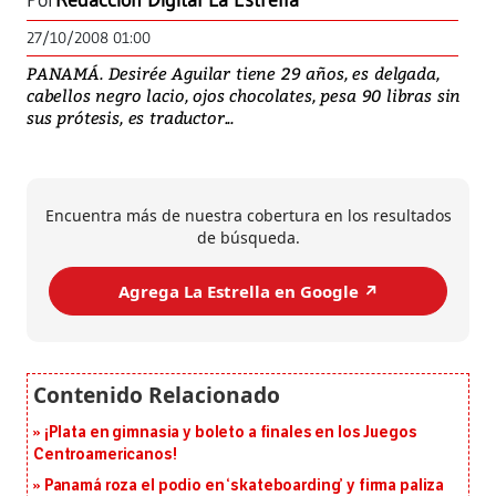
Por
Redacción Digital La Estrella
27/10/2008 01:00
PANAMÁ. Desirée Aguilar tiene 29 años, es delgada,
cabellos negro lacio, ojos chocolates, pesa 90 libras sin
sus prótesis, es traductor...
Encuentra más de nuestra cobertura en los resultados
de búsqueda.
Agrega La Estrella en Google ↗️
¡Plata en gimnasia y boleto a finales en los Juegos
Centroamericanos!
Panamá roza el podio en ‘skateboarding’ y firma paliza