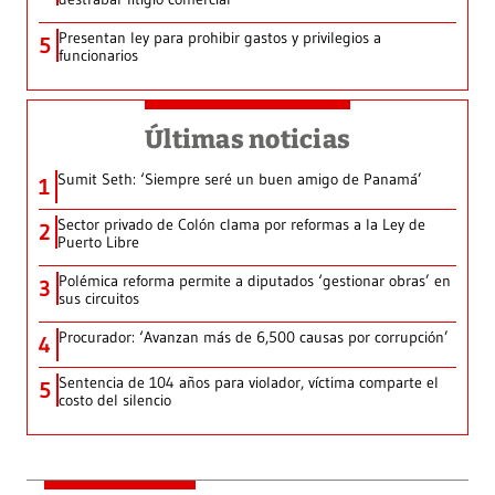
Presentan ley para prohibir gastos y privilegios a
5
funcionarios
Últimas noticias
Sumit Seth: ‘Siempre seré un buen amigo de Panamá’
1
Sector privado de Colón clama por reformas a la Ley de
2
Puerto Libre
Polémica reforma permite a diputados ‘gestionar obras’ en
3
sus circuitos
Procurador: ‘Avanzan más de 6,500 causas por corrupción’
4
Sentencia de 104 años para violador, víctima comparte el
5
costo del silencio