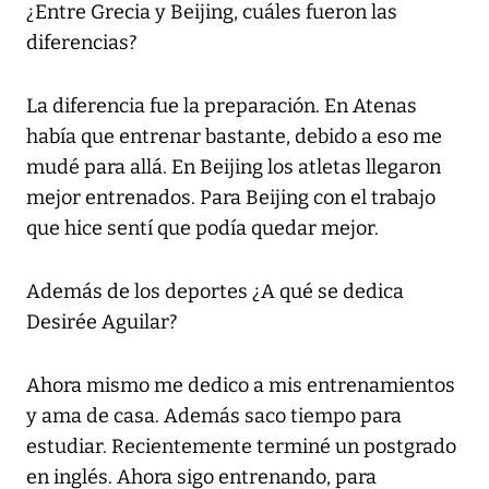
¿Entre Grecia y Beijing, cuáles fueron las
diferencias?
La diferencia fue la preparación. En Atenas
había que entrenar bastante, debido a eso me
mudé para allá. En Beijing los atletas llegaron
mejor entrenados. Para Beijing con el trabajo
que hice sentí que podía quedar mejor.
Además de los deportes ¿A qué se dedica
Desirée Aguilar?
Ahora mismo me dedico a mis entrenamientos
y ama de casa. Además saco tiempo para
estudiar. Recientemente terminé un postgrado
en inglés. Ahora sigo entrenando, para