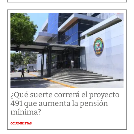
¿Qué suerte correrá el proyecto
491 que aumenta la pensión
mínima?
COLUMNISTAS