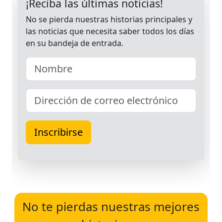
No te pierdas nuestras mejores