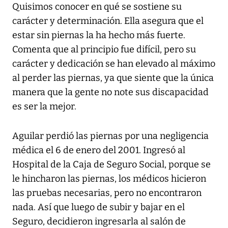
Quisimos conocer en qué se sostiene su
carácter y determinación. Ella asegura que el
estar sin piernas la ha hecho más fuerte.
Comenta que al principio fue difícil, pero su
carácter y dedicación se han elevado al máximo
al perder las piernas, ya que siente que la única
manera que la gente no note sus discapacidad
es ser la mejor.
Aguilar perdió las piernas por una negligencia
médica el 6 de enero del 2001. Ingresó al
Hospital de la Caja de Seguro Social, porque se
le hincharon las piernas, los médicos hicieron
las pruebas necesarias, pero no encontraron
nada. Así que luego de subir y bajar en el
Seguro, decidieron ingresarla al salón de