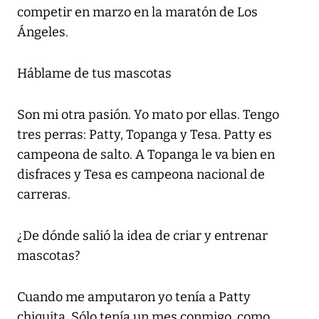
competir en marzo en la maratón de Los
Ángeles.
Háblame de tus mascotas
Son mi otra pasión. Yo mato por ellas. Tengo
tres perras: Patty, Topanga y Tesa. Patty es
campeona de salto. A Topanga le va bien en
disfraces y Tesa es campeona nacional de
carreras.
¿De dónde salió la idea de criar y entrenar
mascotas?
Cuando me amputaron yo tenía a Patty
chiquita. Sólo tenía un mes conmigo, como