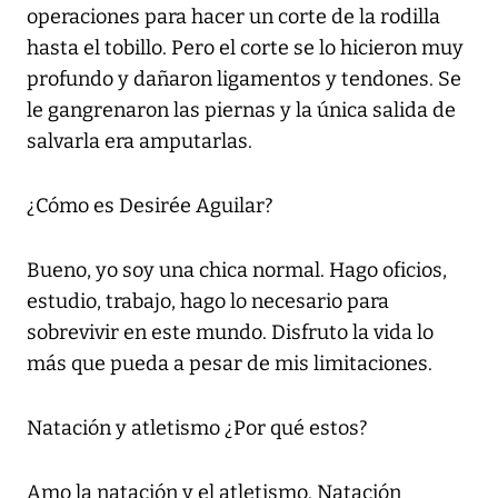
operaciones para hacer un corte de la rodilla
hasta el tobillo. Pero el corte se lo hicieron muy
profundo y dañaron ligamentos y tendones. Se
le gangrenaron las piernas y la única salida de
salvarla era amputarlas.
¿Cómo es Desirée Aguilar?
Bueno, yo soy una chica normal. Hago oficios,
estudio, trabajo, hago lo necesario para
sobrevivir en este mundo. Disfruto la vida lo
más que pueda a pesar de mis limitaciones.
Natación y atletismo ¿Por qué estos?
Amo la natación y el atletismo. Natación