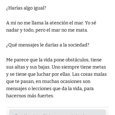
¿Harías algo igual?
A mi no me llama la atención el mar. Yo sé
nadar y todo, pero el mar no me mata.
¿Qué mensajes le darías a la sociedad?
Me parece que la vida pone obstáculos, tiene
sus altas y sus bajas. Uno siempre tiene metas
y se tiene que luchar por ellas. Las cosas malas
que te pasan, en muchas ocasiones son
mensajes o lecciones que da la vida, para
hacernos más fuertes.