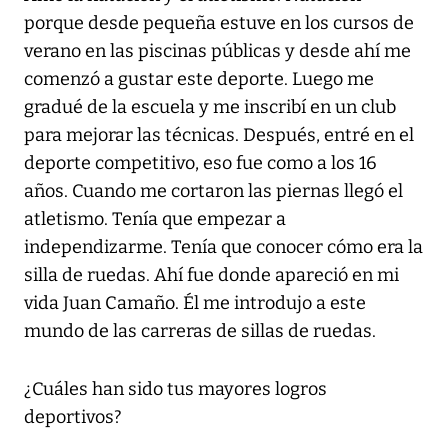
porque desde pequeña estuve en los cursos de
verano en las piscinas públicas y desde ahí me
comenzó a gustar este deporte. Luego me
gradué de la escuela y me inscribí en un club
para mejorar las técnicas. Después, entré en el
deporte competitivo, eso fue como a los 16
años. Cuando me cortaron las piernas llegó el
atletismo. Tenía que empezar a
independizarme. Tenía que conocer cómo era la
silla de ruedas. Ahí fue donde apareció en mi
vida Juan Camaño. Él me introdujo a este
mundo de las carreras de sillas de ruedas.
¿Cuáles han sido tus mayores logros
deportivos?