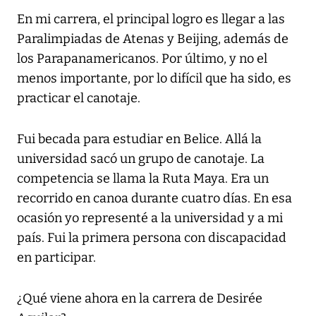
En mi carrera, el principal logro es llegar a las
Paralimpiadas de Atenas y Beijing, además de
los Parapanamericanos. Por último, y no el
menos importante, por lo difícil que ha sido, es
practicar el canotaje.
Fui becada para estudiar en Belice. Allá la
universidad sacó un grupo de canotaje. La
competencia se llama la Ruta Maya. Era un
recorrido en canoa durante cuatro días. En esa
ocasión yo representé a la universidad y a mi
país. Fui la primera persona con discapacidad
en participar.
¿Qué viene ahora en la carrera de Desirée