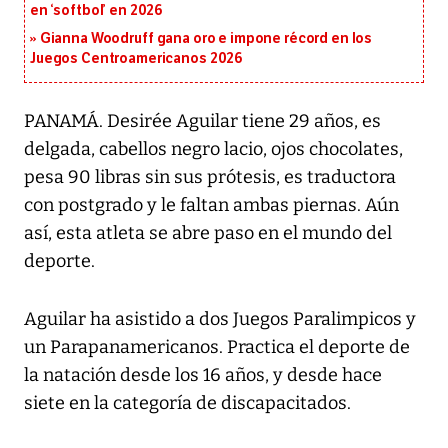
en ‘softbol’ en 2026
Gianna Woodruff gana oro e impone récord en los
Juegos Centroamericanos 2026
PANAMÁ. Desirée Aguilar tiene 29 años, es
delgada, cabellos negro lacio, ojos chocolates,
pesa 90 libras sin sus prótesis, es traductora
con postgrado y le faltan ambas piernas. Aún
así, esta atleta se abre paso en el mundo del
deporte.
Aguilar ha asistido a dos Juegos Paralimpicos y
un Parapanamericanos. Practica el deporte de
la natación desde los 16 años, y desde hace
siete en la categoría de discapacitados.