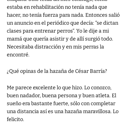
estaba en rehabilitación no tenía nada que
hacer, no tenía fuerza para nada. Entonces salió
un anuncio en el periódico que decía: “se dictan
clases para entrenar perros”. Yo le dije a mi
mamá que quería asistir y de allí surgió todo.
Necesitaba distracción y en mis perras la
encontré.
¿Qué opinas de la hazaña de César Barría?
Me parece excelente lo que hizo. Lo conozco,
buen nadador, buena persona y buen atleta. El
sueño era bastante fuerte, sólo con completar
una distancia así es una hazaña maravillosa. Lo
felicito.