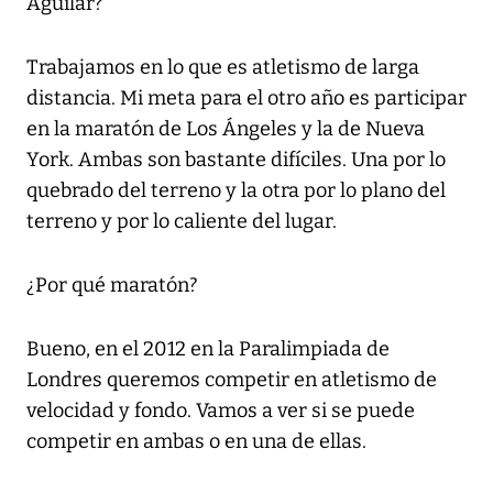
Aguilar?
Trabajamos en lo que es atletismo de larga
distancia. Mi meta para el otro año es participar
en la maratón de Los Ángeles y la de Nueva
York. Ambas son bastante difíciles. Una por lo
quebrado del terreno y la otra por lo plano del
terreno y por lo caliente del lugar.
¿Por qué maratón?
Bueno, en el 2012 en la Paralimpiada de
Londres queremos competir en atletismo de
velocidad y fondo. Vamos a ver si se puede
competir en ambas o en una de ellas.