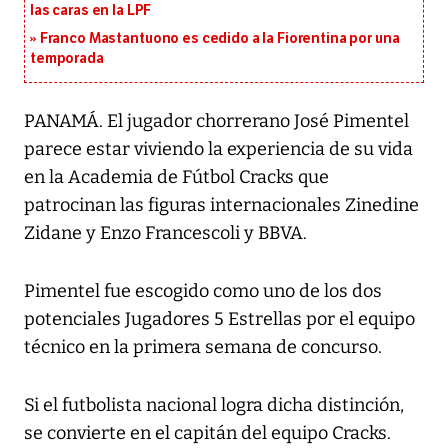
las caras en la LPF
Franco Mastantuono es cedido a la Fiorentina por una
temporada
PANAMÁ. El jugador chorrerano José Pimentel
parece estar viviendo la experiencia de su vida
en la Academia de Fútbol Cracks que
patrocinan las figuras internacionales Zinedine
Zidane y Enzo Francescoli y BBVA.
Pimentel fue escogido como uno de los dos
potenciales Jugadores 5 Estrellas por el equipo
técnico en la primera semana de concurso.
Si el futbolista nacional logra dicha distinción,
se convierte en el capitán del equipo Cracks.