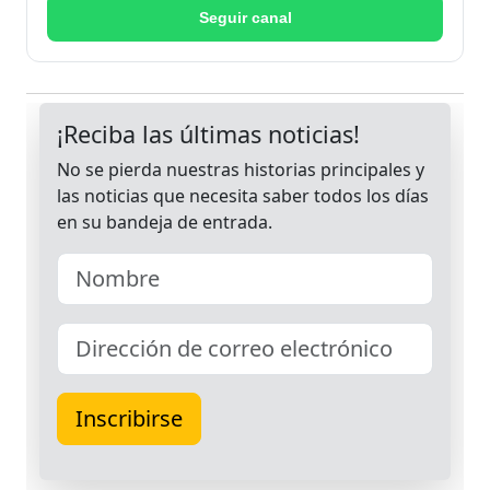
Seguir canal