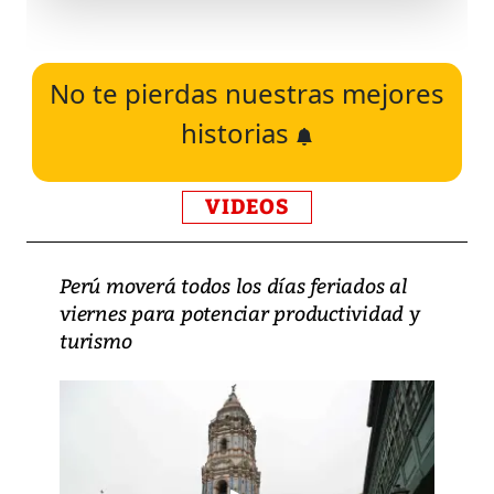
No te pierdas nuestras mejores
historias
VIDEOS
Perú moverá todos los días feriados al
viernes para potenciar productividad y
turismo