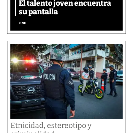
El talento joven encuentra
su pantalla​
CINE
Etnicidad, estereotipo y