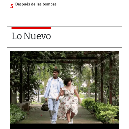
Después de las bombas
5
Lo Nuevo