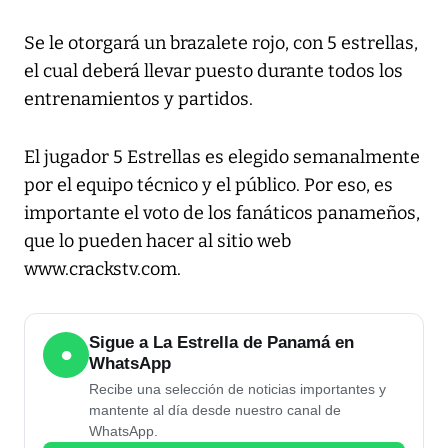
Se le otorgará un brazalete rojo, con 5 estrellas,
el cual deberá llevar puesto durante todos los
entrenamientos y partidos.
El jugador 5 Estrellas es elegido semanalmente
por el equipo técnico y el público. Por eso, es
importante el voto de los fanáticos panameños,
que lo pueden hacer al sitio web
www.crackstv.com.
Sigue a La Estrella de Panamá en
●
WhatsApp
Recibe una selección de noticias importantes y
mantente al día desde nuestro canal de
WhatsApp.