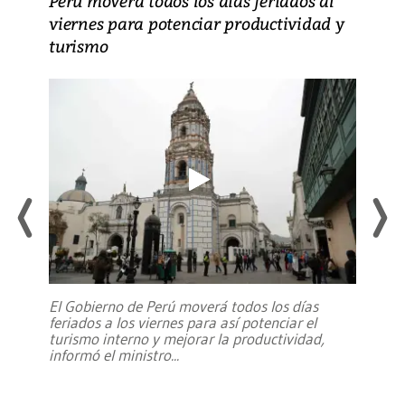
Perú moverá todos los días feriados al
viernes para potenciar productividad y
turismo
El Gobierno de Perú moverá todos los días
feriados a los viernes para así potenciar el
turismo interno y mejorar la productividad,
informó el ministro
...