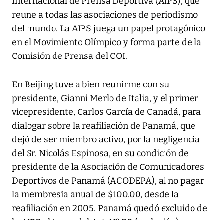
Internacional de Prensa Deportiva (AIPS), que
reune a todas las asociaciones de periodismo
del mundo. La AIPS juega un papel protagónico
en el Movimiento Olímpico y forma parte de la
Comisión de Prensa del COI.
En Beijing tuve a bien reunirme con su
presidente, Gianni Merlo de Italia, y el primer
vicepresidente, Carlos García de Canadá, para
dialogar sobre la reafiliación de Panamá, que
dejó de ser miembro activo, por la negligencia
del Sr. Nicolás Espinosa, en su condición de
presidente de la Asociación de Comunicadores
Deportivos de Panamá (ACODEPA), al no pagar
la membresía anual de $100.00, desde la
reafiliación en 2005. Panamá quedó excluido de