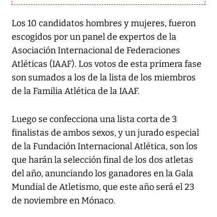
Los 10 candidatos hombres y mujeres, fueron
escogidos por un panel de expertos de la
Asociación Internacional de Federaciones
Atléticas (IAAF). Los votos de esta primera fase
son sumados a los de la lista de los miembros
de la Familia Atlética de la IAAF.
Luego se confecciona una lista corta de 3
finalistas de ambos sexos, y un jurado especial
de la Fundación Internacional Atlética, son los
que harán la selección final de los dos atletas
del año, anunciando los ganadores en la Gala
Mundial de Atletismo, que este año será el 23
de noviembre en Mónaco.