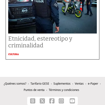
Etnicidad, estereotipo y
criminalidad
CULTURA
¿Quiénes somos?
Tarifario GESE
Suplementos
Ventas
e-Paper
Puntos de venta
Términos y condiciones