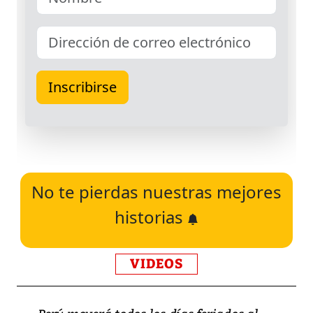
No te pierdas nuestras mejores
historias
VIDEOS