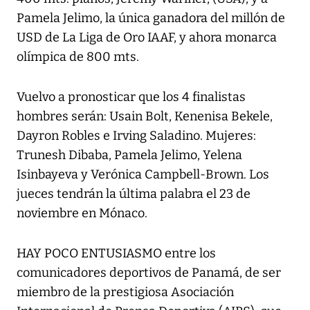
Pamela Jelimo, la única ganadora del millón de
USD de La Liga de Oro IAAF, y ahora monarca
olímpica de 800 mts.
Vuelvo a pronosticar que los 4 finalistas
hombres serán: Usain Bolt, Kenenisa Bekele,
Dayron Robles e Irving Saladino. Mujeres:
Trunesh Dibaba, Pamela Jelimo, Yelena
Isinbayeva y Verónica Campbell-Brown. Los
jueces tendrán la última palabra el 23 de
noviembre en Mónaco.
HAY POCO ENTUSIASMO entre los
comunicadores deportivos de Panamá, de ser
miembro de la prestigiosa Asociación