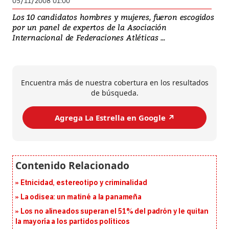
05/11/2008 01:00
Los 10 candidatos hombres y mujeres, fueron escogidos
por un panel de expertos de la Asociación
Internacional de Federaciones Atléticas ...
Encuentra más de nuestra cobertura en los resultados
de búsqueda.
Agrega La Estrella en Google ↗️
Etnicidad, estereotipo y criminalidad
La odisea: un matiné a la panameña
Los no alineados superan el 51% del padrón y le quitan
la mayoría a los partidos políticos