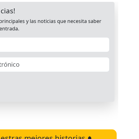
estras mejores historias