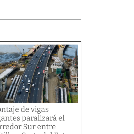
ntaje de vigas
gantes paralizará el
rredor Sur entre