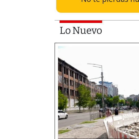
Lo Nuevo