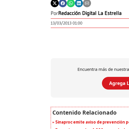
Por
Redacción Digital La Estrella
13/03/2013 01:00
Encuentra más de nuestra
Agrega L
Sinaproc emite aviso de prevención p