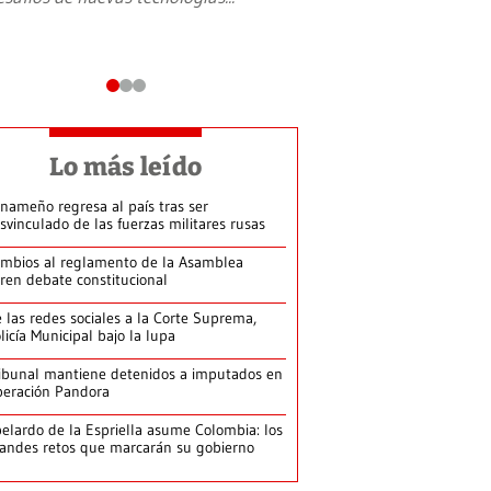
Lo más leído
nameño regresa al país tras ser
svinculado de las fuerzas militares rusas
mbios al reglamento de la Asamblea
ren debate constitucional
 las redes sociales a la Corte Suprema,
licía Municipal bajo la lupa
ibunal mantiene detenidos a imputados en
eración Pandora
elardo de la Espriella asume Colombia: los
andes retos que marcarán su gobierno