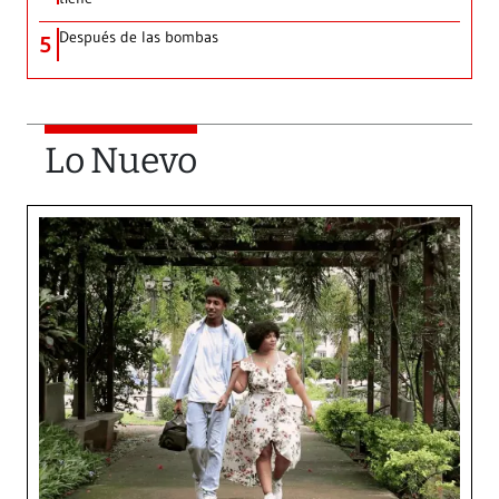
Después de las bombas
5
Lo Nuevo