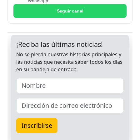
WhatsApp.
Seguir canal