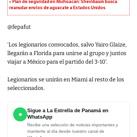
Plan de seguridad en Michoacán: Sheinbaum busca
reanudar envíos de aguacate a Estados Unidos
@fepafut
‘Los legionarios convocados, salvo Yairo Glaize,
llegarán a Florida para unirse al grupo y juntos
viajar a México para el partido del 3-10’.
Legionarios se unirán en Miami al resto de los
seleccionados.
Sigue a La Estrella de Panamá en
●
WhatsApp
Recibe una selección de noticias importantes y
mantente al día desde nuestro canal de