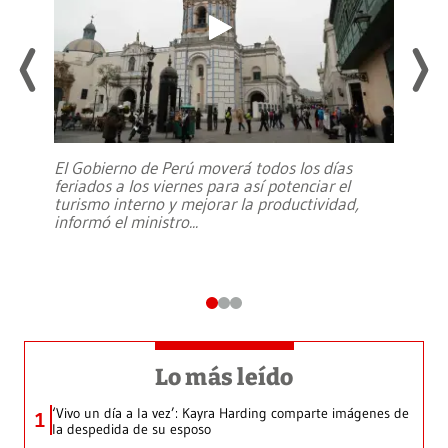
El Gobierno de Perú moverá todos los días
feriados a los viernes para así potenciar el
turismo interno y mejorar la productividad,
informó el ministro
...
Lo más leído
‘Vivo un día a la vez’: Kayra Harding comparte imágenes de
1
la despedida de su esposo