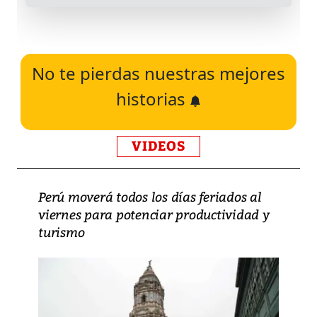
No te pierdas nuestras mejores
historias
VIDEOS
Perú moverá todos los días feriados al
viernes para potenciar productividad y
turismo