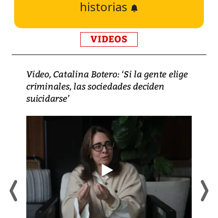
historias
VIDEOS
Video, Catalina Botero: ‘Si la gente elige
criminales, las sociedades deciden
suicidarse’