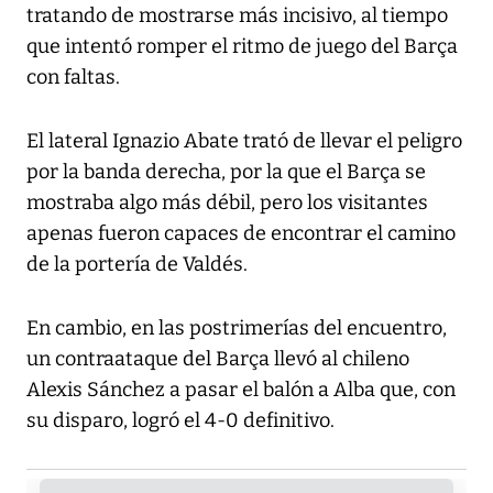
tratando de mostrarse más incisivo, al tiempo
que intentó romper el ritmo de juego del Barça
con faltas.
El lateral Ignazio Abate trató de llevar el peligro
por la banda derecha, por la que el Barça se
mostraba algo más débil, pero los visitantes
apenas fueron capaces de encontrar el camino
de la portería de Valdés.
En cambio, en las postrimerías del encuentro,
un contraataque del Barça llevó al chileno
Alexis Sánchez a pasar el balón a Alba que, con
su disparo, logró el 4-0 definitivo.