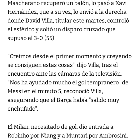
Mascherano recuperó un balón, lo pasó a Xavi
Hernández, que a su vez, lo envió a la derecha
donde David Villa, titular este martes, controló
el esférico y soltó un disparo cruzado que
supuso el 3-0 (55).
"Creímos desde el primer momento y creyendo
se consiguen estas cosas", dijo Villa, tras el
encuentro ante las cámaras de la televisión.
"Nos ha ayudado mucho el gol tempranero" de
Messi en el minuto 5, reconoció Villa,
asegurando que el Barça había "salido muy
enchufado".
El Milan, necesitado de gol, dio entrada a
Robinho por Niang y a Muntari por Ambrosini,