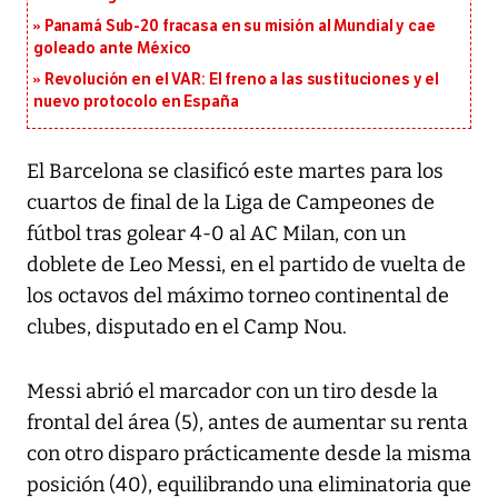
Panamá Sub-20 fracasa en su misión al Mundial y cae
goleado ante México
Revolución en el VAR: El freno a las sustituciones y el
nuevo protocolo en España
El Barcelona se clasificó este martes para los
cuartos de final de la Liga de Campeones de
fútbol tras golear 4-0 al AC Milan, con un
doblete de Leo Messi, en el partido de vuelta de
los octavos del máximo torneo continental de
clubes, disputado en el Camp Nou.
Messi abrió el marcador con un tiro desde la
frontal del área (5), antes de aumentar su renta
con otro disparo prácticamente desde la misma
posición (40), equilibrando una eliminatoria que