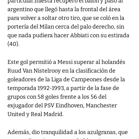
particular.Iniesta recuperó el balón y pasó al
argentino que llegó hasta la frontal del área
para volver a soltar otro tiro, que se coló en la
portería del Milan cerca del palo derecho, sin
que nada pudiera hacer Abbiati con su estirada
(40).
Este gol permitió a Messi superar al holandés
Ruud Van Nistelrooy en la clasificación de
goleadores de la Liga de Campeones desde la
temporada 1992-1993, a partir de la fase de
grupos con 58 goles frente a los 56 del
exjugador del PSV Eindhoven, Manchester
United y Real Madrid.
Además, dio tranquilidad a los azulgranas, que