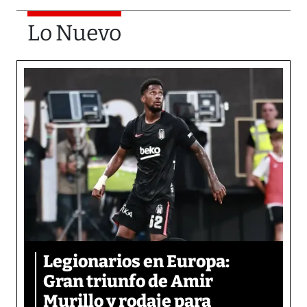
Lo Nuevo
Legionarios en Europa:
Gran triunfo de Amir
Murillo y rodaje para