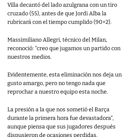
Villa decantó del lado azulgrana con un tiro
cruzado (55), antes de que Jordi Alba la
rubricará con el tiempo cumplido (90+2).
Massimiliano Allegri, técnico del Milan,
reconoció: "creo que jugamos un partido con
nuestros medios.
Evidentemente, esta eliminación nos deja un
gusto amargo, pero no tengo nada que
reprochar a nuestro equipo esta noche.
La presión a la que nos sometió el Barça
durante la primera hora fue devastadora",
aunque piensa que sus jugadores después
dispusieron de ocasiones perdidas.