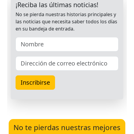
No te pierdas nuestras mejores