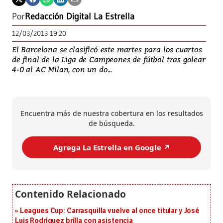
Por
Redacción Digital La Estrella
12/03/2013 19:20
El Barcelona se clasificó este martes para los cuartos
de final de la Liga de Campeones de fútbol tras golear
4-0 al AC Milan, con un do...
Encuentra más de nuestra cobertura en los resultados
de búsqueda.
Agrega La Estrella en Google ↗️
Leagues Cup: Carrasquilla vuelve al once titular y José
Luis Rodríguez brilla con asistencia