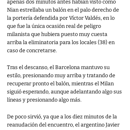
apenas dos minutos antes habían visto como
Nian estrellaba un balón en el palo derecho de
la portería defendida por Víctor Valdés, en lo
que fue la única ocasión real de peligro
milanista que hubiera puesto muy cuesta
arriba la eliminatoria para los locales (38) en
caso de concretarse.
Tras el descanso, el Barcelona mantuvo su
estilo, presionando muy arriba y tratando de
recuperar pronto el balón, mientras el Milan
siguió esperando, aunque adelantando algo sus
líneas y presionando algo más.
De poco sirvió, ya que a los diez minutos de la
reanudación del encuentro, el argentino Javier