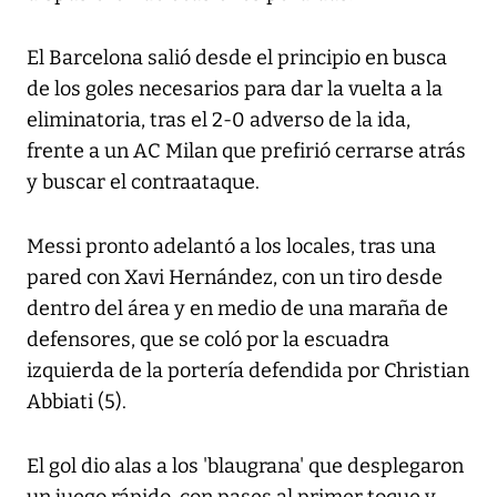
El Barcelona salió desde el principio en busca
de los goles necesarios para dar la vuelta a la
eliminatoria, tras el 2-0 adverso de la ida,
frente a un AC Milan que prefirió cerrarse atrás
y buscar el contraataque.
Messi pronto adelantó a los locales, tras una
pared con Xavi Hernández, con un tiro desde
dentro del área y en medio de una maraña de
defensores, que se coló por la escuadra
izquierda de la portería defendida por Christian
Abbiati (5).
El gol dio alas a los 'blaugrana' que desplegaron