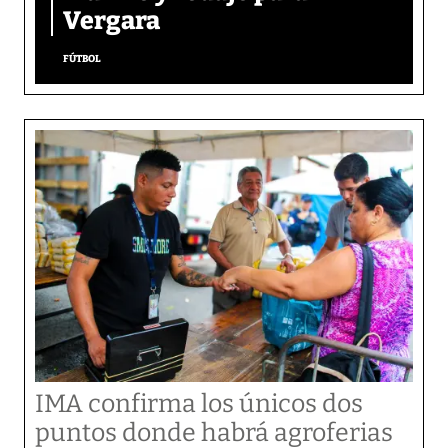
Vergara
FÚTBOL
IMA confirma los únicos dos
puntos donde habrá agroferias