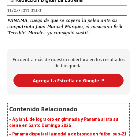
Por
Redacción Digital La Estrella
11/02/2011 01:00
PANAMÁ. Luego de que se cayera la pelea ante su
compatriota Juan Manuel Márquez, el mexicano Érik
‘Terrible’ Morales ya consiguió sustit...
Encuentra más de nuestra cobertura en los resultados
de búsqueda.
Agrega La Estrella en Google ↗️
Alyiah Lide logra oro en gimnasia y Panamá alista su
cierre en Santo Domingo 2026
Panamá disputará la medalla de bronce en fútbol sub-21