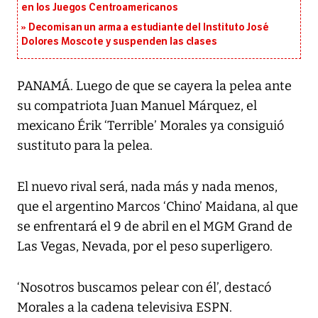
en los Juegos Centroamericanos
Decomisan un arma a estudiante del Instituto José
Dolores Moscote y suspenden las clases
PANAMÁ. Luego de que se cayera la pelea ante
su compatriota Juan Manuel Márquez, el
mexicano Érik ‘Terrible’ Morales ya consiguió
sustituto para la pelea.
El nuevo rival será, nada más y nada menos,
que el argentino Marcos ‘Chino’ Maidana, al que
se enfrentará el 9 de abril en el MGM Grand de
Las Vegas, Nevada, por el peso superligero.
‘Nosotros buscamos pelear con él’, destacó
Morales a la cadena televisiva ESPN.