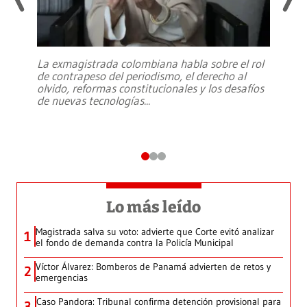
La exmagistrada colombiana habla sobre el rol
de contrapeso del periodismo, el derecho al
olvido, reformas constitucionales y los desafíos
de nuevas tecnologías
...
Lo más leído
Magistrada salva su voto: advierte que Corte evitó analizar
1
el fondo de demanda contra la Policía Municipal
Víctor Álvarez: Bomberos de Panamá advierten de retos y
2
emergencias
Caso Pandora: Tribunal confirma detención provisional para
3