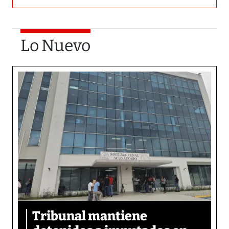
Lo Nuevo
Tribunal mantiene