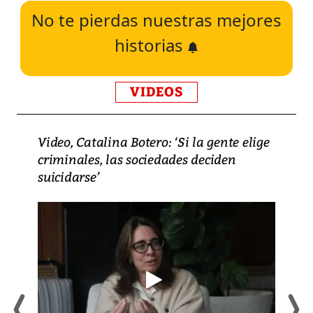
No te pierdas nuestras mejores
historias
VIDEOS
Video, Catalina Botero: ‘Si la gente elige
criminales, las sociedades deciden
suicidarse’