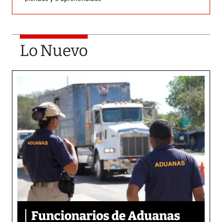
Lo Nuevo
Funcionarios de Aduanas