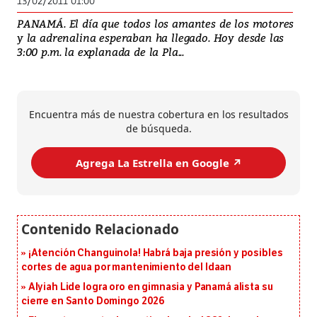
13/02/2011 01:00
PANAMÁ. El día que todos los amantes de los motores
y la adrenalina esperaban ha llegado. Hoy desde las
3:00 p.m. la explanada de la Pla...
Encuentra más de nuestra cobertura en los resultados
de búsqueda.
Agrega La Estrella en Google ↗️
¡Atención Changuinola! Habrá baja presión y posibles
cortes de agua por mantenimiento del Idaan
Alyiah Lide logra oro en gimnasia y Panamá alista su
cierre en Santo Domingo 2026