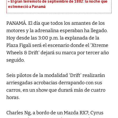
El gran terremoto de septiembre de 1882: la noche que
estremeció a Panamá
PANAMÁ. El día que todos los amantes de los
motores y la adrenalina esperaban ha llegado.
Hoy desde las 3:00 p.m. la explanada de la
Plaza Figali será el escenario donde el ‘Xtreme
Wheels & Drift’ dejará su marca por tercer año
seguido.
Seis pilotos de la modalidad ‘Drift’ realizarán
arriesgadas acrobacias derrapando con sus
carros, en un show que durará más de cuatro
horas.
Charles Ng, a bordo de un Mazda RX7; Cyrus