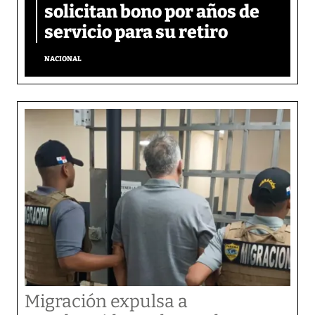
solicitan bono por años de
servicio para su retiro
NACIONAL
Migración expulsa a