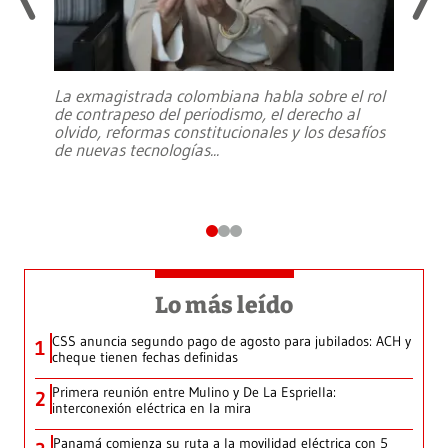
La exmagistrada colombiana habla sobre el rol
de contrapeso del periodismo, el derecho al
olvido, reformas constitucionales y los desafíos
de nuevas tecnologías
...
Lo más leído
CSS anuncia segundo pago de agosto para jubilados: ACH y
1
cheque tienen fechas definidas
Primera reunión entre Mulino y De La Espriella:
2
interconexión eléctrica en la mira
Panamá comienza su ruta a la movilidad eléctrica con 5