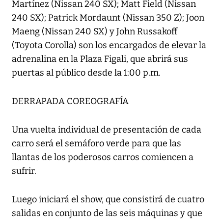
Martínez (Nissan 240 SX); Matt Field (Nissan
240 SX); Patrick Mordaunt (Nissan 350 Z); Joon
Maeng (Nissan 240 SX) y John Russakoff
(Toyota Corolla) son los encargados de elevar la
adrenalina en la Plaza Figali, que abrirá sus
puertas al público desde la 1:00 p.m.
DERRAPADA COREOGRAFÍA
Una vuelta individual de presentación de cada
carro será el semáforo verde para que las
llantas de los poderosos carros comiencen a
sufrir.
Luego iniciará el show, que consistirá de cuatro
salidas en conjunto de las seis máquinas y que