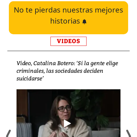
No te pierdas nuestras mejores
historias
VIDEOS
Video, Catalina Botero: ‘Si la gente elige
criminales, las sociedades deciden
suicidarse’