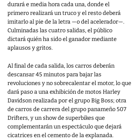
durará e media hora cada una, donde el
primero realizará un truco y el resto deberá
imitarlo al pie de la letra —o del acelerador—.
Culminadas las cuatro salidas, el público
dictará quién ha sido el ganador mediante
aplausos y gritos.
Al final de cada salida, los carros deberán
descansar 45 minutos para bajar las
revoluciones y no sobrecalentar el motor, lo que
dará paso a una exhibición de motos Harley
Davidson realizada por el grupo Big Boss; otra
de carros de carrera del grupo panameño 507
Drifters, y un show de superbikes que
complementarán un espectáculo que dejará
cicatrices en el cemento de la explanada.