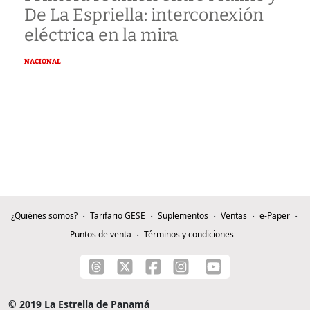
De La Espriella: interconexión
eléctrica en la mira
NACIONAL
¿Quiénes somos?
Tarifario GESE
Suplementos
Ventas
e-Paper
Puntos de venta
Términos y condiciones
© 2019 La Estrella de Panamá