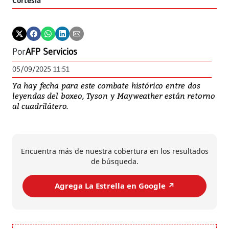
Cortesía
Por
AFP Servicios
05/09/2025 11:51
Ya hay fecha para este combate histórico entre dos
leyendas del boxeo, Tyson y Mayweather están retorno
al cuadrilátero.
Encuentra más de nuestra cobertura en los resultados
de búsqueda.
Agrega La Estrella en Google ↗️