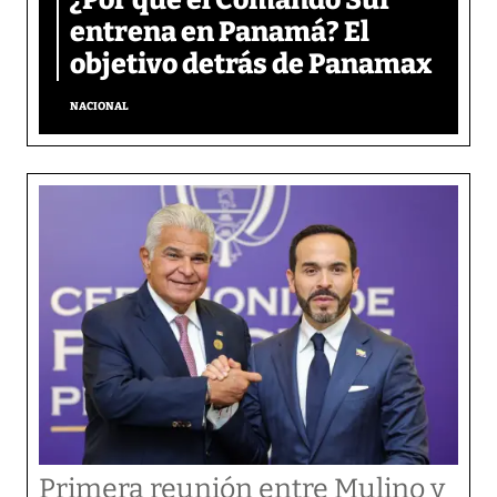
entrena en Panamá? El
objetivo detrás de Panamax
NACIONAL
Primera reunión entre Mulino y