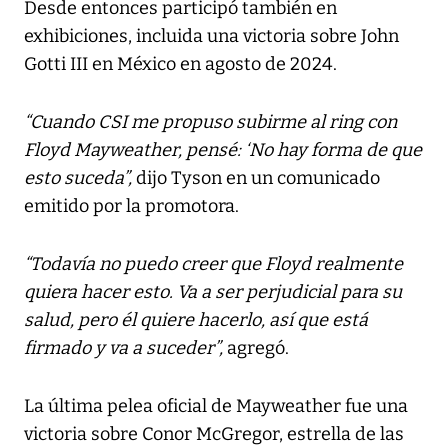
Desde entonces participó también en
exhibiciones, incluida una victoria sobre John
Gotti III en México en agosto de 2024.
“Cuando CSI me propuso subirme al ring con
Floyd Mayweather, pensé: ‘No hay forma de que
esto suceda”,
dijo Tyson en un comunicado
emitido por la promotora.
“Todavía no puedo creer que Floyd realmente
quiera hacer esto. Va a ser perjudicial para su
salud, pero él quiere hacerlo, así que está
firmado y va a suceder”,
agregó.
La última pelea oficial de Mayweather fue una
victoria sobre Conor McGregor, estrella de las