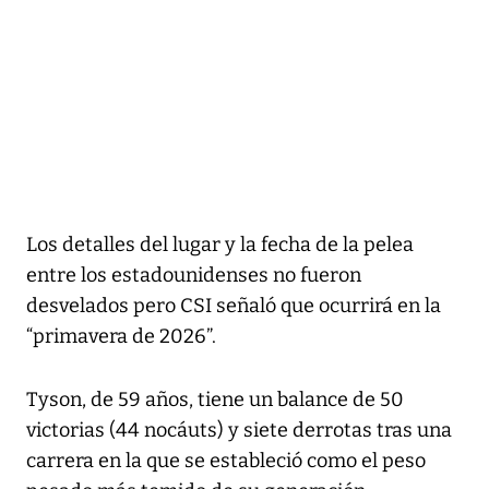
Los detalles del lugar y la fecha de la pelea
entre los estadounidenses no fueron
desvelados pero CSI señaló que ocurrirá en la
“primavera de 2026”.
Tyson, de 59 años, tiene un balance de 50
victorias (44 nocáuts) y siete derrotas tras una
carrera en la que se estableció como el peso