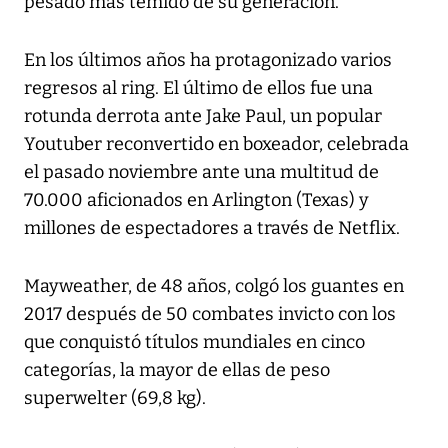
pesado más temido de su generación.
En los últimos años ha protagonizado varios
regresos al ring. El último de ellos fue una
rotunda derrota ante Jake Paul, un popular
Youtuber reconvertido en boxeador, celebrada
el pasado noviembre ante una multitud de
70.000 aficionados en Arlington (Texas) y
millones de espectadores a través de Netflix.
Mayweather, de 48 años, colgó los guantes en
2017 después de 50 combates invicto con los
que conquistó títulos mundiales en cinco
categorías, la mayor de ellas de peso
superwelter (69,8 kg).