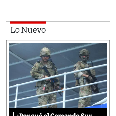
Lo Nuevo
¿Por qué el Comando Sur