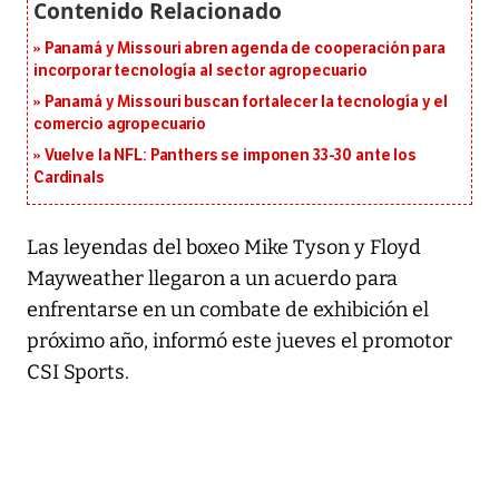
Panamá y Missouri abren agenda de cooperación para
incorporar tecnología al sector agropecuario
Panamá y Missouri buscan fortalecer la tecnología y el
comercio agropecuario
Vuelve la NFL: Panthers se imponen 33-30 ante los
Cardinals
Las leyendas del boxeo Mike Tyson y Floyd
Mayweather llegaron a un acuerdo para
enfrentarse en un combate de exhibición el
próximo año, informó este jueves el promotor
CSI Sports.