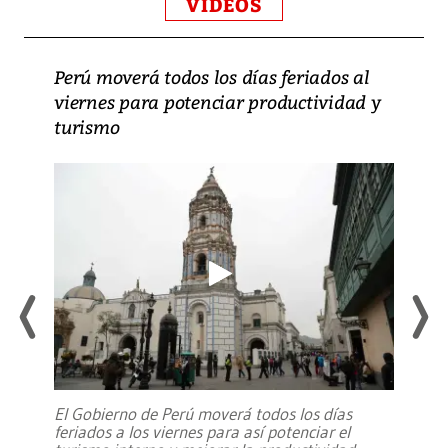
VIDEOS
Perú moverá todos los días feriados al
viernes para potenciar productividad y
turismo
El Gobierno de Perú moverá todos los días
feriados a los viernes para así potenciar el