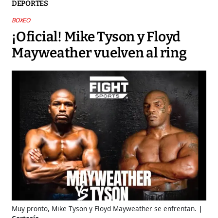
DEPORTES
BOXEO
¡Oficial! Mike Tyson y Floyd
Mayweather vuelven al ring
Muy pronto, Mike Tyson y Floyd Mayweather se enfrentan.