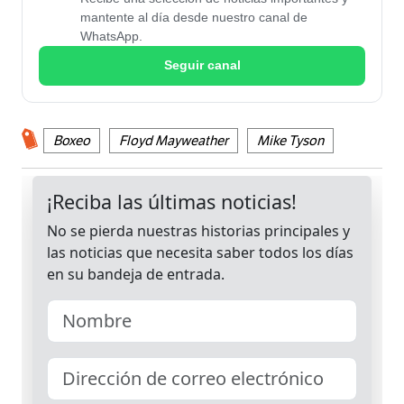
mantente al día desde nuestro canal de
WhatsApp.
Seguir canal
Boxeo
Floyd Mayweather
Mike Tyson