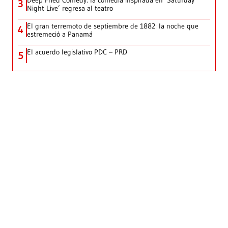
3
Night Live’ regresa al teatro
El gran terremoto de septiembre de 1882: la noche que
4
estremeció a Panamá
El acuerdo legislativo PDC – PRD
5