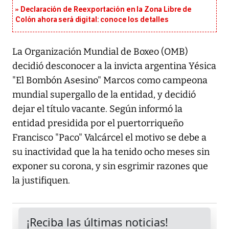
Declaración de Reexportación en la Zona Libre de
Colón ahora será digital: conoce los detalles
La Organización Mundial de Boxeo (OMB)
decidió desconocer a la invicta argentina Yésica
"El Bombón Asesino" Marcos como campeona
mundial supergallo de la entidad, y decidió
dejar el título vacante. Según informó la
entidad presidida por el puertorriqueño
Francisco "Paco" Valcárcel el motivo se debe a
su inactividad que la ha tenido ocho meses sin
exponer su corona, y sin esgrimir razones que
la justifiquen.