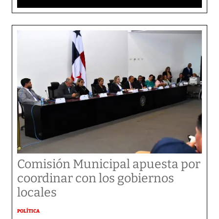
Comisión Municipal apuesta por
coordinar con los gobiernos
locales
POLÍTICA