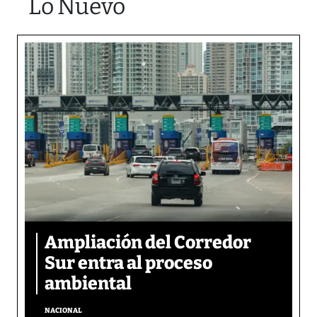
Lo Nuevo
Ampliación del Corredor
Sur entra al proceso
ambiental
NACIONAL