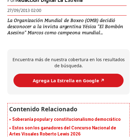
Por
Redacción Digital La Estrella
27/09/2013 02:00
La Organización Mundial de Boxeo (OMB) decidió
desconocer a la invicta argentina Yésica "El Bombón
Asesino" Marcos como campeona mundial...
Encuentra más de nuestra cobertura en los resultados
de búsqueda.
Agrega La Estrella en Google ↗️
Soberanía popular y constitucionalismo democrático
Estos son los ganadores del Concurso Nacional de
Artes Visuales Roberto Lewis 2026