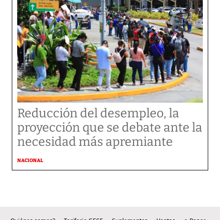
Reducción del desempleo, la
proyección que se debate ante la
necesidad más apremiante
NACIONAL