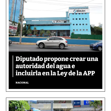
Diputado propone crear una
autoridad del agua e
incluirla en la Ley de la APP
NACIONAL