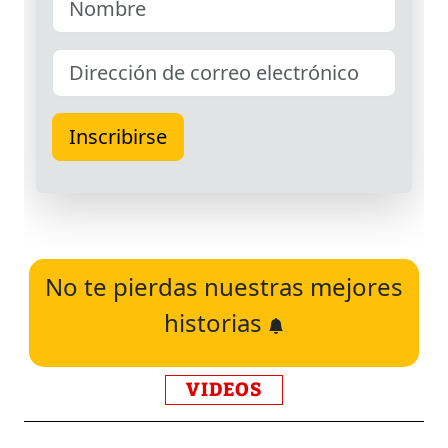
No te pierdas nuestras mejores
historias
VIDEOS