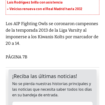
Luis Rodríguez brilla con asistencia
Vinícius renueva con el Real Madrid hasta 2032
Los AIP Fighting Owls se coronaron campeones
de la temporada 2013 de la Liga Varsity al
imponerse a los Kiwanis Kolts por marcador de
20 a 14.
PÁGINA 7B