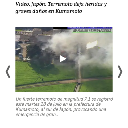
Video, Japón: Terremoto deja heridos y
graves daños en Kumamoto
Un fuerte terremoto de magnitud 7,1 se registró
este martes 28 de julio en la prefectura de
Kumamoto, al sur de Japón, provocando una
emergencia de gran
...